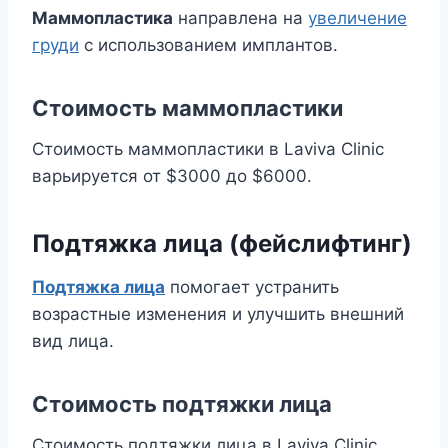
Маммопластика
направлена на
увеличение
груди
с использованием имплантов.
Стоимость маммопластики
Стоимость маммопластики в Laviva Clinic
варьируется от $3000 до $6000.
Подтяжка лица (фейслифтинг)
Подтяжка лица
помогает устранить
возрастные изменения и улучшить внешний
вид лица.
Стоимость подтяжки лица
Стоимость подтяжки лица в Laviva Clinic