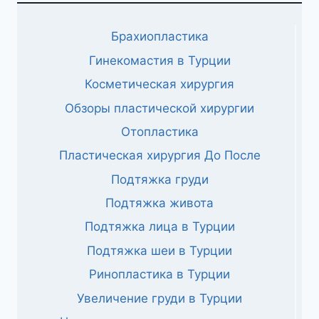
Брахиопластика
Гинекомастия в Турции
Косметическая хирургия
Обзоры пластической хирургии
Отопластика
Пластическая хирургия До После
Подтяжка груди
Подтяжка живота
Подтяжка лица в Турции
Подтяжка шеи в Турции
Ринопластика в Турции
Увеличение груди в Турции