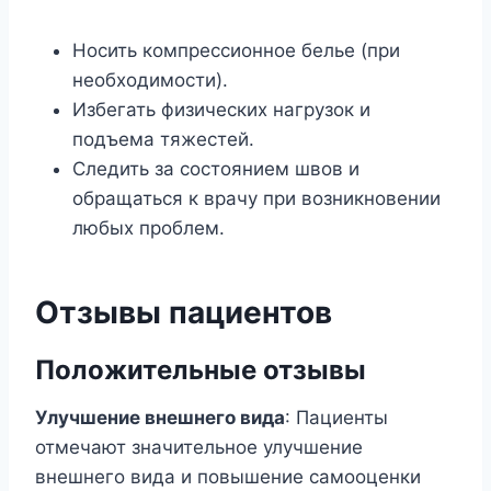
Носить компрессионное белье (при
необходимости).
Избегать физических нагрузок и
подъема тяжестей.
Следить за состоянием швов и
обращаться к врачу при возникновении
любых проблем.
Отзывы пациентов
Положительные отзывы
Улучшение внешнего вида
: Пациенты
отмечают значительное улучшение
внешнего вида и повышение самооценки