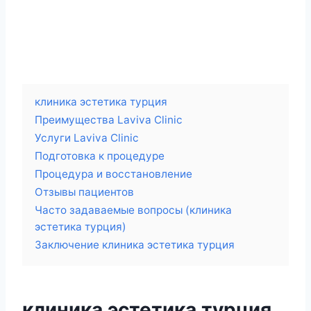
клиника эстетика турция
Преимущества Laviva Clinic
Услуги Laviva Clinic
Подготовка к процедуре
Процедура и восстановление
Отзывы пациентов
Часто задаваемые вопросы (клиника
эстетика турция)
Заключение клиника эстетика турция
клиника эстетика турция