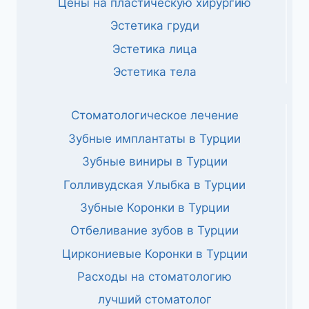
Цены на пластическую хирургию
Эстетика груди
Эстетика лица
Эстетика тела
Стоматологическое лечение
Зубные имплантаты в Турции
Зубные виниры в Турции
Голливудская Улыбка в Турции
Зубные Коронки в Турции
Отбеливание зубов в Турции
Циркониевые Коронки в Турции
Расходы на стоматологию
лучший стоматолог