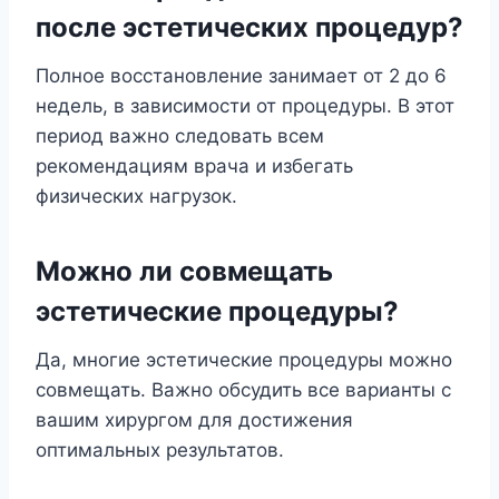
после эстетических процедур?
Полное восстановление занимает от 2 до 6
недель, в зависимости от процедуры. В этот
период важно следовать всем
рекомендациям врача и избегать
физических нагрузок.
Можно ли совмещать
эстетические процедуры?
Да, многие эстетические процедуры можно
совмещать. Важно обсудить все варианты с
вашим хирургом для достижения
оптимальных результатов.