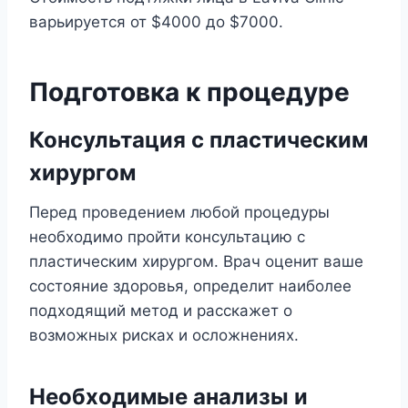
варьируется от $4000 до $7000.
Подготовка к процедуре
Консультация с пластическим
хирургом
Перед проведением любой процедуры
необходимо пройти консультацию с
пластическим хирургом. Врач оценит ваше
состояние здоровья, определит наиболее
подходящий метод и расскажет о
возможных рисках и осложнениях.
Необходимые анализы и