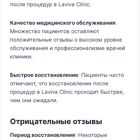
после процедур в Laviva Clinic.
Качество медицинского обслуживания
:
Множество пациентов оставляют
положительные отзывы о высоком уровне
обслуживания и профессионализме врачей
клиники.
Быстрое восстановление
: Пациенты часто
отмечают, что восстановление после
процедур в Laviva Clinic проходит быстрее,
чем они ожидали.
Отрицательные отзывы
Период восстановления
: Некоторые