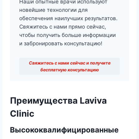
Наши опытные врачи используют
новейшие технологии для
обеспечения наилучших результатов.
Свяжитесь с нами прямо сейчас,
чтобы получить больше информации
и забронировать консультацию!
Свяжитесь с нами сейчас и получите
бесплатную консультацию
Преимущества Laviva
Clinic
Высококвалифицированные