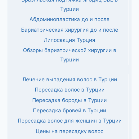
Турции
Абдоминопластика до и после
Бариатрическая хирургия до и после
Липосакция Турция
Обзоры бариатрической хирургии в
Турции
Лечение выпадения волос в Турции
Пересадка волос в Турции
Пересадка бороды в Турции
Пересадка бровей в Турции
Пересадка волос для женщин в Турции
Цены на пересадку волос