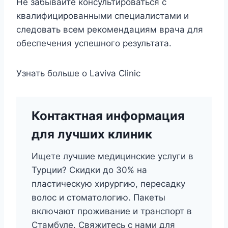
Не забывайте консультироваться с
квалифицированными специалистами и
следовать всем рекомендациям врача для
обеспечения успешного результата.
Узнать больше о Laviva Clinic
Контактная информация
для лучших клиник
Ищете лучшие медицинские услуги в
Турции? Скидки до 30% на
пластическую хирургию, пересадку
волос и стоматологию. Пакеты
включают проживание и транспорт в
Стамбуле. Свяжитесь с нами для