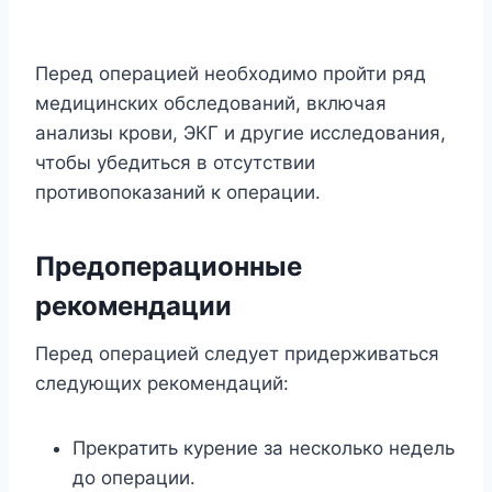
Перед операцией необходимо пройти ряд
медицинских обследований, включая
анализы крови, ЭКГ и другие исследования,
чтобы убедиться в отсутствии
противопоказаний к операции.
Предоперационные
рекомендации
Перед операцией следует придерживаться
следующих рекомендаций:
Прекратить курение за несколько недель
до операции.