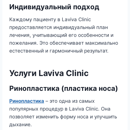
Индивидуальный подход
Каждому пациенту в Laviva Clinic
предоставляется индивидуальный план
лечения, учитывающий его особенности и
пожелания. Это обеспечивает максимально
естественный и гармоничный результат.
Услуги Laviva Clinic
Ринопластика (пластика носа)
Ринопластика
– это одна из самых
популярных процедур в Laviva Clinic. Она
позволяет изменить форму носа и улучшить
дыхание.