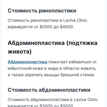
Стоимость ринопластики
Стоимость ринопластики в Laviva Clinic
варьируется от $2000 до $4000.
Абдоминопластика (подтяжка
живота)
Абдоминопластика
помогает избавиться от
избыточной кожи и жира в области живота,
а также укрепить мышцы брюшной стенки.
Стоимость абдоминопластики
Стоимость абдоминопластики в Laviva Clinic
варьируется от $3000 до $5000.