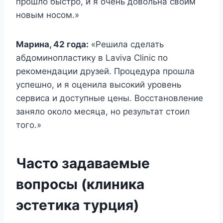
прошло быстро, и я очень довольна своим
новым носом.»
Марина, 42 года:
«Решила сделать
абдоминопластику в Laviva Clinic по
рекомендации друзей. Процедура прошла
успешно, и я оценила высокий уровень
сервиса и доступные цены. Восстановление
заняло около месяца, но результат стоил
того.»
Часто задаваемые
вопросы (клиника
эстетика турция)