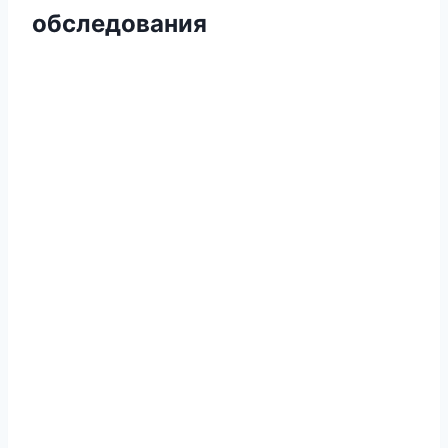
обследования