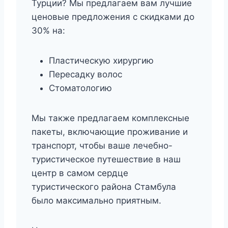
Турции? Мы предлагаем вам лучшие
ценовые предложения с скидками до
30% на:
Пластическую хирургию
Пересадку волос
Стоматологию
Мы также предлагаем комплексные
пакеты, включающие проживание и
транспорт, чтобы ваше лечебно-
туристическое путешествие в наш
центр в самом сердце
туристического района Стамбула
было максимально приятным.