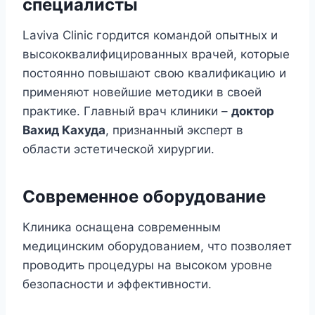
специалисты
Laviva Clinic гордится командой опытных и
высококвалифицированных врачей, которые
постоянно повышают свою квалификацию и
применяют новейшие методики в своей
практике. Главный врач клиники –
доктор
Вахид Кахуда
, признанный эксперт в
области эстетической хирургии.
Современное оборудование
Клиника оснащена современным
медицинским оборудованием, что позволяет
проводить процедуры на высоком уровне
безопасности и эффективности.