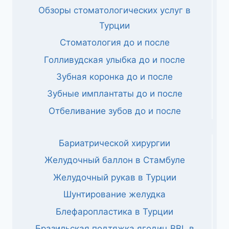
Обзоры стоматологических услуг в
Турции
Стоматология до и после
Голливудская улыбка до и после
Зубная коронка до и после
Зубные имплантаты до и после
Отбеливание зубов до и после
Бариатрической хирургии
Желудочный баллон в Стамбуле
Желудочный рукав в Турции
Шунтирование желудка
Блефаропластика в Турции
Бразильская подтяжка ягодиц BBL в