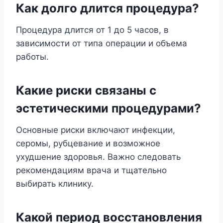
Как долго длится процедура?
Процедура длится от 1 до 5 часов, в
зависимости от типа операции и объема
работы.
Какие риски связаны с
эстетическими процедурами?
Основные риски включают инфекции,
серомы, рубцевание и возможное
ухудшение здоровья. Важно следовать
рекомендациям врача и тщательно
выбирать клинику.
Какой период восстановления