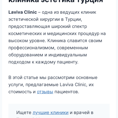
Laviva Clinic
– одна из ведущих клиник
эстетической хирургии в Турции,
предоставляющая широкий спектр
косметических и медицинских процедур на
высоком уровне. Клиника славится своим
профессионализмом, современным
оборудованием и индивидуальным
подходом к каждому пациенту.
В этой статье мы рассмотрим основные
услуги, предлагаемые Laviva Clinic, их
стоимость и
отзывы
пациентов.
Ищете
лучшие клиники
и врачей в