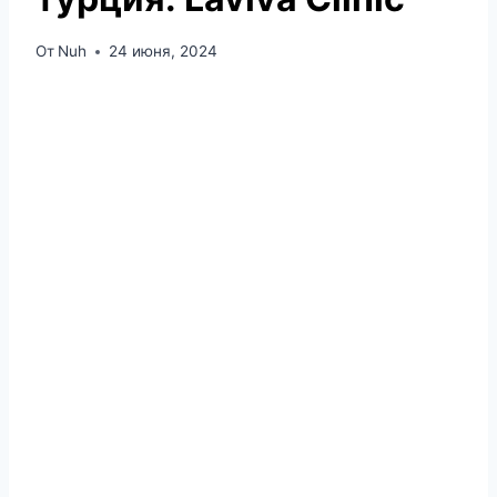
От
Nuh
24 июня, 2024