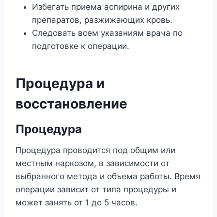
Избегать приема аспирина и других
препаратов, разжижающих кровь.
Следовать всем указаниям врача по
подготовке к операции.
Процедура и
восстановление
Процедура
Процедура проводится под общим или
местным наркозом, в зависимости от
выбранного метода и объема работы. Время
операции зависит от типа процедуры и
может занять от 1 до 5 часов.