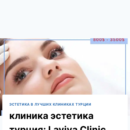
ЭСТЕТИКА В ЛУЧШИХ КЛИНИКАХ ТУРЦИИ
клиника эстетика
турция: Laviva Clinic