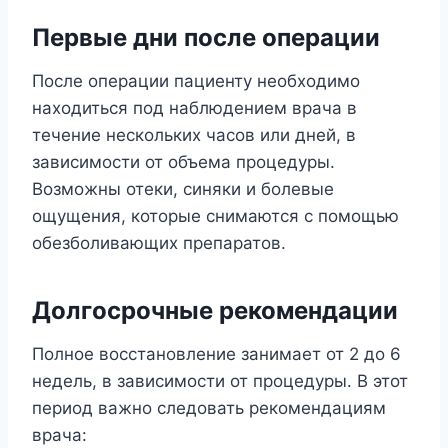
Первые дни после операции
После операции пациенту необходимо
находиться под наблюдением врача в
течение нескольких часов или дней, в
зависимости от объема процедуры.
Возможны отеки, синяки и болевые
ощущения, которые снимаются с помощью
обезболивающих препаратов.
Долгосрочные рекомендации
Полное восстановление занимает от 2 до 6
недель, в зависимости от процедуры. В этот
период важно следовать рекомендациям
врача: