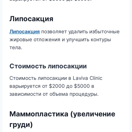
Липосакция
Липосакция
позволяет удалить избыточные
жировые отложения и улучшить контуры
тела.
Стоимость липосакции
Стоимость липосакции в Laviva Clinic
варьируется от $2000 до $5000 в
зависимости от объема процедуры.
Маммопластика (увеличение
груди)