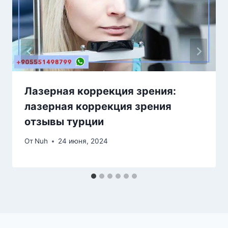
Лазерная коррекция зрения:
лазерная коррекция зрения
отзывы турции
От
Nuh
24 июня, 2024