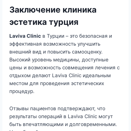
Заключение клиника
эстетика турция
Laviva Clinic
в Турции – это безопасная и
эффективная возможность улучшить
внешний вид и повысить самооценку.
Высокий уровень медицины, доступные
цены и возможность совмещения лечения с
отдыхом делают Laviva Clinic идеальным
местом для проведения эстетических
процедур.
Отзывы пациентов подтверждают, что
результаты операций в Laviva Clinic могут
быть впечатляющими и долговременными.