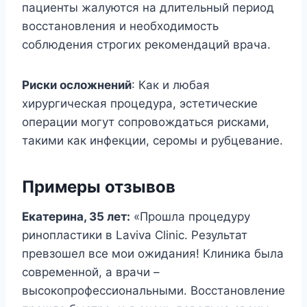
пациенты жалуются на длительный период
восстановления и необходимость
соблюдения строгих рекомендаций врача.
Риски осложнений
: Как и любая
хирургическая процедура, эстетические
операции могут сопровождаться рисками,
такими как инфекции, серомы и рубцевание.
Примеры отзывов
Екатерина, 35 лет:
«Прошла процедуру
ринопластики в Laviva Clinic. Результат
превзошел все мои ожидания! Клиника была
современной, а врачи –
высокопрофессиональными. Восстановление