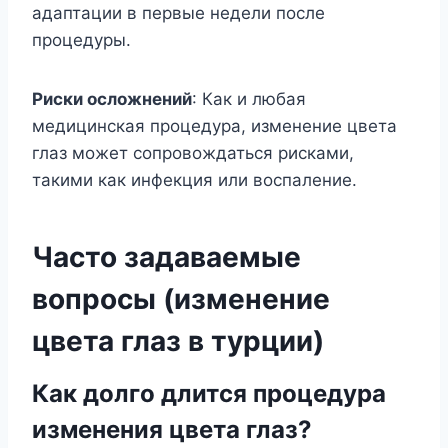
адаптации в первые недели после
процедуры.
Риски осложнений
: Как и любая
медицинская процедура, изменение цвета
глаз может сопровождаться рисками,
такими как инфекция или воспаление.
Часто задаваемые
вопросы (изменение
цвета глаз в турции)
Как долго длится процедура
изменения цвета глаз?