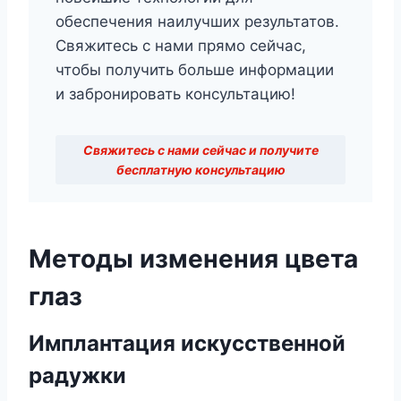
обеспечения наилучших результатов.
Свяжитесь с нами прямо сейчас,
чтобы получить больше информации
и забронировать консультацию!
Свяжитесь с нами сейчас и получите
бесплатную консультацию
Методы изменения цвета
глаз
Имплантация искусственной
радужки