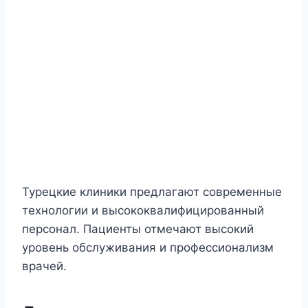
Турецкие клиники предлагают современные
технологии и высококвалифицированный
персонал. Пациенты отмечают высокий
уровень обслуживания и профессионализм
врачей.