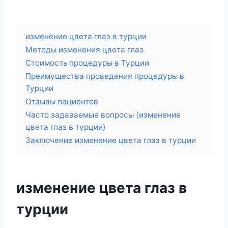
изменение цвета глаз в турции
Методы изменения цвета глаз
Стоимость процедуры в Турции
Преимущества проведения процедуры в
Турции
Отзывы пациентов
Часто задаваемые вопросы (изменение
цвета глаз в турции)
Заключение изменение цвета глаз в турции
изменение цвета глаз в
турции