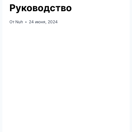
Руководство
От
Nuh
24 июня, 2024