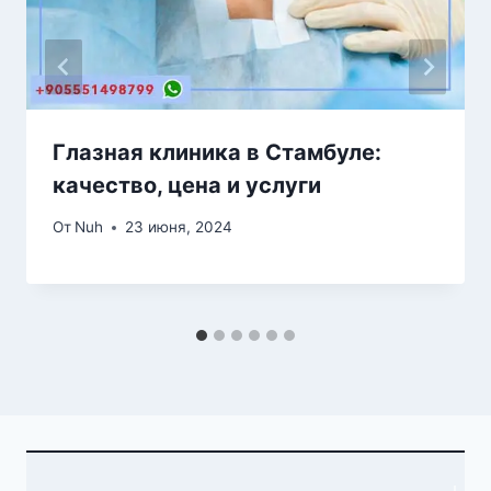
Глазная клиника в Стамбуле:
качество, цена и услуги
От
Nuh
23 июня, 2024