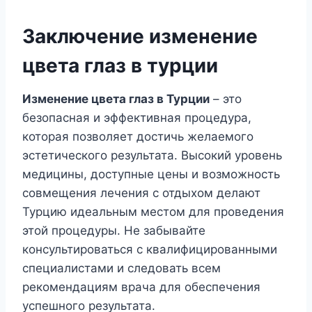
Заключение изменение
цвета глаз в турции
Изменение цвета глаз в Турции
– это
безопасная и эффективная процедура,
которая позволяет достичь желаемого
эстетического результата. Высокий уровень
медицины, доступные цены и возможность
совмещения лечения с отдыхом делают
Турцию идеальным местом для проведения
этой процедуры. Не забывайте
консультироваться с квалифицированными
специалистами и следовать всем
рекомендациям врача для обеспечения
успешного результата.