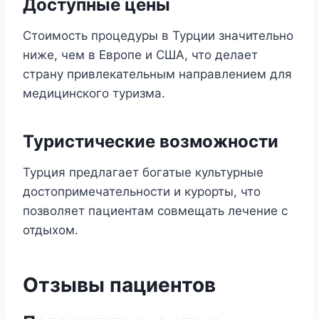
Доступные цены
Стоимость процедуры в Турции значительно
ниже, чем в Европе и США, что делает
страну привлекательным направлением для
медицинского туризма.
Туристические возможности
Турция предлагает богатые культурные
достопримечательности и курорты, что
позволяет пациентам совмещать лечение с
отдыхом.
Отзывы пациентов