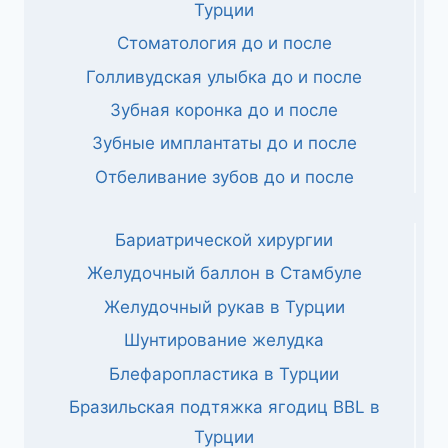
Турции
Стоматология до и после
Голливудская улыбка до и после
Зубная коронка до и после
Зубные имплантаты до и после
Отбеливание зубов до и после
Бариатрической хирургии
Желудочный баллон в Стамбуле
Желудочный рукав в Турции
Шунтирование желудка
Блефаропластика в Турции
Бразильская подтяжка ягодиц BBL в
Турции