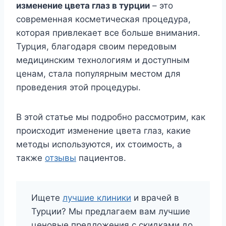
изменение цвета глаз в турции
– это
современная косметическая процедура,
которая привлекает все больше внимания.
Турция, благодаря своим передовым
медицинским технологиям и доступным
ценам, стала популярным местом для
проведения этой процедуры.
В этой статье мы подробно рассмотрим, как
происходит изменение цвета глаз, какие
методы используются, их стоимость, а
также
отзывы
пациентов.
Ищете
лучшие клиники
и врачей в
Турции? Мы предлагаем вам лучшие
ценовые предложения с скидками до