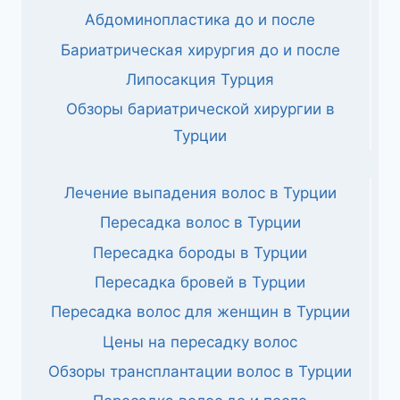
Абдоминопластика до и после
Бариатрическая хирургия до и после
Липосакция Турция
Обзоры бариатрической хирургии в
Турции
Лечение выпадения волос в Турции
Пересадка волос в Турции
Пересадка бороды в Турции
Пересадка бровей в Турции
Пересадка волос для женщин в Турции
Цены на пересадку волос
Обзоры трансплантации волос в Турции