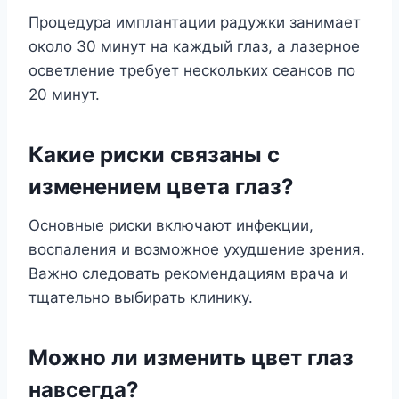
Процедура имплантации радужки занимает
около 30 минут на каждый глаз, а лазерное
осветление требует нескольких сеансов по
20 минут.
Какие риски связаны с
изменением цвета глаз?
Основные риски включают инфекции,
воспаления и возможное ухудшение зрения.
Важно следовать рекомендациям врача и
тщательно выбирать клинику.
Можно ли изменить цвет глаз
навсегда?