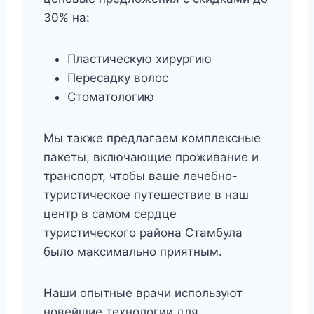
30% на:
Пластическую хирургию
Пересадку волос
Стоматологию
Мы также предлагаем комплексные
пакеты, включающие проживание и
транспорт, чтобы ваше лечебно-
туристическое путешествие в наш
центр в самом сердце
туристического района Стамбула
было максимально приятным.
Наши опытные врачи используют
новейшие технологии для