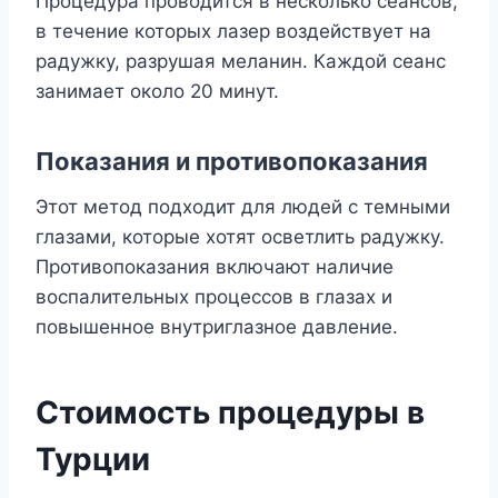
Процедура проводится в несколько сеансов,
в течение которых лазер воздействует на
радужку, разрушая меланин. Каждой сеанс
занимает около 20 минут.
Показания и противопоказания
Этот метод подходит для людей с темными
глазами, которые хотят осветлить радужку.
Противопоказания включают наличие
воспалительных процессов в глазах и
повышенное внутриглазное давление.
Стоимость процедуры в
Турции