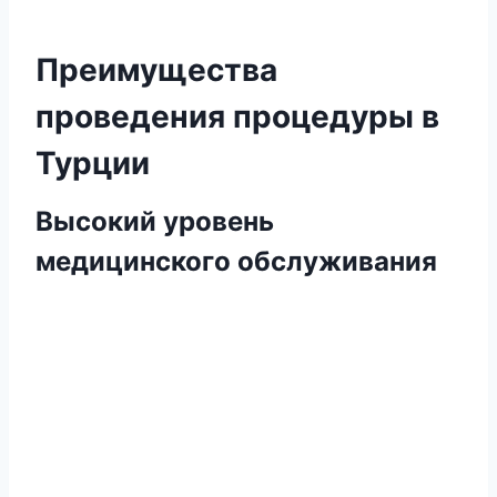
Преимущества
проведения процедуры в
Турции
Высокий уровень
медицинского обслуживания