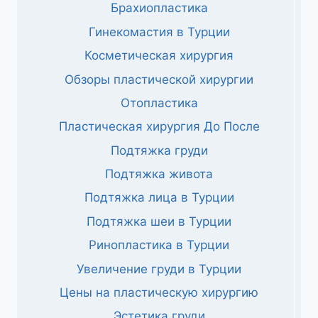
Брахиопластика
Гинекомастия в Турции
Косметическая хирургия
Обзоры пластической хирургии
Отопластика
Пластическая хирургия До После
Подтяжка груди
Подтяжка живота
Подтяжка лица в Турции
Подтяжка шеи в Турции
Ринопластика в Турции
Увеличение груди в Турции
Цены на пластическую хирургию
Эстетика груди