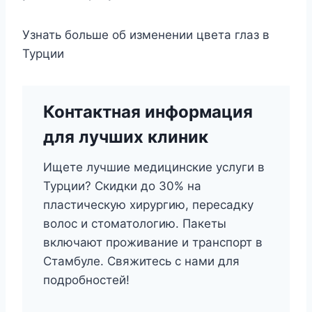
Узнать больше об изменении цвета глаз в
Турции
Контактная информация
для лучших клиник
Ищете лучшие медицинские услуги в
Турции? Скидки до 30% на
пластическую хирургию, пересадку
волос и стоматологию. Пакеты
включают проживание и транспорт в
Стамбуле. Свяжитесь с нами для
подробностей!