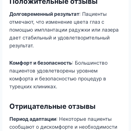
Положительные отзывы
Долговременный результат
: Пациенты
отмечают, что изменение цвета глаз с
помощью имплантации радужки или лазера
дает стабильный и удовлетворительный
результат.
Комфорт и безопасность
: Большинство
пациентов удовлетворены уровнем
комфорта и безопасностью процедур в
турецких клиниках.
Отрицательные отзывы
Период адаптации
: Некоторые пациенты
сообщают о дискомфорте и необходимости