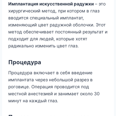
Имплантация искусственной радужки
– это
хирургический метод, при котором в глаз
вводится специальный имплантат,
изменяющий цвет радужной оболочки. Этот
метод обеспечивает постоянный результат и
подходит для людей, которые хотят
радикально изменить цвет глаз.
Процедура
Процедура включает в себя введение
имплантата через небольшой разрез в
роговице. Операция проводится под
местной анестезией и занимает около 30
минут на каждый глаз.