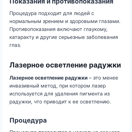
Показания и противопоказания
Процедура подходит для людей с
нормальным зрением и здоровыми глазами.
Противопоказания включают глаукому,
катаракту и другие серьезные заболевания
глаз.
Лазерное осветление радужки
Лазерное осветление радужки
– это менее
инвазивный метод, при котором лазер
используется для удаления пигмента из
радужки, что приводит к ее осветлению.
Процедура