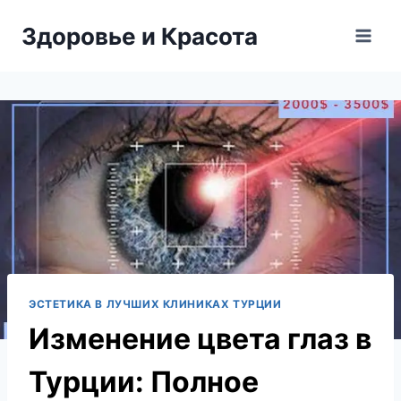
Перейти
Здоровье и Красота
к
содержимому
ЭСТЕТИКА В ЛУЧШИХ КЛИНИКАХ ТУРЦИИ
Изменение цвета глаз в
Турции: Полное