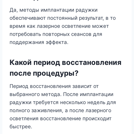
Да, методы имплантации радужки
обеспечивают постоянный результат, в то
время как лазерное осветление может
потребовать повторных сеансов для
поддержания эффекта.
Какой период восстановления
после процедуры?
Период восстановления зависит от
выбранного метода. После имплантации
радужки требуется несколько недель для
полного заживления, а после лазерного
осветления восстановление происходит
быстрее.