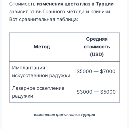
Стоимость
изменения цвета глаз в Турции
зависит от выбранного метода и клиники.
Вот сравнительная таблица:
Средняя
Метод
стоимость
(USD)
Имплантация
$5000 — $7000
искусственной радужки
Лазерное осветление
$3000 — $5000
радужки
изменение цвета глаз в турции