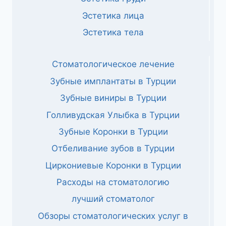
Эстетика лица
Эстетика тела
Стоматологическое лечение
Зубные имплантаты в Турции
Зубные виниры в Турции
Голливудская Улыбка в Турции
Зубные Коронки в Турции
Отбеливание зубов в Турции
Циркониевые Коронки в Турции
Расходы на стоматологию
лучший стоматолог
Обзоры стоматологических услуг в