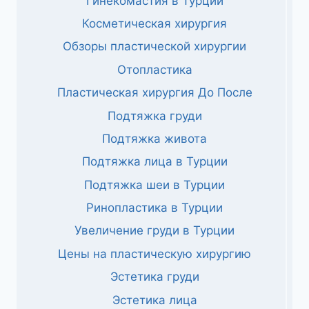
Гинекомастия в Турции
Косметическая хирургия
Обзоры пластической хирургии
Отопластика
Пластическая хирургия До После
Подтяжка груди
Подтяжка живота
Подтяжка лица в Турции
Подтяжка шеи в Турции
Ринопластика в Турции
Увеличение груди в Турции
Цены на пластическую хирургию
Эстетика груди
Эстетика лица