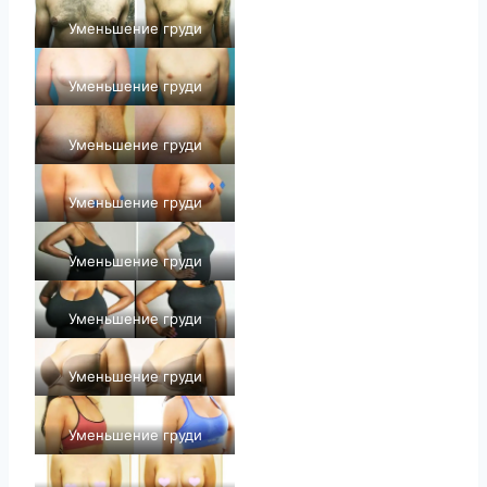
Уменьшение груди
Уменьшение груди
Уменьшение груди
Уменьшение груди
Уменьшение груди
Уменьшение груди
Уменьшение груди
Уменьшение груди