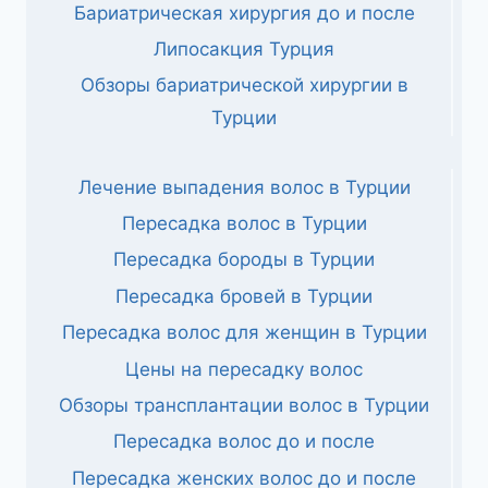
Бариатрическая хирургия до и после
Липосакция Турция
Обзоры бариатрической хирургии в
Турции
Лечение выпадения волос в Турции
Пересадка волос в Турции
Пересадка бороды в Турции
Пересадка бровей в Турции
Пересадка волос для женщин в Турции
Цены на пересадку волос
Обзоры трансплантации волос в Турции
Пересадка волос до и после
Пересадка женских волос до и после