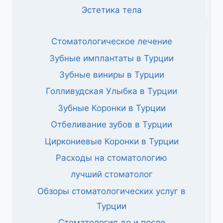
Эстетика тела
Стоматологическое лечение
Зубные имплантаты в Турции
Зубные виниры в Турции
Голливудская Улыбка в Турции
Зубные Коронки в Турции
Отбеливание зубов в Турции
Циркониевые Коронки в Турции
Расходы на стоматологию
лучший стоматолог
Обзоры стоматологических услуг в
Турции
Стоматология до и после