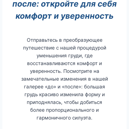
после: откройте для себя
комфорт и уверенность
Отправьтесь в преобразующее
путешествие с нашей процедурой
уменьшения груди, где
восстанавливаются комфорт и
уверенность. Посмотрите на
замечательные изменения в нашей
галерее «до» и «после»: большая
грудь красиво изменила форму и
приподнялась, чтобы добиться
более пропорционального и
гармоничного силуэта.