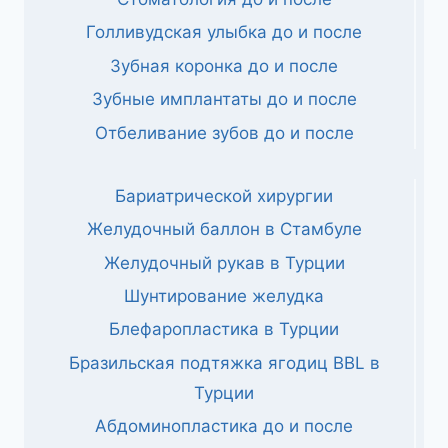
Голливудская улыбка до и после
Зубная коронка до и после
Зубные имплантаты до и после
Отбеливание зубов до и после
Бариатрической хирургии
Желудочный баллон в Стамбуле
Желудочный рукав в Турции
Шунтирование желудка
Блефаропластика в Турции
Бразильская подтяжка ягодиц BBL в
Турции
Абдоминопластика до и после