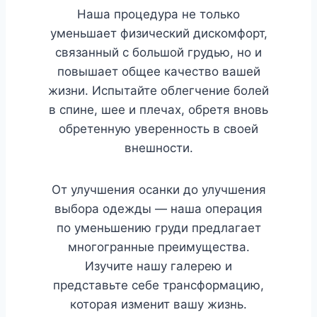
Наша процедура не только
уменьшает физический дискомфорт,
связанный с большой грудью, но и
повышает общее качество вашей
жизни. Испытайте облегчение болей
в спине, шее и плечах, обретя вновь
обретенную уверенность в своей
внешности.
От улучшения осанки до улучшения
выбора одежды — наша операция
по уменьшению груди предлагает
многогранные преимущества.
Изучите нашу галерею и
представьте себе трансформацию,
которая изменит вашу жизнь.