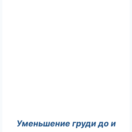
Уменьшение груди до и