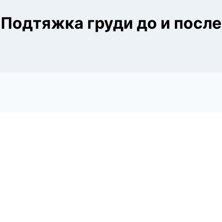
Подтяжка груди до и после