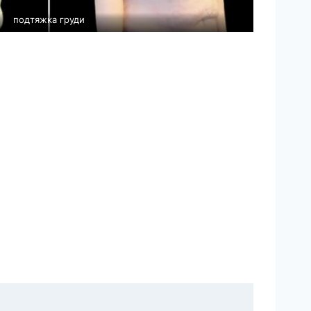
подтяжка груди