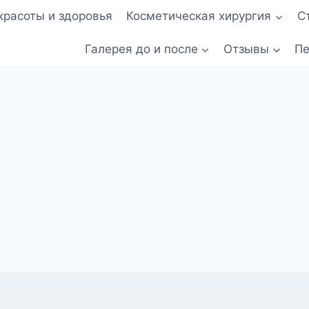
красоты и здоровья
Косметическая хирургия
С
Галерея до и после
Отзывы
Пе