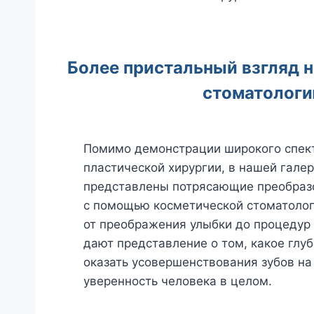
Более пристальный взгляд 
стоматолог
Помимо демонстрации широкого спек
пластической хирургии, в нашей гале
представлены потрясающие преобраз
с помощью косметической стоматолог
от преображения улыбки до процедур 
дают представление о том, какое глу
оказать усовершенствования зубов на
уверенность человека в целом.