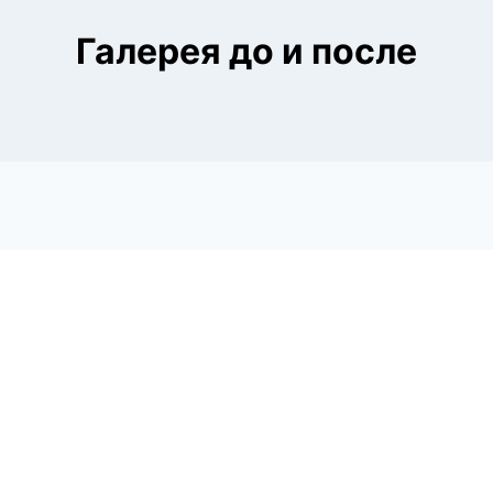
Галерея до и после