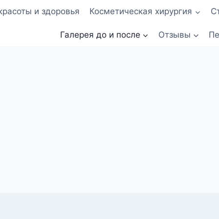
красоты и здоровья
Косметическая хирургия
С
Галерея до и после
Отзывы
Пе