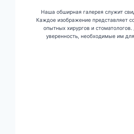
Наша обширная галерея служит свид
Каждое изображение представляет со
опытных хирургов и стоматологов.
уверенность, необходимые им для