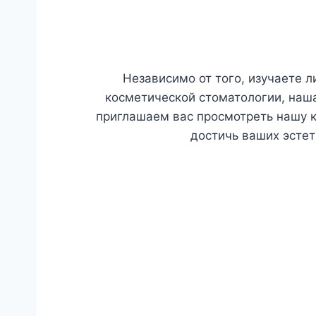
Независимо от того, изучаете 
косметической стоматологии, наша
приглашаем вас просмотреть нашу 
достичь ваших эстет