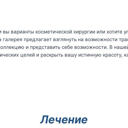
ли вы варианты косметической хирургии или хотите 
 галерея предлагает взглянуть на возможности тр
коллекцию и представить себе возможности. В наше
ических целей и раскрыть вашу истинную красоту, к
Лечение