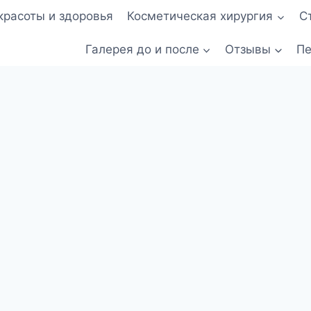
красоты и здоровья
Косметическая хирургия
С
Галерея до и после
Отзывы
Пе