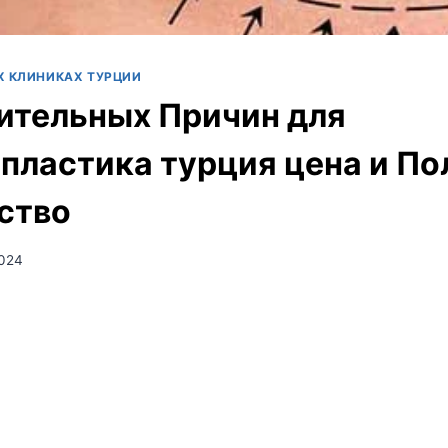
Х КЛИНИКАХ ТУРЦИИ
ительных Причин для
пластика турция цена и По
ство
2024