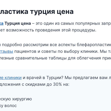
ластика турция цена
ка
Турция цена
– это один из самых популярных запр
ает возможность проведения этой процедуры.
ы подробно рассмотрим все аспекты блефаропластик
отзывы
пациентов и советы по выбору клиники. Мы 
лезные сравнительные таблицы для облегчения при
е клиники
и врачей в Турции? Мы предлагаем вам 
дложения с скидками до 30% на:
ескую хирургию
у волос