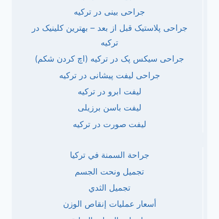
جراحی بینی در ترکیه
جراحی پلاستیک قبل از بعد – بهترین کلینیک در
ترکیه
جراحی سیکس پک در ترکیه (اچ کردن شکم)
جراحی لیفت پیشانی در ترکیه
لیفت ابرو در ترکیه
لیفت باسن برزیلی
لیفت صورت در ترکیه
جراحة السمنة في تركيا
تجميل ونحت الجسم
تجميل الثدي
أسعار عمليات إنقاص الوزن