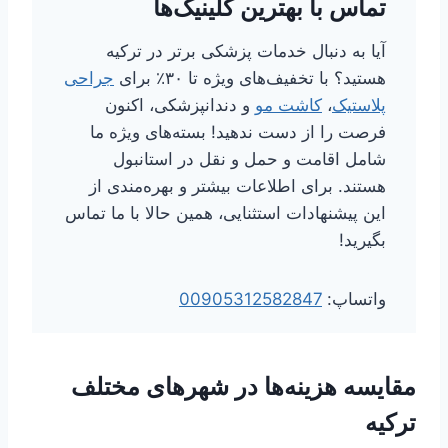
تماس با بهترین کلینیک‌ها
آیا به دنبال خدمات پزشکی برتر در ترکیه
هستید؟ با تخفیف‌های ویژه تا ۳۰٪ برای
جراحی
پلاستیک
،
کاشت مو
و دندانپزشکی، اکنون
فرصت را از دست ندهید! بسته‌های ویژه ما
شامل اقامت و حمل و نقل در استانبول
هستند. برای اطلاعات بیشتر و بهره‌مندی از
این پیشنهادات استثنایی، همین حالا با ما تماس
بگیرید!
واتساپ:
00905312582847
مقایسه هزینه‌ها در شهرهای مختلف
ترکیه