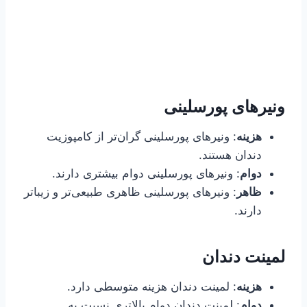
ونیرهای پورسلینی
هزینه
: ونیرهای پورسلینی گران‌تر از کامپوزیت
دندان هستند.
دوام
: ونیرهای پورسلینی دوام بیشتری دارند.
ظاهر
: ونیرهای پورسلینی ظاهری طبیعی‌تر و زیباتر
دارند.
لمینت دندان
هزینه
: لمینت دندان هزینه متوسطی دارد.
دوام
: لمینت دندان دوام بالاتری نسبت به