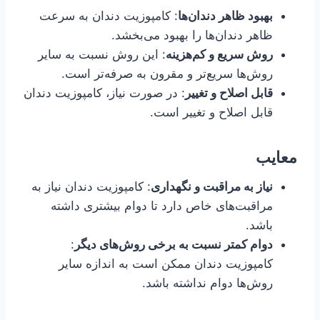
بهبود ظاهر دندان‌ها
: کامپوزیت دندان به سرعت
ظاهر دندان‌ها را بهبود می‌بخشد.
روش سریع و کم‌هزینه
: این روش نسبت به سایر
روش‌ها سریع‌تر و مقرون به صرفه‌تر است.
قابل اصلاح و تغییر
: در صورت نیاز، کامپوزیت دندان
قابل اصلاح و تغییر است.
معایب
نیاز به مراقبت و نگهداری
: کامپوزیت دندان نیاز به
مراقبت‌های خاص دارد تا دوام بیشتری داشته
باشد.
دوام کمتر نسبت به برخی روش‌های دیگر
:
کامپوزیت دندان ممکن است به اندازه سایر
روش‌ها دوام نداشته باشد.