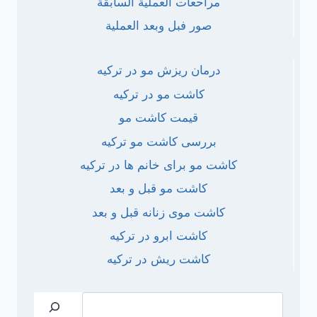
مراحعات العملية السابقة
صور فبل وبعد العملية
درمان ریزش مو در ترکیه
کاشت مو در ترکیه
قیمت کاشت مو
بررسی کاشت مو ترکیه
کاشت مو برای خانم ها در ترکیه
کاشت مو قبل و بعد
کاشت موی زنانه قبل و بعد
کاشت ابرو در ترکیه
کاشت ریش در ترکیه
جستجو