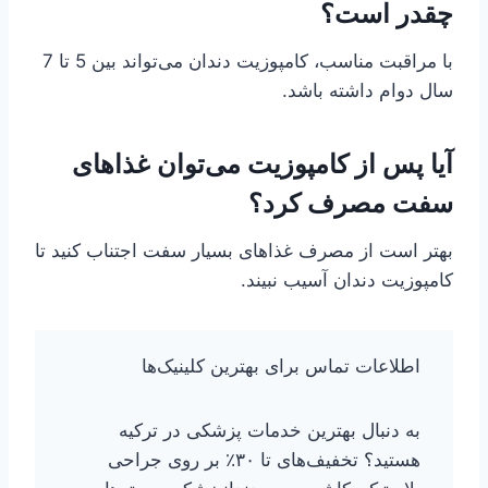
چقدر است؟
با مراقبت مناسب، کامپوزیت دندان می‌تواند بین 5 تا 7
سال دوام داشته باشد.
آیا پس از کامپوزیت می‌توان غذاهای
سفت مصرف کرد؟
بهتر است از مصرف غذاهای بسیار سفت اجتناب کنید تا
کامپوزیت دندان آسیب نبیند.
اطلاعات تماس برای بهترین کلینیک‌ها
به دنبال بهترین خدمات پزشکی در ترکیه
هستید؟ تخفیف‌های تا ۳۰٪ بر روی جراحی