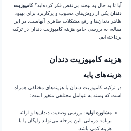
آیا تا به حال به لبخند بی‌نقص فکر کرده‌اید؟
کامپوزیت
دندان
یکی از روش‌های محبوب و پرکاربرد برای بهبود
ظاهر دندان‌ها و رفع مشکلات ظاهری آنهاست. در این
مقاله، به بررسی جامع هزینه کامپوزیت دندان در ترکیه
پرداخته‌ایم.
هزینه کامپوزیت دندان
هزینه‌های پایه
در ترکیه، کامپوزیت دندان با هزینه‌های مختلفی همراه
است که بسته به عوامل مختلفی متغیر است:
مشاوره اولیه
: بررسی وضعیت دندان‌ها و ارائه
برنامه درمانی. این مرحله می‌تواند رایگان یا با
هزینه کمی باشد.