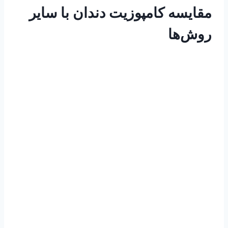
مقایسه کامپوزیت دندان با سایر
روش‌ها