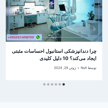
چرا دندانپزشکی استانبول احساسات مثبتی
ایجاد می‌کند؟ 10 دلیل کلیدی
توسط
Nuh
ژوئن 29, 2024