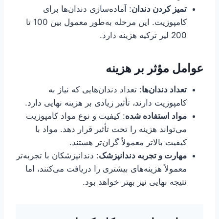
تمیز کردن دندان
: آماده‌سازی دندان‌ها برای
کامپوزیت. این مرحله به‌طور معمول بین 100 تا
200 لیر ترکیه هزینه دارد.
عوامل مؤثر بر هزینه
تعداد دندان‌ها
: تعداد دندان‌هایی که نیاز به
کامپوزیت دارند، تأثیر زیادی بر هزینه نهایی دارد.
مواد استفاده شده
: کیفیت و نوع مواد کامپوزیت
می‌تواند هزینه را تحت تأثیر قرار دهد. مواد با
کیفیت بالاتر معمولاً گران‌تر هستند.
مهارت و تجربه دندانپزشک
: دندانپزشکان با تجربه‌تر
معمولاً هزینه‌های بیشتری را دریافت می‌کنند، اما
نتیجه نهایی نیز بهتر خواهد بود.