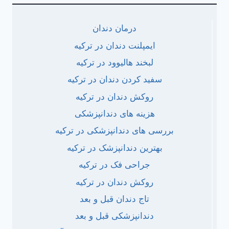
درمان دندان
ایمپلنت دندان در ترکیه
لبخند هالیوود در ترکیه
سفید کردن دندان در ترکیه
روکش دندان در ترکیه
هزینه های دندانپزشکی
بررسی های دندانپزشکی در ترکیه
بهترین دندانپزشک در ترکیه
جراحی فک در ترکیه
روکش دندان در ترکیه
تاج دندان قبل و بعد
دندانپزشکی قبل و بعد