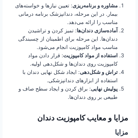
مشاوره و برنامه‌ریزی
: تعیین نیازها و خواسته‌های
بیمار. در این مرحله، دندانپزشک برنامه درمانی
مناسب را ارائه می‌دهد.
آماده‌سازی دندان‌ها
: تمیز کردن و تراشیدن
دندان‌ها. این مرحله برای اطمینان از چسبندگی
مناسب مواد کامپوزیت انجام می‌شود.
استفاده از مواد کامپوزیت
: قرار دادن مواد
کامپوزیت روی دندان‌ها و شکل‌دهی اولیه.
تراش و شکل‌دهی
: ایجاد شکل نهایی دندان با
استفاده از ابزارهای دندانپزشکی.
پولیش نهایی
: براق کردن و ایجاد سطح صاف و
طبیعی بر روی دندان‌ها.
مزایا و معایب کامپوزیت دندان
مزایا