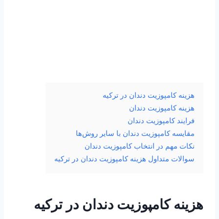
هزینه کامپوزیت دندان در ترکیه
هزینه کامپوزیت دندان
فرایند کامپوزیت دندان
مقایسه کامپوزیت دندان با سایر روش‌ها
نکات مهم در انتخاب کامپوزیت دندان
سوالات متداول هزینه کامپوزیت دندان در ترکیه
هزینه کامپوزیت دندان در ترکیه