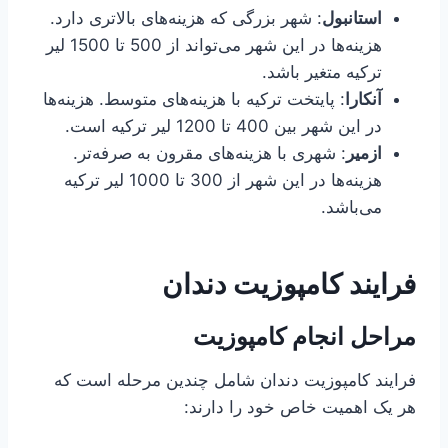
استانبول
: شهر بزرگی که هزینه‌های بالاتری دارد.
هزینه‌ها در این شهر می‌تواند از 500 تا 1500 لیر
ترکیه متغیر باشد.
آنکارا
: پایتخت ترکیه با هزینه‌های متوسط. هزینه‌ها
در این شهر بین 400 تا 1200 لیر ترکیه است.
ازمیر
: شهری با هزینه‌های مقرون به صرفه‌تر.
هزینه‌ها در این شهر از 300 تا 1000 لیر ترکیه
می‌باشد.
فرایند کامپوزیت دندان
مراحل انجام کامپوزیت
فرایند کامپوزیت دندان شامل چندین مرحله است که
هر یک اهمیت خاص خود را دارند: