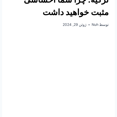
مثبت خواهید داشت
توسط
Nuh
ژوئن 29, 2024