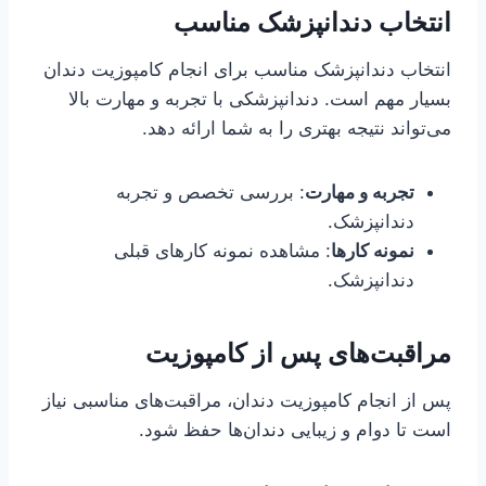
انتخاب دندانپزشک مناسب
انتخاب دندانپزشک مناسب برای انجام کامپوزیت دندان
بسیار مهم است. دندانپزشکی با تجربه و مهارت بالا
می‌تواند نتیجه بهتری را به شما ارائه دهد.
تجربه و مهارت
: بررسی تخصص و تجربه
دندانپزشک.
نمونه کارها
: مشاهده نمونه کارهای قبلی
دندانپزشک.
مراقبت‌های پس از کامپوزیت
پس از انجام کامپوزیت دندان، مراقبت‌های مناسبی نیاز
است تا دوام و زیبایی دندان‌ها حفظ شود.