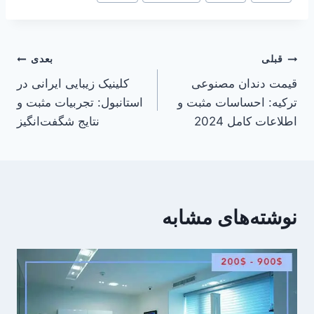
نوشته:
راهبری
قبلی
بعدی
قیمت دندان مصنوعی
کلینیک زیبایی ایرانی در
نوشته
ترکیه: احساسات مثبت و
استانبول: تجربیات مثبت و
اطلاعات کامل 2024
نتایج شگفت‌انگیز
نوشته‌های مشابه