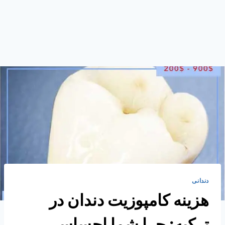
دندانی
هزینه کامپوزیت دندان در
ترکیه: چرا شما احساسی