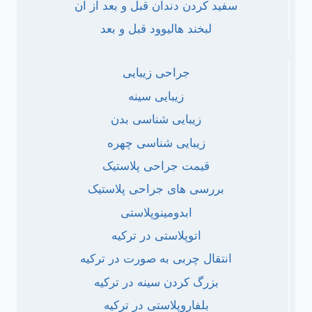
سفید کردن دندان قبل و بعد از آن
لبخند هالیوود قبل و بعد
جراحی زیبایی
زیبایی سینه
زیبایی شناسی بدن
زیبایی شناسی چهره
قیمت جراحی پلاستیک
بررسی های جراحی پلاستیک
ابدومینوپلاستی
اتوپلاستی در ترکیه
انتقال چربی به صورت در ترکیه
بزرگ کردن سینه در ترکیه
بلفاروپلاستی در ترکیه