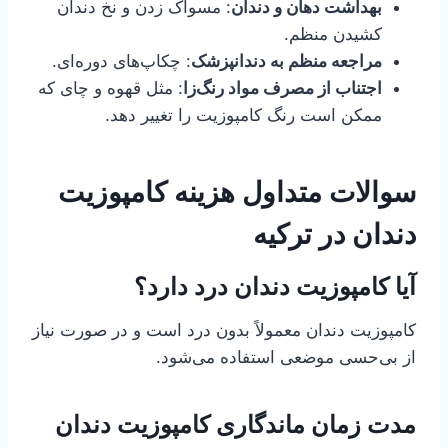
بهداشت دهان و دندان
: مسواک زدن و نخ دندان
کشیدن منظم.
مراجعه منظم به دندانپزشک
: چکاپ‌های دوره‌ای.
اجتناب از مصرف مواد رنگ‌زا
: مثل قهوه و چای که
ممکن است رنگ کامپوزیت را تغییر دهد.
سوالات متداول هزینه کامپوزیت
دندان در ترکیه
آیا کامپوزیت دندان درد دارد؟
کامپوزیت دندان معمولاً بدون درد است و در صورت نیاز
از بی‌حسی موضعی استفاده می‌شود.
مدت زمان ماندگاری کامپوزیت دندان