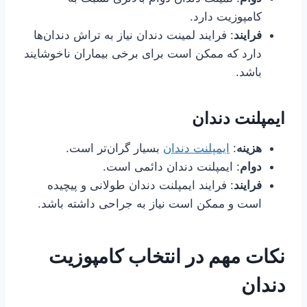
کامپوزیت دارد.
فرایند
: فرایند لمینت دندان نیاز به تراش دندان‌ها
دارد که ممکن است برای برخی بیماران ناخوشایند
باشد.
ایمپلنت دندان
هزینه
:
ایمپلنت دندان
بسیار گران‌تر است.
دوام
: ایمپلنت دندان دائمی است.
فرایند
: فرایند ایمپلنت دندان طولانی و پیچیده
است و ممکن است نیاز به جراحی داشته باشد.
نکات مهم در انتخاب کامپوزیت
دندان