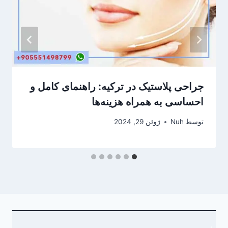
جراحی پلاستیک در ترکیه: راهنمای کامل و
احساسی به همراه هزینه‌ها
توسط
Nuh
ژوئن 29, 2024