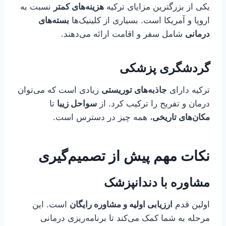
یکی از بزرگترین مزایای ترکیه
هزینه‌های کمتر
نسبت به
اروپا و آمریکا است. بسیاری از کلینیک‌ها
بسته‌های
درمانی
شامل سفر و اقامت ارائه می‌دهند.
گردشگری پزشکی
ترکیه دارای
جاذبه‌های توریستی
زیادی است که می‌توان
درمان و تفریح را ترکیب کرد. از
سواحل زیبا
تا
مکان‌های تاریخی
، همه چیز در دسترس است.
نکات مهم پیش از تصمیم‌گیری
مشاوره با دندانپزشک
اولین قدم
ارزیابی اولیه و مشاوره رایگان
است. این
مرحله به شما کمک می‌کند تا برنامه‌ریزی درمانی