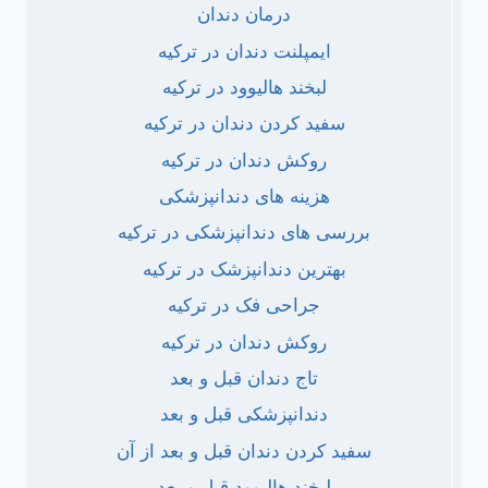
درمان دندان
ایمپلنت دندان در ترکیه
لبخند هالیوود در ترکیه
سفید کردن دندان در ترکیه
روکش دندان در ترکیه
هزینه های دندانپزشکی
بررسی های دندانپزشکی در ترکیه
بهترین دندانپزشک در ترکیه
جراحی فک در ترکیه
روکش دندان در ترکیه
تاج دندان قبل و بعد
دندانپزشکی قبل و بعد
سفید کردن دندان قبل و بعد از آن
لبخند هالیوود قبل و بعد