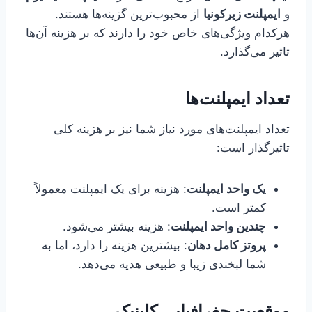
و
ایمپلنت زیرکونیا
از محبوب‌ترین گزینه‌ها هستند.
هرکدام ویژگی‌های خاص خود را دارند که بر هزینه آن‌ها
تاثیر می‌گذارد.
تعداد ایمپلنت‌ها
تعداد ایمپلنت‌های مورد نیاز شما نیز بر هزینه کلی
تاثیرگذار است:
یک واحد ایمپلنت
: هزینه برای یک ایمپلنت معمولاً
کمتر است.
چندین واحد ایمپلنت
: هزینه بیشتر می‌شود.
پروتز کامل دهان
: بیشترین هزینه را دارد، اما به
شما لبخندی زیبا و طبیعی هدیه می‌دهد.
موقعیت جغرافیایی کلینیک