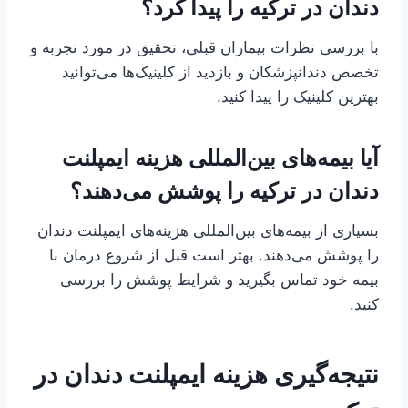
دندان در ترکیه را پیدا کرد؟
با بررسی نظرات بیماران قبلی، تحقیق در مورد تجربه و
تخصص دندانپزشکان و بازدید از کلینیک‌ها می‌توانید
بهترین کلینیک را پیدا کنید.
آیا بیمه‌های بین‌المللی هزینه ایمپلنت
دندان در ترکیه را پوشش می‌دهند؟
بسیاری از بیمه‌های بین‌المللی هزینه‌های ایمپلنت دندان
را پوشش می‌دهند. بهتر است قبل از شروع درمان با
بیمه خود تماس بگیرید و شرایط پوشش را بررسی
کنید.
نتیجه‌گیری هزینه ایمپلنت دندان در