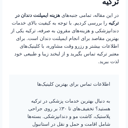
ترکیه
در این مقاله، تمامی جنبه‌های
هزینه ایمپلنت دندان در
ترکیه
را بررسی کردیم. با توجه به کیفیت بالای خدمات
دندانپزشکی و هزینه‌های مقرون به صرفه، ترکیه یکی از
بهترین مقاصد برای انجام ایمپلنت دندان است. برای
اطلاعات بیشتر و رزرو وقت مشاوره، با کلینیک‌های
معتبر ترکیه تماس بگیرید و از لبخند زیبا و طبیعی خود
لذت ببرید.
اطلاعات تماس برای بهترین کلینیک‌ها
به دنبال بهترین خدمات پزشکی در ترکیه
هستید؟ تخفیف‌های تا ۳۰٪ بر روی جراحی
پلاستیک، کاشت مو و دندانپزشکی. بسته‌ها
شامل اقامت و حمل و نقل در استانبول