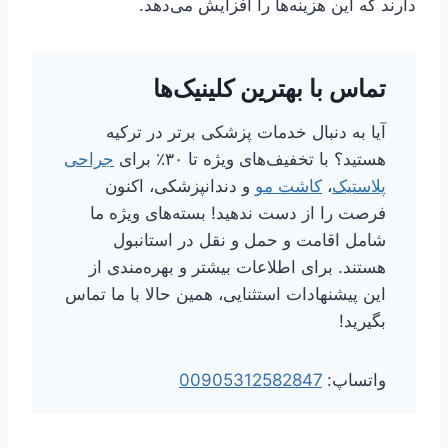
دارند که این هزینه‌ها را افزایش می‌دهد.
تماس با بهترین کلینیک‌ها
آیا به دنبال خدمات پزشکی برتر در ترکیه
هستید؟ با تخفیف‌های ویژه تا ۳۰٪ برای
جراحی
پلاستیک
،
کاشت مو
و دندانپزشکی، اکنون
فرصت را از دست ندهید! بسته‌های ویژه ما
شامل اقامت و حمل و نقل در استانبول
هستند. برای اطلاعات بیشتر و بهره‌مندی از
این پیشنهادات استثنایی، همین حالا با ما تماس
بگیرید!
واتساپ:
00905312582847