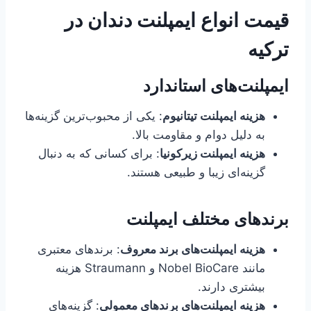
قیمت انواع ایمپلنت دندان در
ترکیه
ایمپلنت‌های استاندارد
هزینه ایمپلنت تیتانیوم
: یکی از محبوب‌ترین گزینه‌ها
به دلیل دوام و مقاومت بالا.
هزینه ایمپلنت زیرکونیا
: برای کسانی که به دنبال
گزینه‌ای زیبا و طبیعی هستند.
برندهای مختلف ایمپلنت
هزینه ایمپلنت‌های برند معروف
: برندهای معتبری
مانند Nobel BioCare و Straumann هزینه
بیشتری دارند.
هزینه ایمپلنت‌های برندهای معمولی
: گزینه‌های