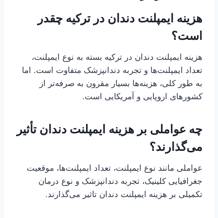
هزینه ایمپلنت دندان در ترکیه چقدر
است؟
هزینه ایمپلنت دندان در ترکیه بسته به نوع ایمپلنت،
تعداد ایمپلنت‌ها و تجربه دندانپزشک متفاوت است. اما
به طور کلی، هزینه‌ها بسیار مقرون به صرفه‌تر از
کشورهای اروپایی و آمریکایی است.
چه عواملی بر هزینه ایمپلنت دندان تأثیر
می‌گذارند؟
عواملی مانند نوع ایمپلنت، تعداد ایمپلنت‌ها، موقعیت
جغرافیایی کلینیک، تجربه دندانپزشک و نوع درمان
تکمیلی بر هزینه ایمپلنت دندان تاثیر می‌گذارند.