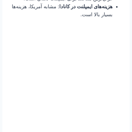
هزینه‌های ایمپلنت در کانادا
: مشابه آمریکا، هزینه‌ها
بسیار بالا است.