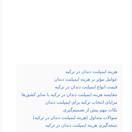
هزینه ایمپلنت دندان در ترکیه
عوامل مؤثر بر هزینه ایمپلنت دندان
قیمت انواع ایمپلنت دندان در ترکیه
مقایسه هزینه ایمپلنت دندان در ترکیه با سایر کشورها
مزایای انتخاب ترکیه برای ایمپلنت دندان
نکات مهم پیش از تصمیم‌گیری
سوالات متداول (هزینه ایمپلنت دندان در ترکیه)
نتیجه‌گیری هزینه ایمپلنت دندان در ترکیه