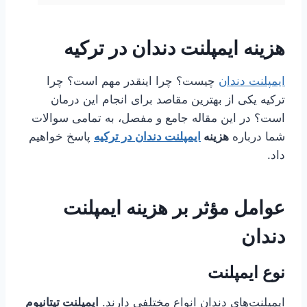
هزینه ایمپلنت دندان در ترکیه
ایمپلنت دندان
چیست؟ چرا اینقدر مهم است؟ چرا
ترکیه یکی از بهترین مقاصد برای انجام این درمان
است؟ در این مقاله جامع و مفصل، به تمامی سوالات
شما درباره
هزینه
ایمپلنت دندان در ترکیه
پاسخ خواهیم
داد.
عوامل مؤثر بر هزینه ایمپلنت
دندان
نوع ایمپلنت
ایمپلنت‌های دندان انواع مختلفی دارند.
ایمپلنت تیتانیوم