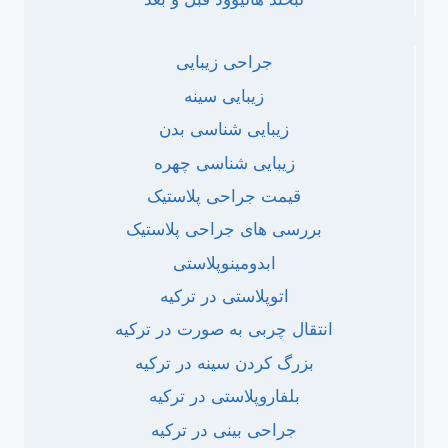
جراحی زیبایی
زیبایی سینه
زیبایی شناسی بدن
زیبایی شناسی چهره
قیمت جراحی پلاستیک
بررسی های جراحی پلاستیک
ابدومینوپلاستی
اتوپلاستی در ترکیه
انتقال چربی به صورت در ترکیه
بزرگ کردن سینه در ترکیه
بلفاروپلاستی در ترکیه
جراحی بینی در ترکیه