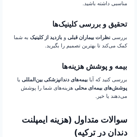
مناسبی داشته باشید.
تحقیق و بررسی کلینیک‌ها
بررسی
نظرات بیماران قبلی
و
بازدید از کلینیک
به شما
کمک می‌کند تا بهترین تصمیم را بگیرید.
بیمه و پوشش هزینه‌ها
بررسی کنید که آیا
بیمه‌های دندانپزشکی بین‌المللی
یا
پوشش‌های بیمه‌ای محلی
هزینه‌های شما را پوشش
می‌دهند یا خیر.
سوالات متداول (هزینه ایمپلنت
دندان در ترکیه)