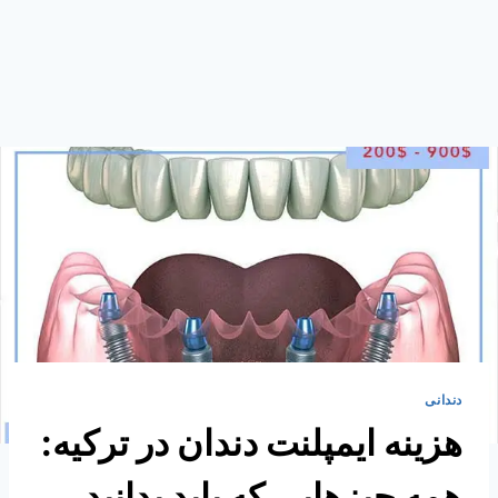
دندانی
هزینه ایمپلنت دندان در ترکیه:
همه چیزهایی که باید بدانید