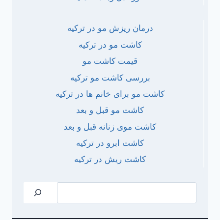
درمان ریزش مو در ترکیه
کاشت مو در ترکیه
قیمت کاشت مو
بررسی کاشت مو ترکیه
کاشت مو برای خانم ها در ترکیه
کاشت مو قبل و بعد
کاشت موی زنانه قبل و بعد
کاشت ابرو در ترکیه
کاشت ریش در ترکیه
جستجو