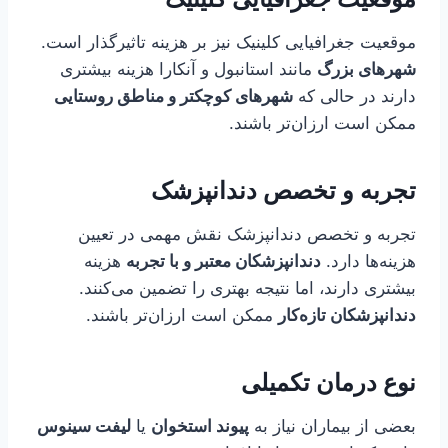
موقعیت جغرافیایی کلینیک نیز بر هزینه تاثیرگذار است.
شهرهای بزرگ
مانند استانبول و آنکارا هزینه بیشتری
دارند در حالی که
شهرهای کوچکتر و مناطق روستایی
ممکن است ارزان‌تر باشند.
تجربه و تخصص دندانپزشک
تجربه و تخصص دندانپزشک نقش مهمی در تعیین
هزینه‌ها دارد.
دندانپزشکان معتبر و با تجربه
هزینه
بیشتری دارند، اما نتیجه بهتری را تضمین می‌کنند.
دندانپزشکان تازه‌کار
ممکن است ارزان‌تر باشند.
نوع درمان تکمیلی
بعضی از بیماران نیاز به
پیوند استخوان
یا
لیفت سینوس