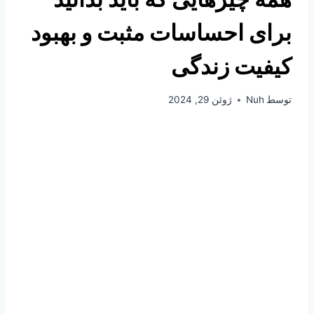
برای احساسات مثبت و بهبود
کیفیت زندگی
توسط
Nuh
ژوئن 29, 2024