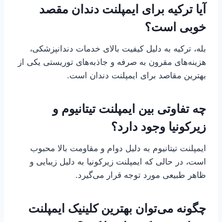
آیا ترکیه برای ایمپلنت دندان مقصد
خوبی است؟
بله، ترکیه به دلیل کیفیت بالای خدمات دندانپزشکی،
هزینه‌های مقرون به صرفه و جاذبه‌های توریستی یکی از
بهترین مقاصد برای ایمپلنت دندان است.
چه تفاوتی بین ایمپلنت تیتانیوم و
زیرکونیا وجود دارد؟
ایمپلنت تیتانیوم به دلیل دوام و مقاومت بالا محبوب
است، در حالی که ایمپلنت زیرکونیا به دلیل زیبایی و
ظاهر طبیعی مورد توجه قرار می‌گیرد.
چگونه می‌توان بهترین کلینیک ایمپلنت