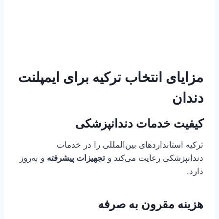
مزایای انتخاب ترکیه برای ایمپلنت
دندان
کیفیت خدمات دندانپزشکی
ترکیه استانداردهای بین‌المللی را در خدمات
دندانپزشکی رعایت می‌کند و
تجهیزات پیشرفته
و به‌روز
دارد.
هزینه مقرون به صرفه