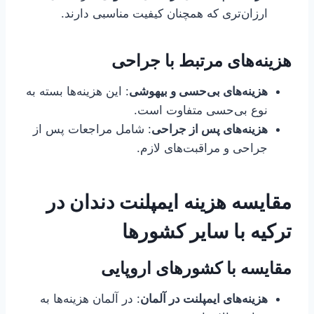
ارزان‌تری که همچنان کیفیت مناسبی دارند.
هزینه‌های مرتبط با جراحی
هزینه‌های بی‌حسی و بیهوشی
: این هزینه‌ها بسته به
نوع بی‌حسی متفاوت است.
هزینه‌های پس از جراحی
: شامل مراجعات پس از
جراحی و مراقبت‌های لازم.
مقایسه هزینه ایمپلنت دندان در
ترکیه با سایر کشورها
مقایسه با کشورهای اروپایی
هزینه‌های ایمپلنت در آلمان
: در آلمان هزینه‌ها به