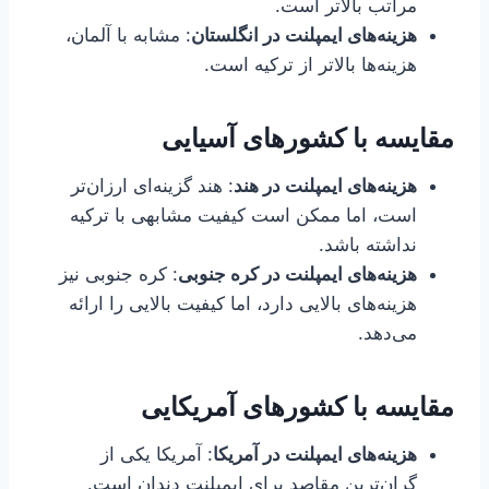
مراتب بالاتر است.
هزینه‌های ایمپلنت در انگلستان
: مشابه با آلمان،
هزینه‌ها بالاتر از ترکیه است.
مقایسه با کشورهای آسیایی
هزینه‌های ایمپلنت در هند
: هند گزینه‌ای ارزان‌تر
است، اما ممکن است کیفیت مشابهی با ترکیه
نداشته باشد.
هزینه‌های ایمپلنت در کره جنوبی
: کره جنوبی نیز
هزینه‌های بالایی دارد، اما کیفیت بالایی را ارائه
می‌دهد.
مقایسه با کشورهای آمریکایی
هزینه‌های ایمپلنت در آمریکا
: آمریکا یکی از
گران‌ترین مقاصد برای ایمپلنت دندان است.