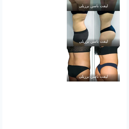
لیفت باسن برزیلی
لیفت باسن برزیلی
لیفت باسن برزیلی