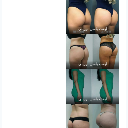
لیفت باسن برزیلی
لیفت باسن برزیلی
لیفت باسن برزیلی