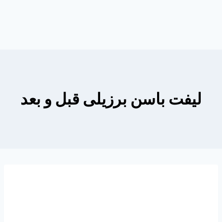
لیفت باسن برزیلی قبل و بعد