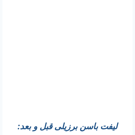
لیفت باسن برزیلی قبل و بعد: