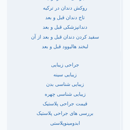
روکش دندان در ترکیه
تاج دندان قبل و بعد
دندانپزشکی قبل و بعد
سفید کردن دندان قبل و بعد از آن
لبخند هالیوود قبل و بعد
جراحی زیبایی
زیبایی سینه
زیبایی شناسی بدن
زیبایی شناسی چهره
قیمت جراحی پلاستیک
بررسی های جراحی پلاستیک
ابدومینوپلاستی