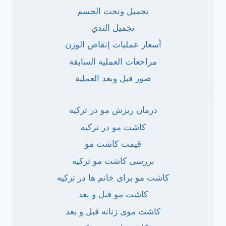
تجميل ونحت الجسم
تجميل الثدي
أسعار عمليات إنقاص الوزن
مراحعات العملية السابقة
صور فبل وبعد العملية
درمان ریزش مو در ترکیه
کاشت مو در ترکیه
قیمت کاشت مو
بررسی کاشت مو ترکیه
کاشت مو برای خانم ها در ترکیه
کاشت مو قبل و بعد
کاشت موی زنانه قبل و بعد