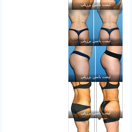
لیفت باسن برزیلی
لیفت باسن برزیلی
لیفت باسن برزیلی
لیفت باسن برزیلی