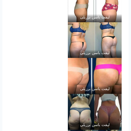
لیفت باسن برزیلی
لیفت باسن برزیلی
لیفت باسن برزیلی
لیفت باسن برزیلی