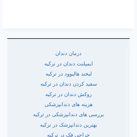
درمان دندان
ایمپلنت دندان در ترکیه
لبخند هالیوود در ترکیه
سفید کردن دندان در ترکیه
روکش دندان در ترکیه
هزینه های دندانپزشکی
بررسی های دندانپزشکی در ترکیه
بهترین دندانپزشک در ترکیه
جراحی فک در ترکیه