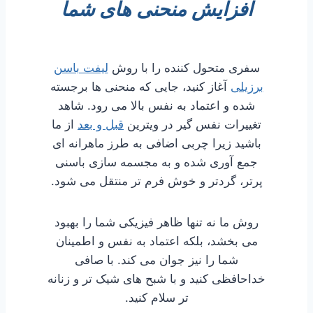
افزایش منحنی های شما
سفری متحول کننده را با روش
لیفت باسن
برزیلی
آغاز کنید، جایی که منحنی ها برجسته
شده و اعتماد به نفس بالا می رود. شاهد
تغییرات نفس گیر در ویترین
قبل و بعد
از ما
باشید زیرا چربی اضافی به طرز ماهرانه ای
جمع آوری شده و به مجسمه سازی باسنی
پرتر، گردتر و خوش فرم تر منتقل می شود.
روش ما نه تنها ظاهر فیزیکی شما را بهبود
می بخشد، بلکه اعتماد به نفس و اطمینان
شما را نیز جوان می کند. با صافی
خداحافظی کنید و با شبح های شیک تر و زنانه
تر سلام کنید.