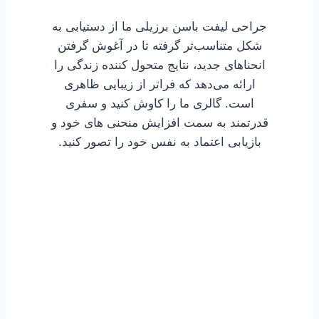
جراحی لیفت باسن برزیلی ما از دستیابی به
شکل متناسب‌تر گرفته تا در آغوش گرفتن
انحناهای جدید، نتایج متحول کننده زندگی را
ارائه می‌دهد که فراتر از زیبایی ظاهری
است. گالری ما را کاوش کنید و سفری
قدرتمند به سمت افزایش منحنی های خود و
بازیابی اعتماد به نفس خود را تصور کنید.