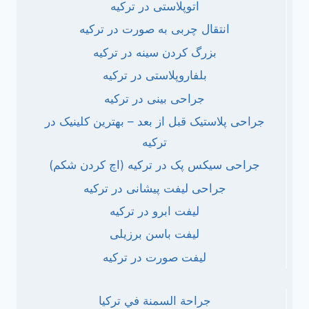
اتوپلاستی در ترکیه
انتقال چربی به صورت در ترکیه
بزرگ کردن سینه در ترکیه
بلفاروپلاستی در ترکیه
جراحی بینی در ترکیه
جراحی پلاستیک قبل از بعد – بهترین کلینیک در
ترکیه
جراحی سیکس پک در ترکیه (اچ کردن شکم)
جراحی لیفت پیشانی در ترکیه
لیفت ابرو در ترکیه
لیفت باسن برزیلی
لیفت صورت در ترکیه
جراحة السمنة في تركيا