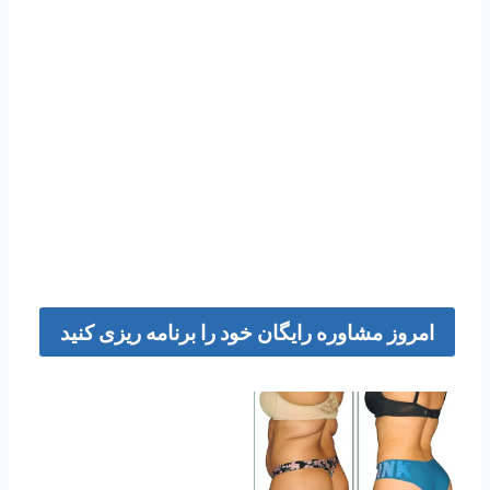
امروز مشاوره رایگان خود را برنامه ریزی کنید