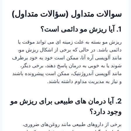
سوالات متداول (سؤالات متداول)
1. آیا ریزش مو دائمی است؟
ریزش مو بسته به علت زمینه ای می تواند موقت یا
دائمی باشد. در حالی که برخی از اشکال ریزش مو،
مانند آلوپسی آره آتا، ممکن است خود به خود برطرف
شوند یا به خوبی به درمان پاسخ دهند، برخی دیگر،
مانند آلوپسی آندروژنتیک، ممکن است پیشرونده باشند
و نیاز به مدیریت مداوم داشته باشند.
2. آیا درمان های طبیعی برای ریزش مو
وجود دارد؟
برخی از داروهای طبیعی مانند روغن‌های ضروری،