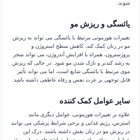
شوند.
یائسگی و ریزش مو
تغییرات هورمونی مرتبط با یائسگی می تواند به ریزش
مو در زنان کمک کند. کاهش سطح استروژن و
پروژسترون، همراه با افزایش آندروژن، می تواند منجر
به رشد کندتر و نازک شدن مو شود. در حالی که ریزش
موی مرتبط با یائسگی شایع است، اما می تواند تأثیر
قابل توجهی بر عزت نفس و رفاه عاطفی داشته باشد.
سایر عوامل کمک کننده
علاوه بر تغییرات هورمونی، عوامل دیگری مانند
استرس، رژیم غذایی و برخی شرایط پزشکی می توانند
در ریزش مو در زنان نقش داشته باشند. درک این
عوامل زمینه‌ای برای توسعه استراتژی‌های درمانی مؤثر