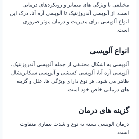
مختلفی با ویژگی های متمایز و رویکردهای درمانی
است. از آلوپسی آندروژنتیک تا آلوپسی آره آتا، درک این
انواع آلوپسی برای مدیریت و درمان موثر ضروری
است.
انواع آلوپسی
آلوپسی به اشکال مختلفی از جمله آلوپسی آندروژنتیک،
آلوپسی آره آتا، آلوپسی کششی و آلوپسی سیکاتریشال
ظاهر می شود. هر نوع دارای ویژگی ها، علل و گزینه
های درمانی خاص خود است.
گزینه های درمان
درمان آلوپسی بسته به نوع و شدت بیماری متفاوت
است.