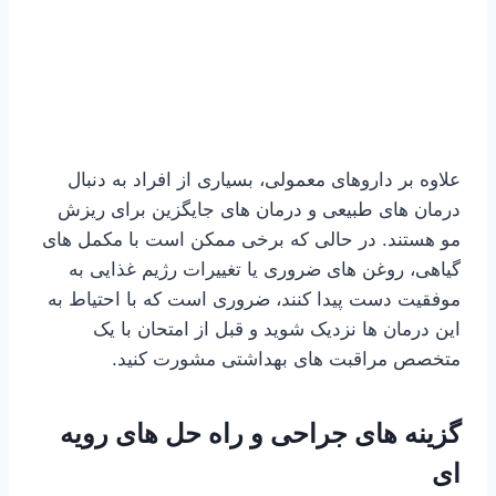
علاوه بر داروهای معمولی، بسیاری از افراد به دنبال
درمان های طبیعی و درمان های جایگزین برای ریزش
مو هستند. در حالی که برخی ممکن است با مکمل های
گیاهی، روغن های ضروری یا تغییرات رژیم غذایی به
موفقیت دست پیدا کنند، ضروری است که با احتیاط به
این درمان ها نزدیک شوید و قبل از امتحان با یک
متخصص مراقبت های بهداشتی مشورت کنید.
گزینه های جراحی و راه حل های رویه
ای