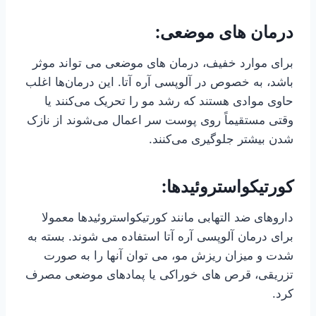
درمان های موضعی:
برای موارد خفیف، درمان های موضعی می تواند موثر
باشد، به خصوص در آلوپسی آره آتا. این درمان‌ها اغلب
حاوی موادی هستند که رشد مو را تحریک می‌کنند یا
وقتی مستقیماً روی پوست سر اعمال می‌شوند از نازک
شدن بیشتر جلوگیری می‌کنند.
کورتیکواستروئیدها:
داروهای ضد التهابی مانند کورتیکواستروئیدها معمولا
برای درمان آلوپسی آره آتا استفاده می شوند. بسته به
شدت و میزان ریزش مو، می توان آنها را به صورت
تزریقی، قرص های خوراکی یا پمادهای موضعی مصرف
کرد.