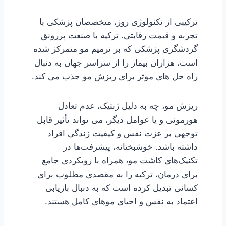
ترکیبی از تکنولوژی روز، متخصصان پزشکی با
تجربه و قیمت رقابتی. ترکیه با صنعت پررونق
گردشگری پزشکی که بر ترمیم مو متمرکز شده
است، هزاران بیمار را از سراسر جهان به دنبال
راه حل های موثر برای ریزش مو جذب می کند.
ریزش مو، چه به دلیل ژنتیک، عدم تعادل
هورمونی و یا عوامل دیگر، می تواند تأثیر قابل
توجهی بر عزت نفس و کیفیت زندگی افراد
داشته باشد. خوشبختانه، پیشرفت‌ها در
تکنیک‌های کاشت مو، همراه با رویکردی جامع
برای درمان، ترکیه را به مقصدی مطلوب برای
کسانی تبدیل کرده است که به دنبال بازیابی
اعتماد به نفس و احیای موهای کامل هستند.