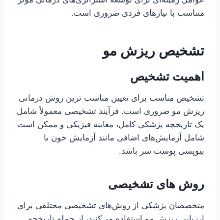
متناسب با نیازهای فردی ضروری است.
تشخیص ریزش مو
اهمیت تشخیص
تشخیص مناسب برای تعیین مناسب ترین روش درمانی
ریزش مو ضروری است. فرآیند تشخیصی معمولاً شامل
یک تاریخچه پزشکی کامل، معاینه فیزیکی و ممکن است
شامل آزمایش‌های اضافی مانند آزمایش خون یا
بیوپسی پوست سر باشد.
روش های تشخیصی
متخصصان پزشکی از روش‌های تشخیصی مختلفی برای
ارزیابی ریزش مو استفاده می‌کنند، از جمله تاریخچه