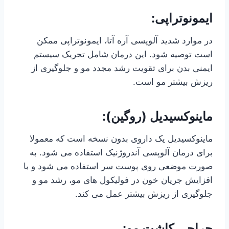
ایمونوتراپی:
در موارد شدید آلوپسی آره آتا، ایمونوتراپی ممکن
است توصیه شود. این درمان شامل تحریک سیستم
ایمنی بدن برای تقویت رشد مجدد مو و جلوگیری از
ریزش بیشتر مو است.
ماینوکسیدیل (روگین):
ماینوکسیدیل یک داروی بدون نسخه است که معمولا
برای درمان آلوپسی آندروژنیک استفاده می شود. به
صورت موضعی روی پوست سر استفاده می شود و با
افزایش جریان خون در فولیکول های مو، رشد مو و
جلوگیری از ریزش بیشتر عمل می کند.
جراحی کاشت مو: