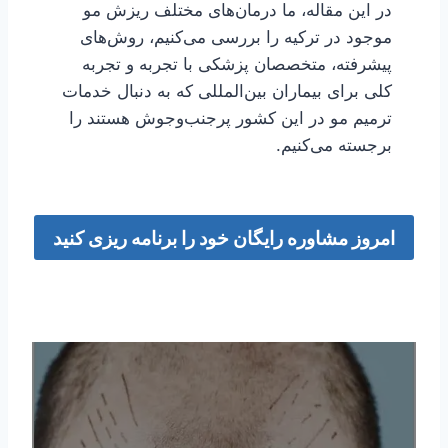
در این مقاله، ما درمان‌های مختلف ریزش مو
موجود در ترکیه را بررسی می‌کنیم، روش‌های
پیشرفته، متخصصان پزشکی با تجربه و تجربه
کلی برای بیماران بین‌المللی که به دنبال خدمات
ترمیم مو در این کشور پرجنب‌وجوش هستند را
برجسته می‌کنیم.
امروز مشاوره رایگان خود را برنامه ریزی کنید