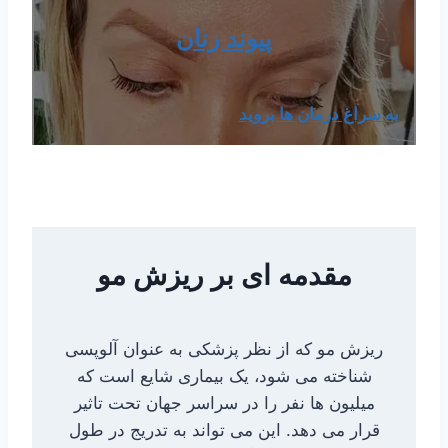
پیوند زنان
به سراغ درمان ها بروید
مقدمه ای بر ریزش مو
ریزش مو که از نظر پزشکی به عنوان آلوپسی
شناخته می شود، یک بیماری شایع است که
میلیون ها نفر را در سراسر جهان تحت تاثیر
قرار می دهد. این می تواند به تدریج در طول