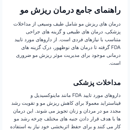
راهنمای جامع درمان ریزش مو
درمان های ریزش مو شامل طیف وسیعی از مداخلات
پزشکی، درمان های طبیعی و گزینه های جراحی
متناسب با نیازهای فردی است. از داروهای مورد تایید
FDA گرفته تا درمان های نوظهور، درک گزینه های
درمانی موجود برای مدیریت موثر ریزش مو ضروری
است.
مداخلات پزشکی
داروهای مورد تایید FDA مانند ماینوکسیدیل و
فیناستراید معمولا برای کاهش ریزش مو و تقویت رشد
مجدد مو در مردان و زنان تجویز می شوند. این درمان
ها با هدف قرار دادن جنبه های مختلف چرخه رشد مو
کار می کنند و برای حفظ اثربخشی خود نیاز به استفاده