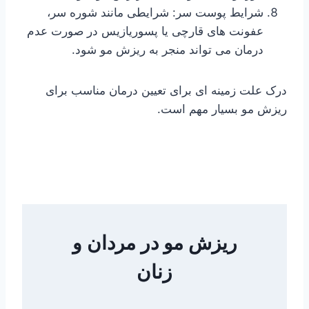
شرایط پوست سر: شرایطی مانند شوره سر،
عفونت های قارچی یا پسوریازیس در صورت عدم
درمان می تواند منجر به ریزش مو شود.
درک علت زمینه ای برای تعیین درمان مناسب برای
ریزش مو بسیار مهم است.
ریزش مو در مردان و
زنان