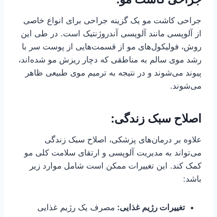
جراحی کاشت مو یک گزینه جراحی برای انواع خاصی
از آلوپسی مانند آلوپسی آندروژنتیک است. در طی این
روش، فولیکول‌های مو از قسمت‌هایی از پوست سر با
رشد موی سالم به مناطقی که دچار ریزش مو شده‌اند،
پیوند می‌شوند و در نتیجه به ترمیم موی طبیعی ظاهر
می‌شوند.
اصلاح سبک زندگی:
علاوه بر درمان‌های پزشکی، اصلاح سبک زندگی
می‌تواند به مدیریت آلوپسی و ارتقای سلامت کلی مو
کمک کند. این تغییرات ممکن است شامل موارد زیر
باشد:
تغییرات رژیم غذایی:
مصرف یک رژیم غذایی