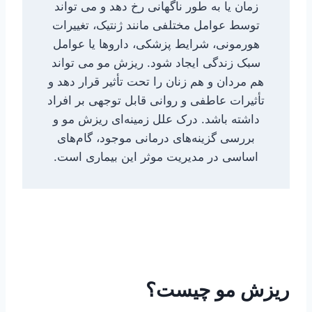
زمان یا به طور ناگهانی رخ دهد و می تواند
توسط عوامل مختلفی مانند ژنتیک، تغییرات
هورمونی، شرایط پزشکی، داروها یا عوامل
سبک زندگی ایجاد شود. ریزش مو می تواند
هم مردان و هم زنان را تحت تأثیر قرار دهد و
تأثیرات عاطفی و روانی قابل توجهی بر افراد
داشته باشد. درک علل زمینه‌ای ریزش مو و
بررسی گزینه‌های درمانی موجود، گام‌های
اساسی در مدیریت موثر این بیماری است.
ریزش مو چیست؟