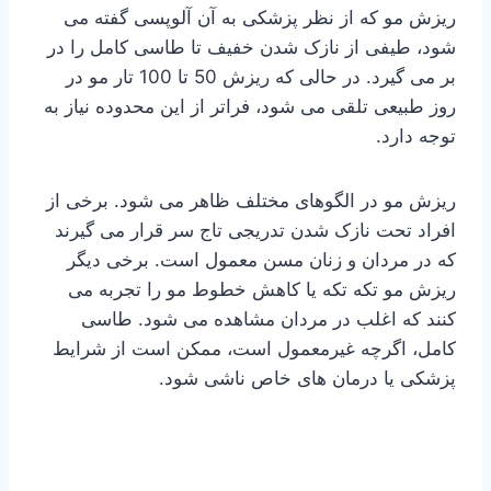
ریزش مو که از نظر پزشکی به آن آلوپسی گفته می
شود، طیفی از نازک شدن خفیف تا طاسی کامل را در
بر می گیرد. در حالی که ریزش 50 تا 100 تار مو در
روز طبیعی تلقی می شود، فراتر از این محدوده نیاز به
توجه دارد.
ریزش مو در الگوهای مختلف ظاهر می شود. برخی از
افراد تحت نازک شدن تدریجی تاج سر قرار می گیرند
که در مردان و زنان مسن معمول است. برخی دیگر
ریزش مو تکه تکه یا کاهش خطوط مو را تجربه می
کنند که اغلب در مردان مشاهده می شود. طاسی
کامل، اگرچه غیرمعمول است، ممکن است از شرایط
پزشکی یا درمان های خاص ناشی شود.