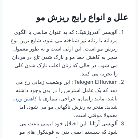
علل و انواع رایج ریزش مو
آلوپسی آندروژنتیک: که به عنوان طاسی با الگوی
مردانه یا زنانه نیز شناخته می شود، شایع ترین نوع
ریزش مو است. این ارثی است و به طور معمول
منجر به کاهش خط مو و نازک شدن تاج در مردان
می شود، در حالی که زنان اغلب نازک شدن کلی
را تجربه می کنند.
Telogen Effluvium: این وضعیت زمانی رخ می
دهد که یک عامل استرس زا در بدن وجود داشته
باشد، مانند زایمان، جراحی، بیماری یا
کاهش وزن
شدید. منجر به ریزش ناگهانی مو می شود، اما
معمولا موقتی است.
آلوپسی آرئاتا: این اختلال خود ایمنی باعث می
شود که سیستم ایمنی بدن به فولیکول های مو