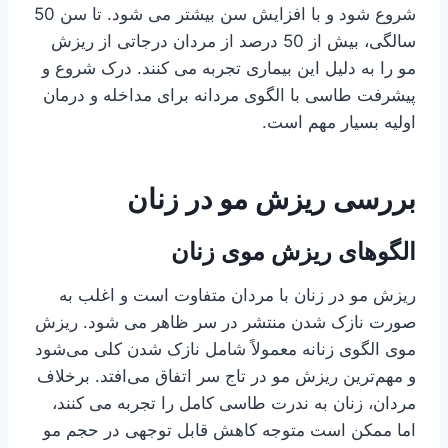
شروع شود و با افزایش سن بیشتر می شود. تا سن 50
سالگی، بیش از 50 درصد از مردان درجاتی از ریزش
مو را به دلیل این بیماری تجربه می کنند. درک شروع و
پیشرفت طاسی با الگوی مردانه برای مداخله و درمان
اولیه بسیار مهم است.
بررسی ریزش مو در زنان
الگوهای ریزش موی زنان
ریزش مو در زنان با مردان متفاوت است و اغلب به
صورت نازک شدن منتشر در سر ظاهر می شود. ریزش
موی الگوی زنانه معمولاً شامل نازک شدن کلی می‌شود
و مهم‌ترین ریزش مو در تاج سر اتفاق می‌افتد. برخلاف
مردان، زنان به ندرت طاسی کامل را تجربه می کنند،
اما ممکن است متوجه کاهش قابل توجهی در حجم مو