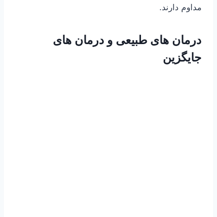
مداوم دارند.
درمان های طبیعی و درمان های
جایگزین