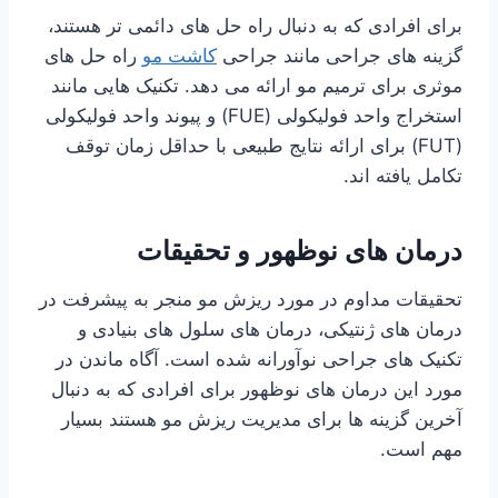
برای افرادی که به دنبال راه حل های دائمی تر هستند،
گزینه های جراحی مانند جراحی
کاشت مو
راه حل های
موثری برای ترمیم مو ارائه می دهد. تکنیک هایی مانند
استخراج واحد فولیکولی (FUE) و پیوند واحد فولیکولی
(FUT) برای ارائه نتایج طبیعی با حداقل زمان توقف
تکامل یافته اند.
درمان های نوظهور و تحقیقات
تحقیقات مداوم در مورد ریزش مو منجر به پیشرفت در
درمان های ژنتیکی، درمان های سلول های بنیادی و
تکنیک های جراحی نوآورانه شده است. آگاه ماندن در
مورد این درمان های نوظهور برای افرادی که به دنبال
آخرین گزینه ها برای مدیریت ریزش مو هستند بسیار
مهم است.