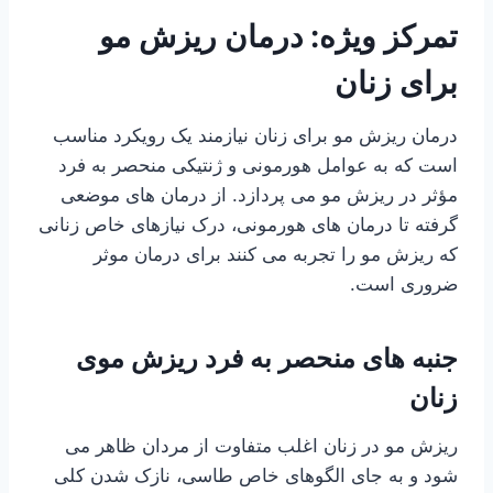
تمرکز ویژه: درمان ریزش مو
برای زنان
درمان ریزش مو برای زنان نیازمند یک رویکرد مناسب
است که به عوامل هورمونی و ژنتیکی منحصر به فرد
مؤثر در ریزش مو می پردازد. از درمان های موضعی
گرفته تا درمان های هورمونی، درک نیازهای خاص زنانی
که ریزش مو را تجربه می کنند برای درمان موثر
ضروری است.
جنبه های منحصر به فرد ریزش موی
زنان
ریزش مو در زنان اغلب متفاوت از مردان ظاهر می
شود و به جای الگوهای خاص طاسی، نازک شدن کلی