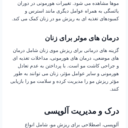
موها مشاهده می شود. تغییرات هورمونی در دوران
یائسگی به همراه عوامل دیگری مانند استرس و
کمبودهای تغذیه ای به ریزش مو در زنان کمک می کند.
درمان های موثر برای زنان
گزینه های درمانی برای ریزش موی زنان شامل درمان
های موضعی، درمان های هورمونی، مداخلات تغذیه ای
و جراحی کاشت مو است. با پرداختن به عدم تعادل
هورمونی و سایر عوامل مؤثر، زنان می توانند به طور
مؤثر ریزش مو را مدیریت کرده و سلامت مو را بازیابی
کنند.
درک و مدیریت آلوپسی
آلوپسی، اصطلاحی برای ریزش مو، شامل انواع