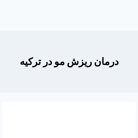
درمان ریزش مو در ترکیه