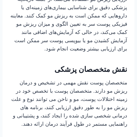
پزشکی دقیق برای شناسایی بیماری‌های زمینه‌ای یا
داروهایی که ممکن است به ریزش مو کمک کنند. معاینه
فیزیکی پوست سر به تعیین الگوی و میزان ریزش مو
کمک می‌کند، در حالی که آزمایش‌های اضافی مانند
آزمایش کشیدن مو یا بیوپسی پوست سر ممکن است
برای ارزیابی بیشتر وضعیت انجام شود.
نقش متخصصان پزشکی
متخصصان پوست نقش مهمی در تشخیص و درمان
ریزش مو دارند. متخصصان پوست با تخصص خود در
زمینه اختلالات پوست، مو و ناخن می توانند نوع و علت
ریزش مو را به طور دقیق ارزیابی کنند، برنامه های
درمانی شخصی سازی شده را ایجاد کنند، و پشتیبانی و
راهنمایی مستمر در طول فرآیند درمان ارائه دهند.