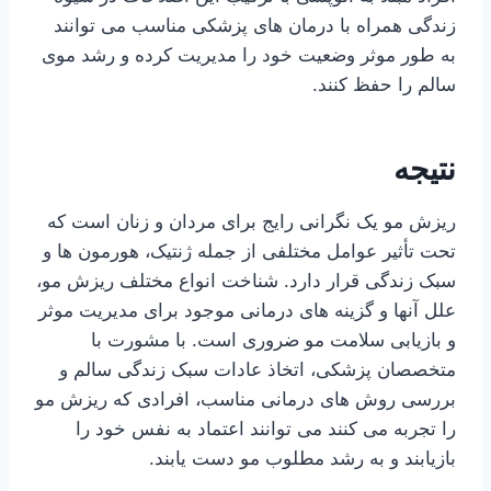
زندگی همراه با درمان های پزشکی مناسب می توانند
به طور موثر وضعیت خود را مدیریت کرده و رشد موی
سالم را حفظ کنند.
نتیجه
ریزش مو یک نگرانی رایج برای مردان و زنان است که
تحت تأثیر عوامل مختلفی از جمله ژنتیک، هورمون ها و
سبک زندگی قرار دارد. شناخت انواع مختلف ریزش مو،
علل آنها و گزینه های درمانی موجود برای مدیریت موثر
و بازیابی سلامت مو ضروری است. با مشورت با
متخصصان پزشکی، اتخاذ عادات سبک زندگی سالم و
بررسی روش های درمانی مناسب، افرادی که ریزش مو
را تجربه می کنند می توانند اعتماد به نفس خود را
بازیابند و به رشد مطلوب مو دست یابند.