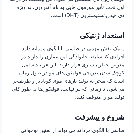
اول تحت تأثیر هورمون هایی به نام آندروژن، به ویژه
دی هیدروتستوسترون (DHT) است.
استعداد ژنتیکی
ژنتیک نقش مهمی در طاسی با الگوی مردانه دارد.
افرادی که سابقه خانوادگی این بیماری را دارند در
معرض خطر بیشتری قرار دارند. این فرآیند شامل
کوچک شدن تدریجی فولیکول‌های مو در طول زمان
است که منجر به تولید تارهای موی کوتاه‌تر و ظریف‌تر
می‌شود، تا زمانی که در نهایت، فولیکول‌ها به طور کلی
تولید مو را متوقف کنند.
شروع و پیشرفت
طاسی با الگوی مردانه می تواند از سنین نوجوانی