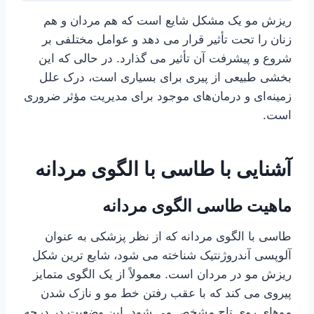
ریزش مو یک مشکل شایع است که هم مردان و هم
زنان را تحت تأثیر قرار می دهد و عوامل مختلفی بر
شروع و پیشرفت آن تأثیر می گذارد. در حالی که این
بخشی طبیعی از پیری برای بسیاری است، درک علل
زمینه‌ای و درمان‌های موجود برای مدیریت مؤثر ضروری
است.
آشنایی با طاسی با الگوی مردانه
ماهیت طاسی الگوی مردانه
طاسی با الگوی مردانه که از نظر پزشکی به عنوان
آلوپسی آندروژنتیک شناخته می شود، شایع ترین شکل
ریزش مو در مردان است. معمولاً از یک الگوی متمایز
پیروی می کند که با عقب رفتن خط مو و نازک شدن
موهای روی تاج مشخص می شود. این وضعیت در درجه