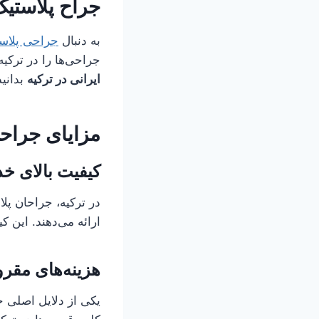
جراح پلاستیک
به دنبال
جراحی پلاس
جراحی‌ها را در ترکیه
ایرانی در ترکیه
بدانید
مزایای جراحی
کیفیت بالای خ
در ترکیه، جراحان پلا
ارائه می‌دهند. این ک
هزینه‌های مقر
یکی از دلایل اصلی ج