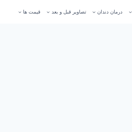
درمان دندان
تصاویر قبل و بعد
قیمت ها