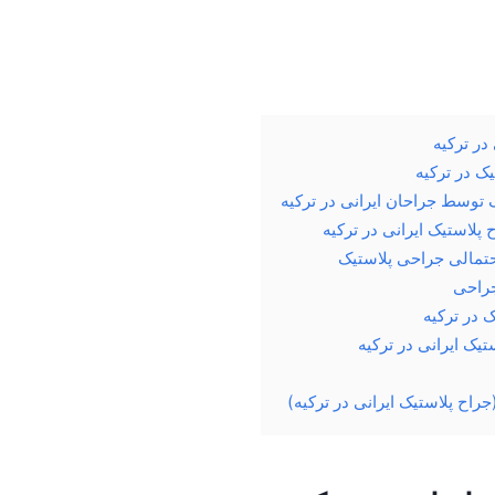
در ترکیه
ک در ترکیه
 توسط جراحان ایرانی در ترکیه
پلاستیک ایرانی در ترکیه
تمالی جراحی پلاستیک
جراحی
 در ترکیه
تیک ایرانی در ترکیه
اح پلاستیک ایرانی در ترکیه)