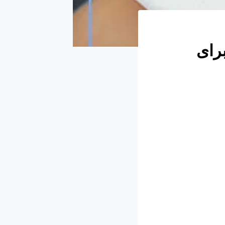
ت اصلی برای