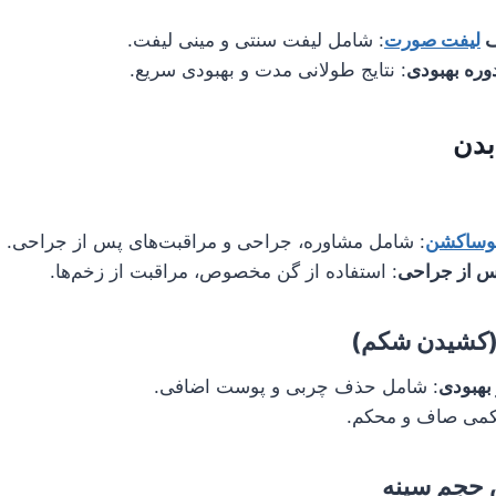
ف
لیفت صورت
: شامل لیفت سنتی و مینی لیفت.
دوره بهبودی
: نتایج طولانی مدت و بهبودی سریع.
بدن
پوساکشن
: شامل مشاوره، جراحی و مراقبت‌های پس از جراحی.
س از جراحی
: استفاده از گن مخصوص، مراقبت از زخم‌ها.
 (کشیدن شکم)
بهبودی
: شامل حذف چربی و پوست اضافی.
کمی صاف و محکم.
 حجم سینه