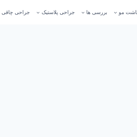
اشت مو
بررسی ها
جراحی پلاستیک
جراحی چاقی