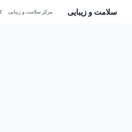
ازگشت
سلامت و زیبایی
ه
مرکز سلامت و زیبایی
ک
حتوا