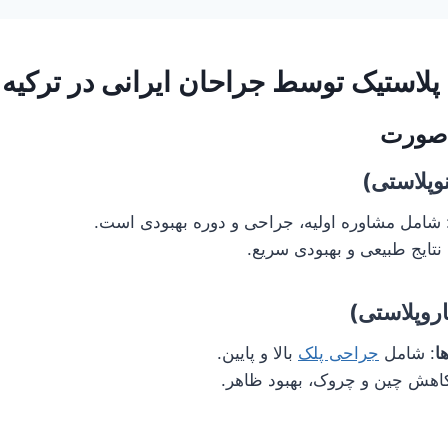
پلاستیک توسط جراحان ایرانی در ترکیه
 صورت
وپلاستی)
 شامل مشاوره اولیه، جراحی و دوره بهبودی است.
 نتایج طبیعی و بهبودی سریع.
روپلاستی)
ا
: شامل
جراحی پلک
بالا و پایین.
کاهش چین و چروک، بهبود ظاهر.