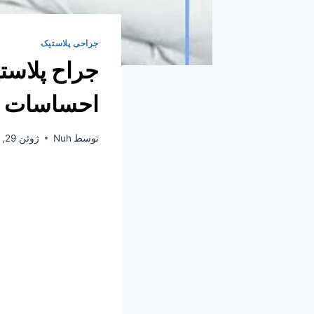
جراحی پلاستیک
احساسات م
توسط
Nuh
ژوئن 29, 2024