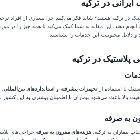
 ایرانی در ترکیه
تیک
در ترکیه هستید؟ شاید فکر می‌کنید چرا بسیاری از افراد ترجی
 انجام دهند. این مقاله به شما کمک می‌کند تا همه چیز را در مور
 و دلایل محبوبیت این خدمات را بشناسید.
 پلاستیک در ترکیه
دمات
ستیک با استفاده از
تجهیزات پیشرفته
و
استانداردهای بین‌المللی
، 
یفیت بالا باعث می‌شود بیماران با اطمینان بیشتری به این کشور س
ون به صرفه
ذب بیماران به ترکیه،
هزینه‌های مقرون به صرفه
جراحی‌های پلاست