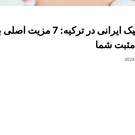
جراح پلاستیک ایرانی در ترکیه: 7 مزی
ثبت شما