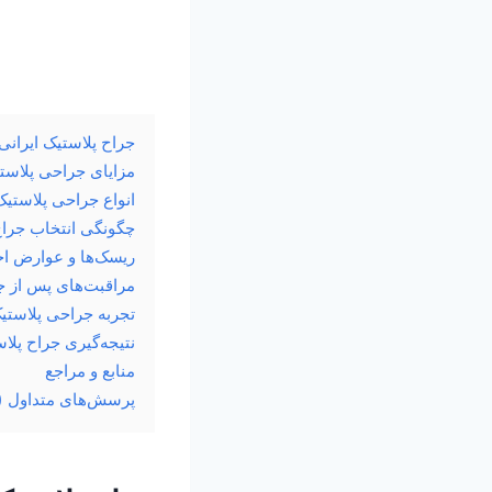
جراح پلاستیک ایرانی 
مزایای جراحی پلاستی
انواع جراحی پلاستیک
چگونگی انتخاب جراح 
ریسک‌ها و عوارض اح
مراقبت‌های پس از 
تجربه جراحی پلاستیک
نتیجه‌گیری جراح پلاس
منابع و مراجع
پرسش‌های متداول (جر