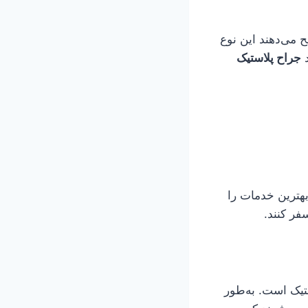
ح می‌دهند این نوع
د
جراح پلاستیک
بهترین خدمات را
فر کنند.
یک است. به‌طور