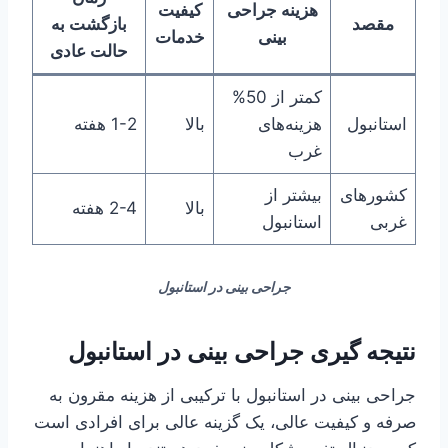
هزینه جراحی
کیفیت
مقصد
بازگشت به
بینی
خدمات
حالت عادی
کمتر از 50%
استانبول
هزینه‌های
بالا
1-2 هفته
غرب
کشورهای
بیشتر از
بالا
2-4 هفته
غربی
استانبول
جراحی بینی در استانبول
نتیجه گیری جراحی بینی در استانبول
جراحی بینی در استانبول با ترکیبی از هزینه مقرون به
صرفه و کیفیت عالی، یک گزینه عالی برای افرادی است