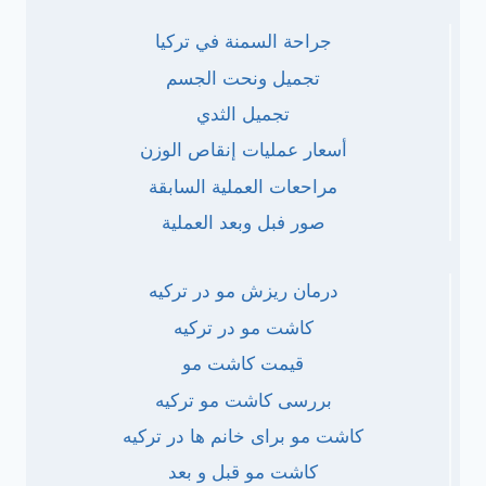
جراحة السمنة في تركيا
تجميل ونحت الجسم
تجميل الثدي
أسعار عمليات إنقاص الوزن
مراحعات العملية السابقة
صور فبل وبعد العملية
درمان ریزش مو در ترکیه
کاشت مو در ترکیه
قیمت کاشت مو
بررسی کاشت مو ترکیه
کاشت مو برای خانم ها در ترکیه
کاشت مو قبل و بعد