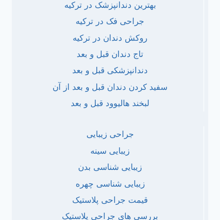
بهترین دندانپزشک در ترکیه
جراحی فک در ترکیه
روکش دندان در ترکیه
تاج دندان قبل و بعد
دندانپزشکی قبل و بعد
سفید کردن دندان قبل و بعد از آن
لبخند هالیوود قبل و بعد
جراحی زیبایی
زیبایی سینه
زیبایی شناسی بدن
زیبایی شناسی چهره
قیمت جراحی پلاستیک
بررسی های جراحی پلاستیک