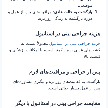
موضعی.
بازگشت به حالت عادی
: مراقبت‌های پس از عمل و
دوره بازگشت به زندگی روزمره.
هزینه جراحی بینی در استانبول
هزینه جراحی بینی در استانبول
معمولاً نسبت به
کشورهای غربی بسیار کمتر است، با امکانات پزشکی و
کیفیت بالا.
پس از جراحی و مراقبت‌های لازم
بازگشت به فعالیت‌های روزمره و پیگیری مشاوره‌های
پس از عمل بسیار حیاتی است.
مقایسه جراحی بینی در استانبول با دیگر