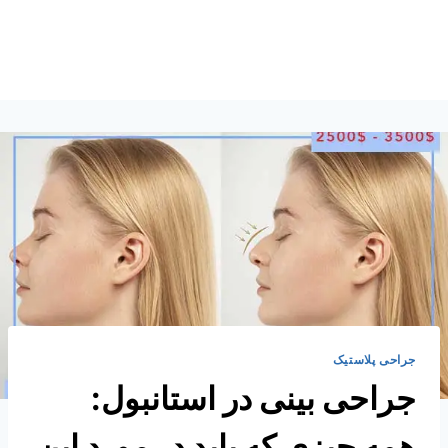
جراحی پلاستیک
جراحی بینی در استانبول:
همه چیزی که باید در مورد این