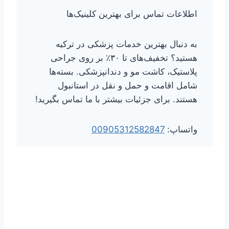
اطلاعات تماس برای بهترین کلینیک‌ها
به دنبال بهترین خدمات پزشکی در ترکیه
هستید؟ تخفیف‌های تا ۳۰٪ بر روی جراحی
پلاستیک، کاشت مو و دندانپزشکی. بسته‌ها
شامل اقامت و حمل و نقل در استانبول
هستند. برای جزئیات بیشتر با ما تماس بگیرید!
واتساپ:
00905312582847