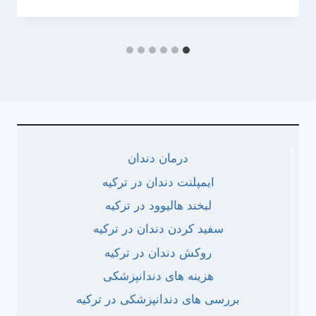
درمان دندان
ایمپلنت دندان در ترکیه
لبخند هالیوود در ترکیه
سفید کردن دندان در ترکیه
روکش دندان در ترکیه
هزینه های دندانپزشکی
بررسی های دندانپزشکی در ترکیه