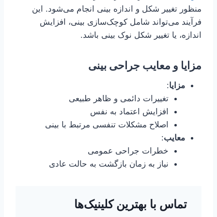
منظور تغییر شکل و اندازه بینی انجام می‌شود. این
فرآیند می‌تواند شامل کوچک‌سازی بینی، افزایش
اندازه، یا تغییر شکل نوک بینی باشد.
مزایا و معایب جراحی بینی
مزایا
:
تغییرات دائمی و ظاهر طبیعی
افزایش اعتماد به نفس
اصلاح مشکلات تنفسی مرتبط با بینی
معایب
:
خطرات جراحی عمومی
نیاز به زمان بازگشت به حالت عادی
تماس با بهترین کلینیک‌ها