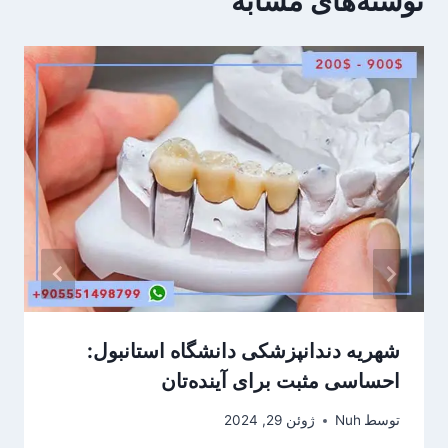
نوشته‌های مشابه
شهریه دندانپزشکی دانشگاه استانبول:
احساسی مثبت برای آینده‌تان
توسط
Nuh
ژوئن 29, 2024