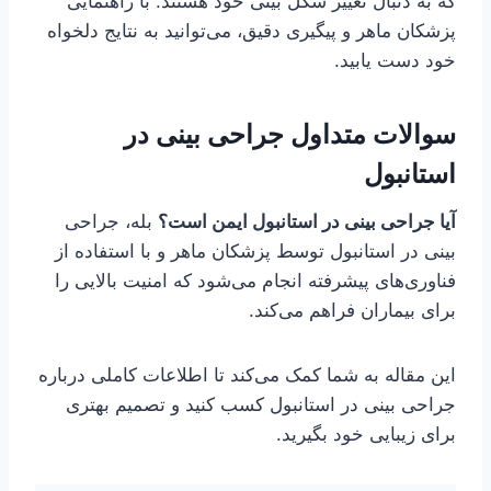
که به دنبال تغییر شکل بینی خود هستند. با راهنمایی
پزشکان ماهر و پیگیری دقیق، می‌توانید به نتایج دلخواه
خود دست یابید.
سوالات متداول جراحی بینی در
استانبول
آیا جراحی بینی در استانبول ایمن است؟
بله، جراحی
بینی در استانبول توسط پزشکان ماهر و با استفاده از
فناوری‌های پیشرفته انجام می‌شود که امنیت بالایی را
برای بیماران فراهم می‌کند.
این مقاله به شما کمک می‌کند تا اطلاعات کاملی درباره
جراحی بینی در استانبول کسب کنید و تصمیم بهتری
برای زیبایی خود بگیرید.