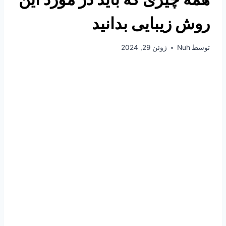
روش زیبایی بدانید
توسط
Nuh
ژوئن 29, 2024