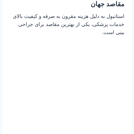
مقاصد جهان
استانبول به دلیل هزینه مقرون به صرفه و کیفیت بالای
خدمات پزشکی، یکی از بهترین مقاصد برای جراحی
بینی است.