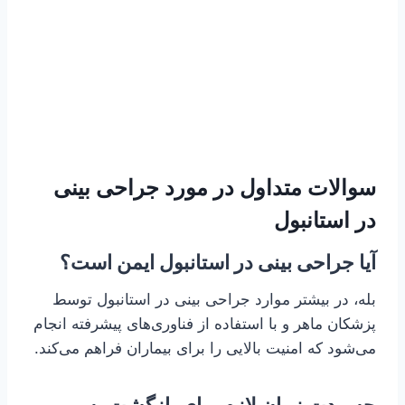
سوالات متداول در مورد جراحی بینی
در استانبول
آیا جراحی بینی در استانبول ایمن است؟
بله، در بیشتر موارد جراحی بینی در استانبول توسط
پزشکان ماهر و با استفاده از فناوری‌های پیشرفته انجام
می‌شود که امنیت بالایی را برای بیماران فراهم می‌کند.