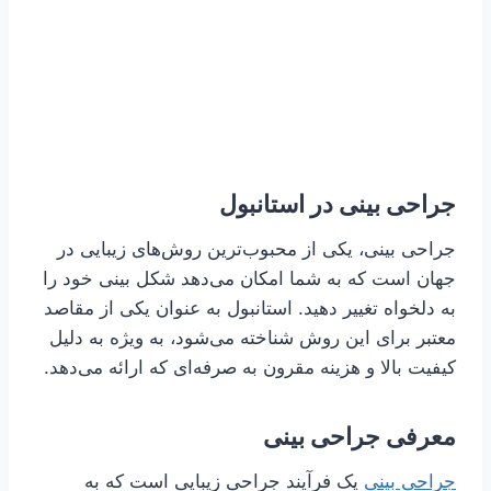
جراحی بینی در استانبول
جراحی بینی، یکی از محبوب‌ترین روش‌های زیبایی در
جهان است که به شما امکان می‌دهد شکل بینی خود را
به دلخواه تغییر دهید. استانبول به عنوان یکی از مقاصد
معتبر برای این روش شناخته می‌شود، به ویژه به دلیل
کیفیت بالا و هزینه مقرون به صرفه‌ای که ارائه می‌دهد.
معرفی جراحی بینی
جراحی بینی
یک فرآیند جراحی زیبایی است که به