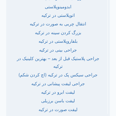
ابدومینوپلاستی
اتوپلاستی در ترکیه
انتقال چربی به صورت در ترکیه
بزرگ کردن سینه در ترکیه
بلفاروپلاستی در ترکیه
جراحی بینی در ترکیه
جراحی پلاستیک قبل از بعد – بهترین کلینیک در
ترکیه
جراحی سیکس پک در ترکیه (اچ کردن شکم)
جراحی لیفت پیشانی در ترکیه
لیفت ابرو در ترکیه
لیفت باسن برزیلی
لیفت صورت در ترکیه