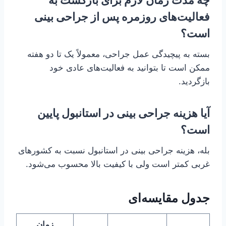
چه مدت زمان لازم برای بازگشت به
فعالیت‌های روزمره پس از جراحی بینی
است؟
بسته به پیچیدگی عمل جراحی، معمولاً یک تا دو هفته
ممکن است تا بتوانید به فعالیت‌های عادی خود
بازگردید.
آیا هزینه جراحی بینی در استانبول پایین
است؟
بله، هزینه جراحی بینی در استانبول نسبت به کشورهای
غربی کمتر است ولی با کیفیت بالا محسوب می‌شود.
جدول مقایسه‌ای
زمان