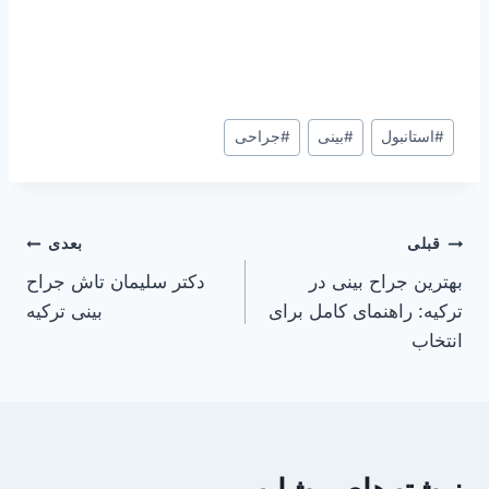
برچسب‌های
#
استانبول
#
بینی
#
جراحی
نوشته:
راهبری
قبلی
بعدی
بهترین جراح بینی در
دکتر سلیمان تاش جراح
نوشته
ترکیه: راهنمای کامل برای
بینی ترکیه
انتخاب