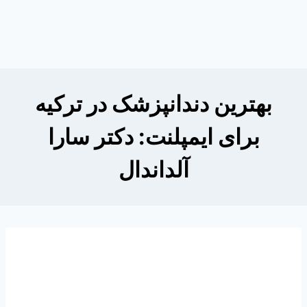
بهترین دندانپزشک در ترکیه
برای ایمپلنت: دکتر سارا
آلداندال