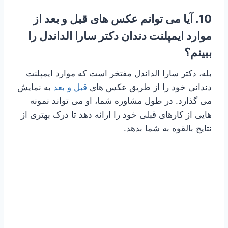
10. آیا می توانم عکس های قبل و بعد از
موارد ایمپلنت دندان دکتر سارا الداندل را
ببینم؟
بله، دکتر سارا الداندل مفتخر است که موارد ایمپلنت
دندانی خود را از طریق عکس های
قبل و بعد
به نمایش
می گذارد. در طول مشاوره شما، او می تواند نمونه
هایی از کارهای قبلی خود را ارائه دهد تا درک بهتری از
نتایج بالقوه به شما بدهد.