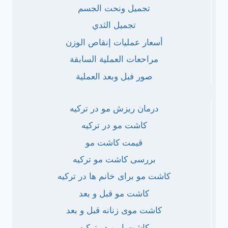
تجميل ونحت الجسم
تجميل الثدي
أسعار عمليات إنقاص الوزن
مراحعات العملية السابقة
صور فبل وبعد العملية
درمان ریزش مو در ترکیه
کاشت مو در ترکیه
قیمت کاشت مو
بررسی کاشت مو ترکیه
کاشت مو برای خانم ها در ترکیه
کاشت مو قبل و بعد
کاشت موی زنانه قبل و بعد
کاشت ابرو در ترکیه