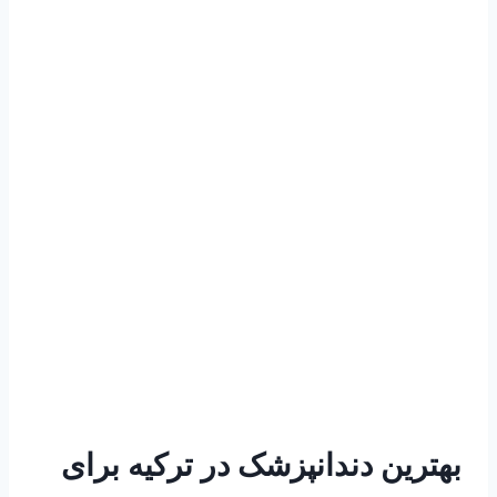
بهترین دندانپزشک در ترکیه برای