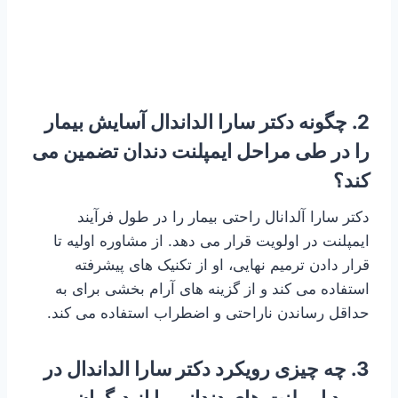
2. چگونه دکتر سارا الداندال آسایش بیمار
را در طی مراحل ایمپلنت دندان تضمین می
کند؟
دکتر سارا آلدانال راحتی بیمار را در طول فرآیند
ایمپلنت در اولویت قرار می دهد. از مشاوره اولیه تا
قرار دادن ترمیم نهایی، او از تکنیک های پیشرفته
استفاده می کند و از گزینه های آرام بخشی برای به
حداقل رساندن ناراحتی و اضطراب استفاده می کند.
3. چه چیزی رویکرد دکتر سارا الداندال در