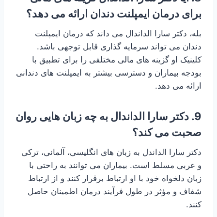
برای درمان ایمپلنت دندان ارائه می دهد؟
بله، دکتر سارا الداندال می داند که درمان ایمپلنت
دندان می تواند سرمایه گذاری قابل توجهی باشد.
کلینیک او گزینه های مالی مختلفی را برای تطبیق با
بودجه بیماران و دسترسی بیشتر به ایمپلنت های دندانی
ارائه می دهد.
9. دکتر سارا الداندال به چه زبان هایی روان
صحبت می کند؟
دکتر سارا الداندل به زبان های انگلیسی، آلمانی، ترکی
و عربی مسلط است. بیماران می توانند به راحتی با
زبان دلخواه خود با او ارتباط برقرار کنند و از ارتباط
شفاف و مؤثر در طول فرآیند درمان اطمینان حاصل
کنند.