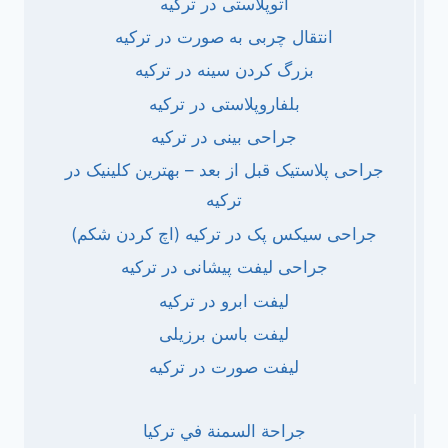
اتوپلاستی در ترکیه
انتقال چربی به صورت در ترکیه
بزرگ کردن سینه در ترکیه
بلفاروپلاستی در ترکیه
جراحی بینی در ترکیه
جراحی پلاستیک قبل از بعد – بهترین کلینیک در
ترکیه
جراحی سیکس پک در ترکیه (اچ کردن شکم)
جراحی لیفت پیشانی در ترکیه
لیفت ابرو در ترکیه
لیفت باسن برزیلی
لیفت صورت در ترکیه
جراحة السمنة في تركيا