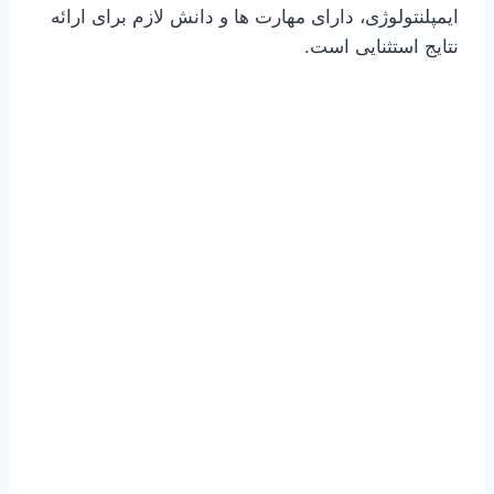
ایمپلنتولوژی، دارای مهارت ها و دانش لازم برای ارائه
نتایج استثنایی است.