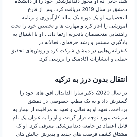
شد، جایی که او مجوز دندانپزشکی خود را از دانشگاه
دمشق در سال 2019 دریافت کرد. پس از فارغ
التحصیلی، او یک دوره یک ساله کارآموزی و برنامه
آموزشی را آغاز کرد و مهارت ها و تخصص خود را تحت
راهنمایی متخصصان باتجربه ارتقا داد. . او با اشتیاق به
یادگیری مستمر و رشد حرفه‌ای، فعالانه در
کنفرانس‌هایی در دمشق شرکت کرد و روش‌های تحقیق
عملی و انتشارات آکادمیک را بررسی کرد.
انتقال بدون درز به ترکیه
در سال 2020، دکتر سارا الداندال افق های خود را
گسترش داد و به یک مطب خصوصی در دمشق
پرداخت. تعهد او به تعالی و تعهد به مراقبت از بیمار به
سرعت مورد توجه قرار گرفت و او را به عنوان یک نام
قابل اعتماد در جامعه دندانپزشکی معرفی کرد. او که
مشتاق کشف فرصت های جدید و پذیرش چالش های