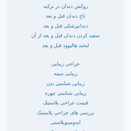
روکش دندان در ترکیه
تاج دندان قبل و بعد
دندانپزشکی قبل و بعد
سفید کردن دندان قبل و بعد از آن
لبخند هالیوود قبل و بعد
جراحی زیبایی
زیبایی سینه
زیبایی شناسی بدن
زیبایی شناسی چهره
قیمت جراحی پلاستیک
بررسی های جراحی پلاستیک
ابدومینوپلاستی