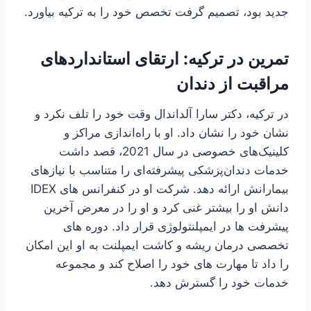
جدید بود، تصمیم گرفت تخصص خود را به ترکیه بیاورد.
تمرین در ترکیه: ارتقای استانداردهای
مراقبت از دندان
در ترکیه، دکتر سارا آلداندال وقت خود را تلف نکرد و
نشان خود را نشان داد. او با راه‌اندازی مراکز و
کلینیک‌های خصوصی در سال 2021، قصد داشت
خدمات دندان‌پزشکی پیشرفته‌ای را متناسب با نیازهای
بیمارانش ارائه دهد. شرکت او در کنفرانس های IDEX
دانش او را بیشتر غنی کرد و او را در معرض آخرین
پیشرفت ها در ایمپلنتولوژی قرار داد. دوره های
تخصصی درمان ریشه و کاشت ایمپلنت به او این امکان
را داد تا مهارت های خود را اصلاح کند و مجموعه
خدمات خود را گسترش دهد.