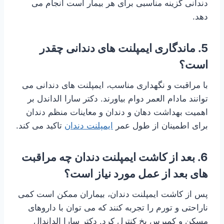
دندانی گزینه مناسبی برای هر بیمار است انجام می
دهد.
5. ماندگاری ایمپلنت های دندانی چقدر
است؟
با مراقبت و نگهداری مناسب، ایمپلنت های دندانی می
توانند مادام العمر دوام بیاورند. دکتر سارا الداندل بر
اهمیت بهداشت دهان و دندان و معاینات منظم دندان
برای اطمینان از طول عمر
ایمپلنت دندان
تاکید می کند.
6. بعد از کاشت ایمپلنت دندان چه مراقبت
های بعد از عمل مورد نیاز است؟
پس از کاشت ایمپلنت دندان، بیماران ممکن است کمی
ناراحتی و تورم را تجربه کنند که می توان با داروهای
مسکن و کمپرس یخ کنترل کرد. دکتر سارا الداندال