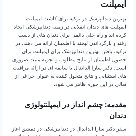
ایمپلنت
بهترین دندانپزشک در ترکیه برای کاشت ایمپلنت:
ایمپلنت های دندان انقلابی در زمینه دندانپزشکی ایجاد
کرده اند و راه حلی دائمی برای دندان های از دست
رفته و بازگرداندن لبخند با اطمینان ارائه می دهند. در
ترکیه، یافتن بهترین دندانپزشک برای ایمپلنت برای
حصول اطمینان از نتایج مطلوب و تجربه مثبت ضروری
است. دکتر سارا الداندال با سابقه ای در ارائه مراقبت
های استثنایی و نتایج متحول کننده به عنوان چراغی از
تعالی در این حوزه ظاهر می شود.
مقدمه: چشم انداز در ایمپلنتولوژی
دندان
سفر دکتر سارا الداندال در دندانپزشکی در دمشق آغاز