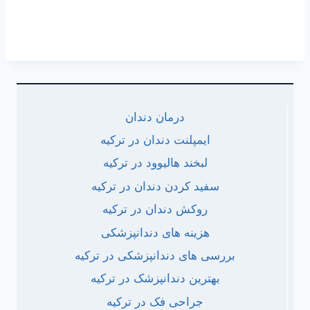
درمان دندان
ایمپلنت دندان در ترکیه
لبخند هالیوود در ترکیه
سفید کردن دندان در ترکیه
روکش دندان در ترکیه
هزینه های دندانپزشکی
بررسی های دندانپزشکی در ترکیه
بهترین دندانپزشک در ترکیه
جراحی فک در ترکیه