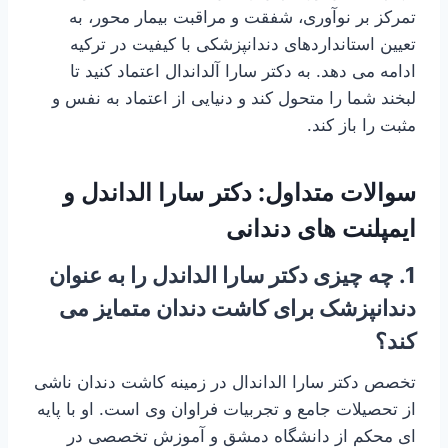
تمرکز بر نوآوری، شفقت و مراقبت بیمار محور، به
تعیین استانداردهای دندانپزشکی با کیفیت در ترکیه
ادامه می دهد. به دکتر سارا آلداندال اعتماد کنید تا
لبخند شما را متحول کند و دنیایی از اعتماد به نفس و
مثبت را باز کند.
سوالات متداول: دکتر سارا الداندل و
ایمپلنت های دندانی
1. چه چیزی دکتر سارا الداندل را به عنوان
دندانپزشک برای کاشت دندان متمایز می
کند؟
تخصص دکتر سارا الداندال در زمینه کاشت دندان ناشی
از تحصیلات جامع و تجربیات فراوان وی است. او با پایه
ای محکم از دانشگاه دمشق و آموزش تخصصی در