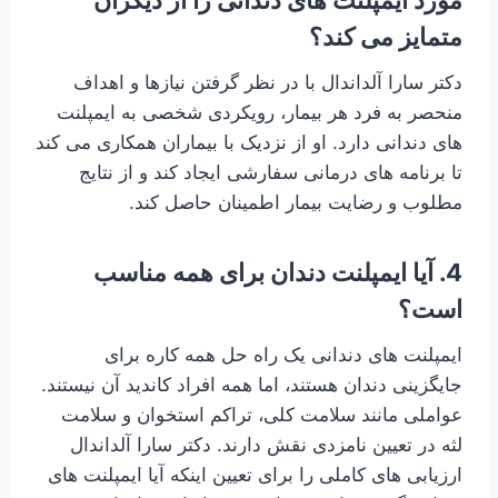
مورد ایمپلنت های دندانی را از دیگران
متمایز می کند؟
دکتر سارا آلداندال با در نظر گرفتن نیازها و اهداف
منحصر به فرد هر بیمار، رویکردی شخصی به ایمپلنت
های دندانی دارد. او از نزدیک با بیماران همکاری می کند
تا برنامه های درمانی سفارشی ایجاد کند و از نتایج
مطلوب و رضایت بیمار اطمینان حاصل کند.
4. آیا ایمپلنت دندان برای همه مناسب
است؟
ایمپلنت های دندانی یک راه حل همه کاره برای
جایگزینی دندان هستند، اما همه افراد کاندید آن نیستند.
عواملی مانند سلامت کلی، تراکم استخوان و سلامت
لثه در تعیین نامزدی نقش دارند. دکتر سارا آلداندال
ارزیابی های کاملی را برای تعیین اینکه آیا ایمپلنت های