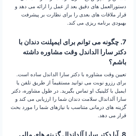
دستورالعمل های دقیق بعد از عمل را ارائه می دهد و
قرار ملاقات های بعدی را برای نظارت بر پیشرفت
بهبودی برنامه ریزی می کند.
7. چگونه می توانم برای ایمپلنت دندان با
دکتر سارا الداندل وقت مشاوره داشته
باشم؟
تعیین وقت مشاوره با دکتر سارا الداندل ساده است.
برای رزرو نوبت می توانید مستقیماً از طریق تلفن یا
ایمیل با کلینیک او تماس بگیرید. در طول مشاوره، دکتر
سارا آلداندال سلامت دندان شما را ارزیابی می کند و
گزینه های درمانی متناسب با نیازهای شما را مورد بحث
قرار می دهد.
8. آیا دکتر سارا آلداندال گزینه های مالی