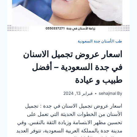
لتركيب
هوليود
سمايل
طب الأسنان جدة السعودية
اسعار عروض تجميل الاسنان
في جدة السعودية – أفضل
طبيب و عيادة
By
sehajmal
فبراير 13, 2024
اسعار عروض تجميل الاسنان في جدة : تجميل
الأسنان من الخطوات الحديثة التي تعمل على
تحسين مظهر الابتسامة وزيادة الثقة بالنفس. وفي
مدينة جدة بالمملكة العربية السعودية، تتوفر العديد