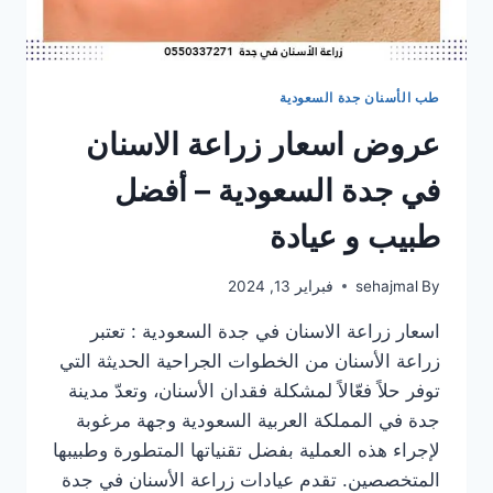
طب الأسنان جدة السعودية
عروض اسعار زراعة الاسنان
في جدة السعودية – أفضل
طبيب و عيادة
By
sehajmal
فبراير 13, 2024
اسعار زراعة الاسنان في جدة السعودية : تعتبر
زراعة الأسنان من الخطوات الجراحية الحديثة التي
توفر حلاً فعّالاً لمشكلة فقدان الأسنان، وتعدّ مدينة
جدة في المملكة العربية السعودية وجهة مرغوبة
لإجراء هذه العملية بفضل تقنياتها المتطورة وطبيبها
المتخصصين. تقدم عيادات زراعة الأسنان في جدة