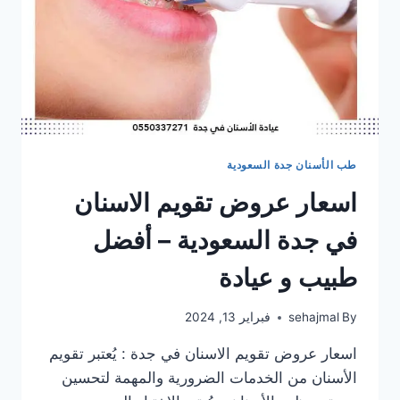
طب الأسنان جدة السعودية
اسعار عروض تقويم الاسنان
في جدة السعودية – أفضل
طبيب و عيادة
By
sehajmal
فبراير 13, 2024
اسعار عروض تقويم الاسنان في جدة : يُعتبر تقويم
الأسنان من الخدمات الضرورية والمهمة لتحسين