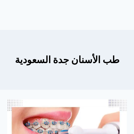
طب الأسنان جدة السعودية