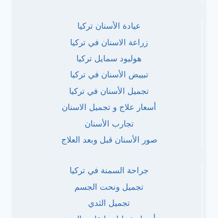
عيادة الأسنان تركيا
زراعة الاسنان في تركيا
هوليود سمايل تركيا
تبييض الأسنان في تركيا
تجميل الأسنان في تركيا
أسعار علاج و تجميل الاسنان
تجارب الأسنان
صور الأسنان قبل وبعد العلاج
جراحة السمنة في تركيا
تجميل ونحت الجسم
تجميل الثدي