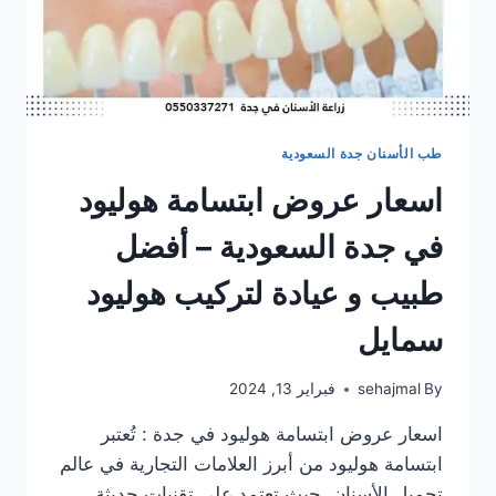
طب الأسنان جدة السعودية
اسعار عروض ابتسامة هوليود
في جدة السعودية – أفضل
طبيب و عيادة لتركيب هوليود
سمايل
By
sehajmal
فبراير 13, 2024
اسعار عروض ابتسامة هوليود في جدة : تُعتبر
ابتسامة هوليود من أبرز العلامات التجارية في عالم
تجميل الأسنان، حيث تعتمد على تقنيات حديثة