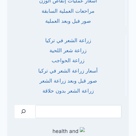
أسعار عمليات إنقاص الوزن
مراحعات العملية السابقة
صور فبل وبعد العملية
زراعة الشعر في تركيا
زراعة شعر اللحية
زراعة الحواجب
أسعار زراعة الشعر في تركيا
صور قبل وبعد زراعة الشعر
زراعة الشعر بدون حلاقة
البحث