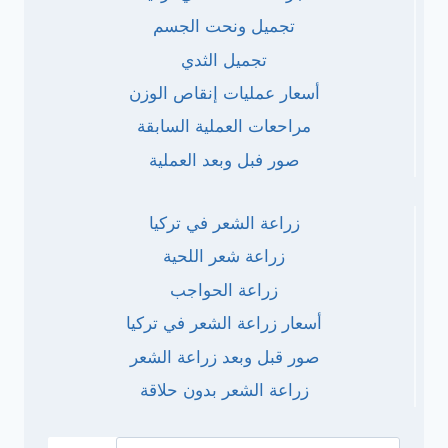
تجميل ونحت الجسم
تجميل الثدي
أسعار عمليات إنقاص الوزن
مراحعات العملية السابقة
صور فبل وبعد العملية
زراعة الشعر في تركيا
زراعة شعر اللحية
زراعة الحواجب
أسعار زراعة الشعر في تركيا
صور قبل وبعد زراعة الشعر
زراعة الشعر بدون حلاقة