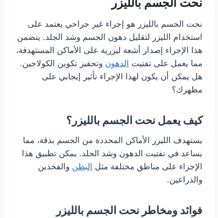
نحت الجسم بالليزر
نحت الجسم بالليزر هو إجراء غير جراحي يعتمد على
استخدام الليزر لتقليل دهون الجسم وشد الجلد. يتضمن
هذا الإجراء إصدار أشعة ليزرية على الأماكن المستهدفة،
مما يعمل على تفتيت
الدهون
وتحفيز تكوين الكولاجين.
هل يمكن أن يكون لهذا الإجراء تأثير إيجابي على
مظهرك؟
كيف يعمل نحت الجسم بالليزر؟
يستهدف الليزر الأماكن المحددة من الجسم بدقة، مما
يساعد في تفتيت الدهون وشد الجلد. يمكن تطبيق هذا
الإجراء على مناطق مختلفة مثل
البطن
والفخذين
والذراعين.
فوائد ومخاطر نحت الجسم بالليزر