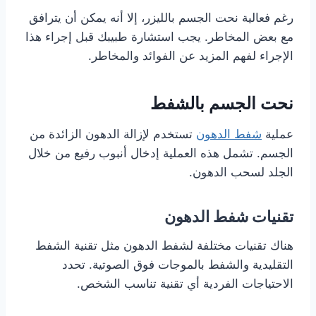
رغم فعالية نحت الجسم بالليزر، إلا أنه يمكن أن يترافق
مع بعض المخاطر. يجب استشارة طبيبك قبل إجراء هذا
الإجراء لفهم المزيد عن الفوائد والمخاطر.
نحت الجسم بالشفط
عملية
شفط الدهون
تستخدم لإزالة الدهون الزائدة من
الجسم. تشمل هذه العملية إدخال أنبوب رفيع من خلال
الجلد لسحب الدهون.
تقنيات شفط الدهون
هناك تقنيات مختلفة لشفط الدهون مثل تقنية الشفط
التقليدية والشفط بالموجات فوق الصوتية. تحدد
الاحتياجات الفردية أي تقنية تناسب الشخص.