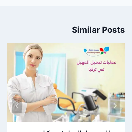
Similar Posts