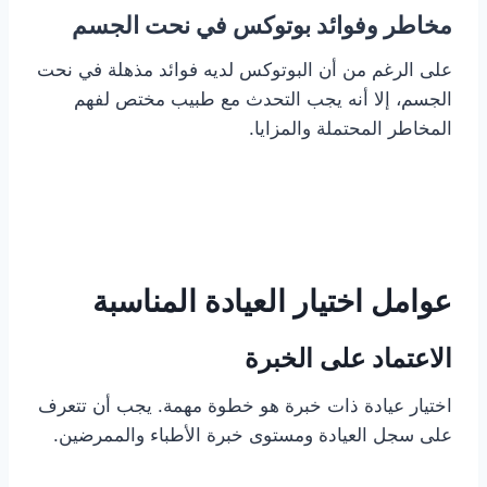
مخاطر وفوائد بوتوكس في نحت الجسم
على الرغم من أن البوتوكس لديه فوائد مذهلة في نحت
الجسم، إلا أنه يجب التحدث مع طبيب مختص لفهم
المخاطر المحتملة والمزايا.
عوامل اختيار العيادة المناسبة
الاعتماد على الخبرة
اختيار عيادة ذات خبرة هو خطوة مهمة. يجب أن تتعرف
على سجل العيادة ومستوى خبرة الأطباء والممرضين.