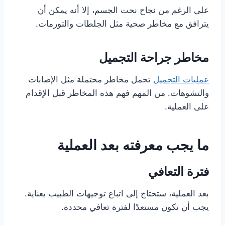
على الرغم من نجاح نحت الجسم، إلا أنه يمكن أن
يترافق مع مخاطر صحية مثل الجلطات والتورمات.
مخاطر جراحة التجميل
عمليات التجميل
تحمل مخاطر محتملة مثل الإصابات
والتشوهات. من المهم فهم هذه المخاطر قبل الإقدام
على العملية.
ما يجب معرفته بعد العملية
فترة التعافي
بعد العملية، ستحتاج إلى اتباع توجيهات الطبيب بعناية.
يجب أن تكون مستعدًا لفترة تعافي محددة.