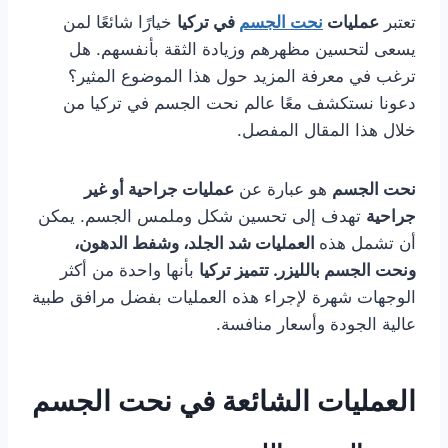
تعتبر
عمليات
نحت الجسم
في تركيا
خيارًا شائعًا لمن
يسعى لتحسين مظهرهم وزيادة الثقة بأنفسهم. هل
ترغب في معرفة المزيد حول هذا الموضوع المثير؟
دعونا نستكشف معًا عالم نحت الجسم في تركيا من
خلال هذا المقال المفصل.
نحت الجسم
هو عبارة عن
عمليات جراحية أو غير
جراحية
تهدف إلى تحسين شكل وملمس الجسم. يمكن
أن تشمل هذه
العمليات شد الجلد، وشفط الدهون،
ونحت الجسم بالليزر. تتميز تركيا
بأنها واحدة من أكثر
الوجهات شهرة لإجراء هذه العمليات بفضل مرافق طبية
عالية الجودة وأسعار منافسة.
العمليات الشائعة في نحت الجسم