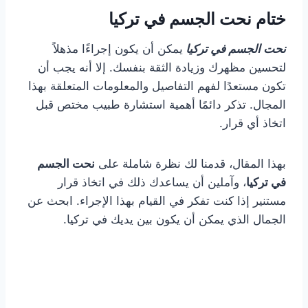
ختام نحت الجسم في تركيا
نحت الجسم في تركيا
يمكن أن يكون إجراءًا مذهلاً
لتحسين مظهرك وزيادة الثقة بنفسك. إلا أنه يجب أن
تكون مستعدًا لفهم التفاصيل والمعلومات المتعلقة بهذا
المجال. تذكر دائمًا أهمية استشارة طبيب مختص قبل
اتخاذ أي قرار.
بهذا المقال، قدمنا لك نظرة شاملة على
نحت الجسم
في تركيا
، وآملين أن يساعدك ذلك في اتخاذ قرار
مستنير إذا كنت تفكر في القيام بهذا الإجراء. ابحث عن
الجمال الذي يمكن أن يكون بين يديك في تركيا.