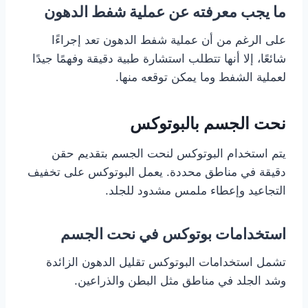
ما يجب معرفته عن عملية شفط الدهون
على الرغم من أن عملية شفط الدهون تعد إجراءًا
شائعًا، إلا أنها تتطلب استشارة طبية دقيقة وفهمًا جيدًا
لعملية الشفط وما يمكن توقعه منها.
نحت الجسم بالبوتوكس
يتم استخدام البوتوكس لنحت الجسم بتقديم حقن
دقيقة في مناطق محددة. يعمل البوتوكس على تخفيف
التجاعيد وإعطاء ملمس مشدود للجلد.
استخدامات بوتوكس في نحت الجسم
تشمل استخدامات البوتوكس تقليل الدهون الزائدة
وشد الجلد في مناطق مثل البطن والذراعين.