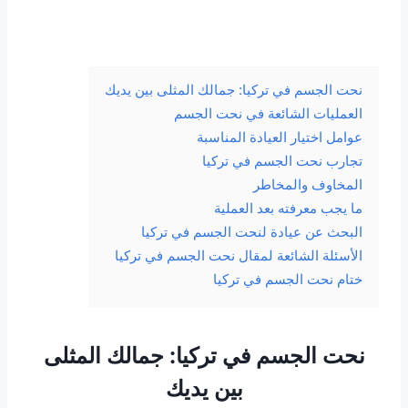
نحت الجسم في تركيا: جمالك المثلى بين يديك
العمليات الشائعة في نحت الجسم
عوامل اختيار العيادة المناسبة
تجارب نحت الجسم في تركيا
المخاوف والمخاطر
ما يجب معرفته بعد العملية
البحث عن عيادة لنحت الجسم في تركيا
الأسئلة الشائعة لمقال نحت الجسم في تركيا
ختام نحت الجسم في تركيا
نحت الجسم في تركيا: جمالك المثلى
بين يديك