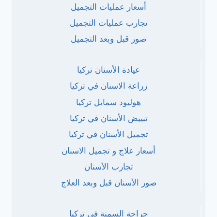
أسعار عمليات التجميل
تجارب عمليات التجميل
صور قبل وبعد التجميل
عيادة الأسنان تركيا
زراعة الاسنان في تركيا
هوليود سمايل تركيا
تبييض الأسنان في تركيا
تجميل الأسنان في تركيا
أسعار علاج و تجميل الاسنان
تجارب الأسنان
صور الأسنان قبل وبعد العلاج
جراحة السمنة في تركيا