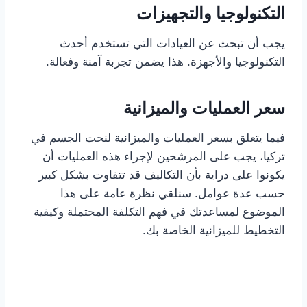
التكنولوجيا والتجهيزات
يجب أن تبحث عن العيادات التي تستخدم أحدث
التكنولوجيا والأجهزة. هذا يضمن تجربة آمنة وفعالة.
سعر العمليات والميزانية
فيما يتعلق بسعر العمليات والميزانية لنحت الجسم في
تركيا، يجب على المرشحين لإجراء هذه العمليات أن
يكونوا على دراية بأن التكاليف قد تتفاوت بشكل كبير
حسب عدة عوامل. سنلقي نظرة عامة على هذا
الموضوع لمساعدتك في فهم التكلفة المحتملة وكيفية
التخطيط للميزانية الخاصة بك.