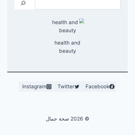
البحث
health and
beauty
Instagram
Twitter
Facebook
© 2026 صحة جمال