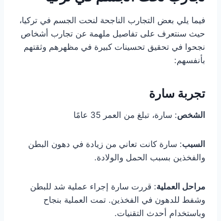
فيما يلي بعض التجارب الناجحة لنحت الجسم في تركيا،
حيث سنتعرف على تفاصيل ملهمة عن تجارب أشخاص
نجحوا في تحقيق تحسينات كبيرة في مظهرهم وثقتهم
بأنفسهم:
تجربة سارة
الشخص
: سارة، تبلغ من العمر 35 عامًا
السبب
: سارة كانت تعاني من زيادة في دهون البطن
والفخذين بسبب الحمل والولادة.
مراحل العملية
: قررت سارة إجراء عملية شد للبطن
وشفط للدهون في الفخذين. تمت العملية بنجاح
وباستخدام أحدث التقنيات.