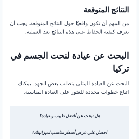
النتائج المتوقعة
من المهم أن تكون واقعيًا حول النتائج المتوقعة. يجب أن
تعرف كيفية الحفاظ على هذه النتائج بعد العملية.
البحث عن عيادة لنحت الجسم في
تركيا
البحث عن العيادة المثلى يتطلب بعض الجهد. يمكنك
اتباع خطوات محددة للعثور على العيادة المناسبة.
هل تبحث عن أفضل طبيب و عيادة؟
احصل على عرض أسعار مناسب لميزانيتك!