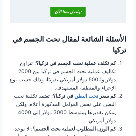
تواصل معنا الآن
الأسئلة الشائعة لمقال نحت الجسم في
تركيا
كم تكلف عملية نحت الجسم في تركيا؟
: تتراوح
تكاليف عملية نحت الجسم في تركيا بين 2000
دولار و5000 دولار أمريكي تقريبًا، وذلك حسب نوع
الإجراء والمنطقة المستهدفة.
كم سعر
نحت البطن
في تركيا؟
: تعتمد تكلفة نحت
البطن على نفس العوامل المذكورة أعلاه، ولكن
يمكن تقديرها بمتوسط 3000 دولار إلى 4000
دولار أمريكي.
كم الوزن المطلوب لعملية نحت الجسم؟
: لا يوجد