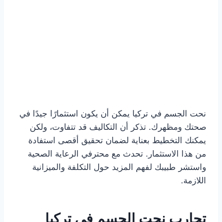
نحت الجسم في تركيا يمكن أن يكون استثمارًا جيدًا في
صحتك ومظهرك. تذكر أن التكاليف قد تتفاوت، ولكن
يمكنك التخطيط بعناية لضمان تحقيق أقصى استفادة
من هذا الاستثمار. تحدث مع محترفي الرعاية الصحية
واستشر طبيبك لفهم المزيد حول التكلفة والميزانية
اللازمة.
تجارب نحت الجسم في تركيا