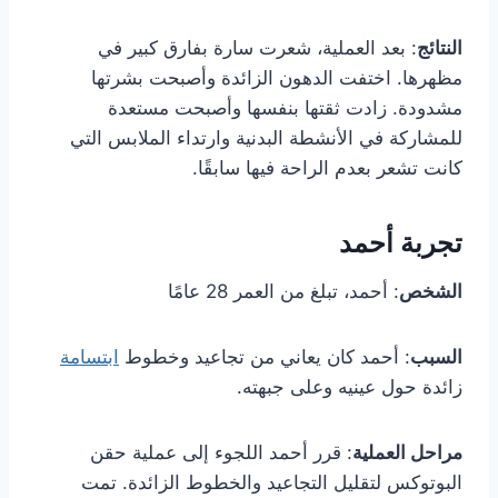
النتائج
: بعد العملية، شعرت سارة بفارق كبير في
مظهرها. اختفت الدهون الزائدة وأصبحت بشرتها
مشدودة. زادت ثقتها بنفسها وأصبحت مستعدة
للمشاركة في الأنشطة البدنية وارتداء الملابس التي
كانت تشعر بعدم الراحة فيها سابقًا.
تجربة أحمد
الشخص
: أحمد، تبلغ من العمر 28 عامًا
السبب
: أحمد كان يعاني من تجاعيد وخطوط
ابتسامة
زائدة حول عينيه وعلى جبهته.
مراحل العملية
: قرر أحمد اللجوء إلى عملية حقن
البوتوكس لتقليل التجاعيد والخطوط الزائدة. تمت