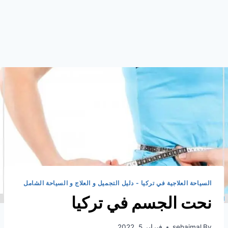
السياحة العلاجية في تركيا - دليل التجميل و العلاج و السياحة الشامل
نحت الجسم في تركيا
By
sehajmal
فبراير 5, 2022