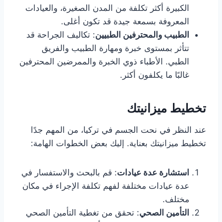
الكبيرة أكثر تكلفة من المدن الصغيرة، والعيادات
المعروفة بسمعة جيدة قد تكون أغلى.
الطبيب والمحترفين الطبيين
: تكاليف الجراحة قد
تتأثر بمستوى خبرة ومهارة الطبيب والفريق
الطبي. الأطباء ذوي الخبرة والممرضين المحترفين
غالبًا ما يكلفون أكثر.
تخطيط ميزانيتك
عند النظر في نحت الجسم في تركيا، من المهم جدًا
تخطيط ميزانيتك بعناية. إليك بعض الخطوات الهامة:
استشارة عدة عيادات
: قم بالبحث والاستفسار في
عدة عيادات مختلفة لفهم تكلفة الإجراء في مكان
مختلف.
التأمين الصحي
: تحقق من تغطية التأمين الصحي