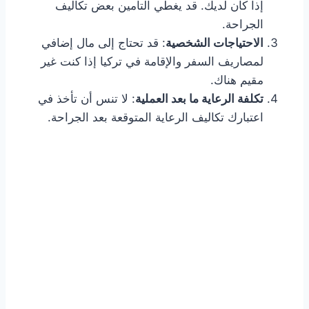
إذا كان لديك. قد يغطي التأمين بعض تكاليف
الجراحة.
الاحتياجات الشخصية
: قد تحتاج إلى مال إضافي
لمصاريف السفر والإقامة في تركيا إذا كنت غير
مقيم هناك.
تكلفة الرعاية ما بعد العملية
: لا تنس أن تأخذ في
اعتبارك تكاليف الرعاية المتوقعة بعد الجراحة.