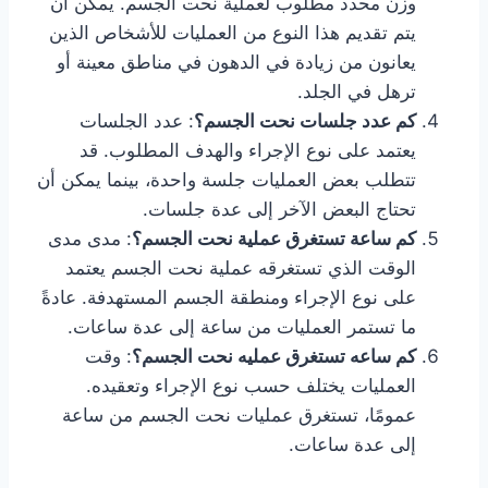
وزن محدد مطلوب لعملية نحت الجسم. يمكن أن
يتم تقديم هذا النوع من العمليات للأشخاص الذين
يعانون من زيادة في الدهون في مناطق معينة أو
ترهل في الجلد.
كم عدد جلسات نحت الجسم؟
: عدد الجلسات
يعتمد على نوع الإجراء والهدف المطلوب. قد
تتطلب بعض العمليات جلسة واحدة، بينما يمكن أن
تحتاج البعض الآخر إلى عدة جلسات.
كم ساعة تستغرق عملية نحت الجسم؟
: مدى مدى
الوقت الذي تستغرقه عملية نحت الجسم يعتمد
على نوع الإجراء ومنطقة الجسم المستهدفة. عادةً
ما تستمر العمليات من ساعة إلى عدة ساعات.
كم ساعه تستغرق عمليه نحت الجسم؟
: وقت
العمليات يختلف حسب نوع الإجراء وتعقيده.
عمومًا، تستغرق عمليات نحت الجسم من ساعة
إلى عدة ساعات.