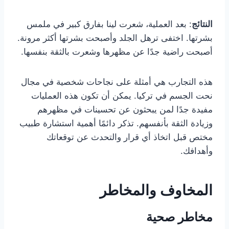
النتائج
: بعد العملية، شعرت لينا بفارق كبير في ملمس
بشرتها. اختفى ترهل الجلد وأصبحت بشرتها أكثر مرونة.
أصبحت راضية جدًا عن مظهرها وشعرت بالثقة بنفسها.
هذه التجارب هي أمثلة على نجاحات شخصية في مجال
نحت الجسم في تركيا. يمكن أن تكون هذه العمليات
مفيدة جدًا لمن يبحثون عن تحسينات في مظهرهم
وزيادة الثقة بأنفسهم. تذكر دائمًا أهمية استشارة طبيب
مختص قبل اتخاذ أي قرار والتحدث عن توقعاتك
وأهدافك.
المخاوف والمخاطر
مخاطر صحية