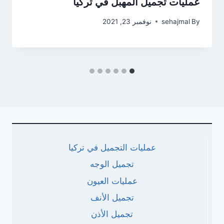
عمليات تجميل المهبل في تركيا
By
sehajmal
نوفمبر 23, 2021
عمليات التجميل في تركيا
تجميل الوجه
عمليات العيون
تجميل الأنف
تجميل الأذن