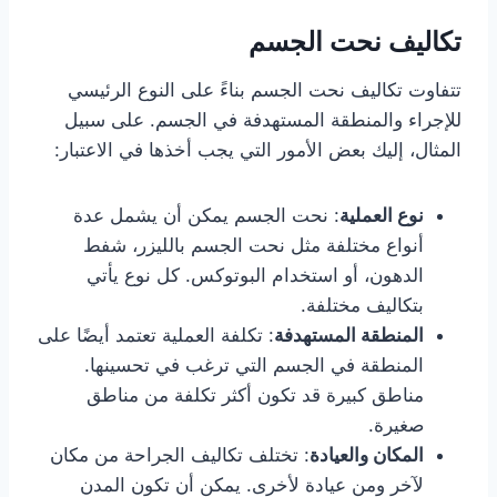
تكاليف نحت الجسم
تتفاوت تكاليف نحت الجسم بناءً على النوع الرئيسي
للإجراء والمنطقة المستهدفة في الجسم. على سبيل
المثال، إليك بعض الأمور التي يجب أخذها في الاعتبار:
نوع العملية
: نحت الجسم يمكن أن يشمل عدة
أنواع مختلفة مثل نحت الجسم بالليزر، شفط
الدهون، أو استخدام البوتوكس. كل نوع يأتي
بتكاليف مختلفة.
المنطقة المستهدفة
: تكلفة العملية تعتمد أيضًا على
المنطقة في الجسم التي ترغب في تحسينها.
مناطق كبيرة قد تكون أكثر تكلفة من مناطق
صغيرة.
المكان والعيادة
: تختلف تكاليف الجراحة من مكان
لآخر ومن عيادة لأخرى. يمكن أن تكون المدن