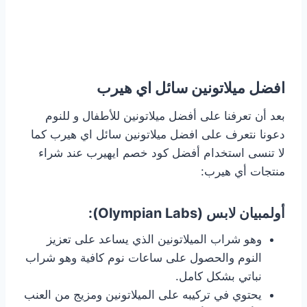
افضل ميلاتونين سائل اي هيرب
بعد أن تعرفنا على أفضل ميلاتونين للأطفال و للنوم
دعونا نتعرف على افضل ميلاتونين سائل اي هيرب كما
لا تنسى استخدام أفضل كود خصم ايهيرب عند شراء
منتجات أي هيرب:
أولمبيان لابس (Olympian Labs‏):
وهو شراب الميلاتونين الذي يساعد على تعزيز
النوم والحصول على ساعات نوم كافية وهو شراب
نباتي بشكل كامل.
يحتوي في تركيبه على الميلاتونين ومزيج من العنب