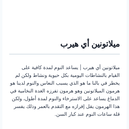
ميلاتونين أي هيرب
ميلاتونين أي هيرب | يساعد النوم لمدة كافية على
القيام بالنشاطات اليومية بكل حيوية ونشاط ولكن لم
يخطر في بالنا ما هو الذي يسبب النعاس والنوم لدينا هو
هرمون الميلاتونين وهو هرمون تفرزه الغدة النخامية في
الدماغ يساعد على الاسترخاء والنوم لمدة أطول، ولكن
هذا الهرمون يقل إفرازه مع التقدم بالعمر وذلك يفسر
قلة ساعات النوم عند كبار السن.