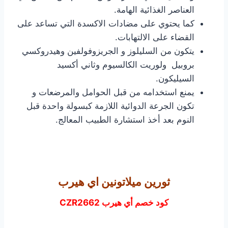
العناصر الغذائية الهامة.
كما يحتوي على مضادات الاكسدة التي تساعد على
القضاء على الالتهابات.
يتكون من السليلوز و الجريزوفولفين وهيدروكسي
بروبيل ولوريت الكالسيوم وثاني أكسيد
السيليكون.
يمنع استخدامه من قبل الحوامل والمرضعات و
تكون الجرعة الدوائية اللازمة كبسولة واحدة قبل
النوم بعد أخذ استشارة الطبيب المعالج.
ثورين ميلاتونين اي هيرب
كود خصم أي هيرب CZR2662