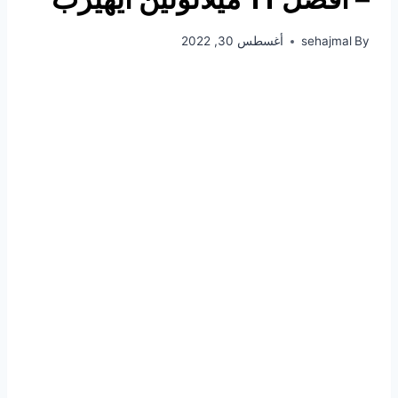
By
sehajmal
أغسطس 30, 2022