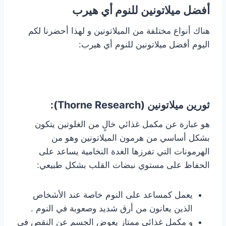
أفضل ميلاتونين للنوم أي هيرب
هناك أنواع مختلفة من الميلاتونين و لهذا أحضرنا لكم
اليوم أفضل ميلاتونين للنوم أي هيرب:
ثورين ميلاتونين (Thorne Research):
هو عبارة عن مكمل غذائي خالٍ من الغلوتين يتكون
بشكل أساسي من هرمون الميلاتونين وهو من
الهرمونات التي تفرزها الغدة النخامية يساعد على
الحفاظ على مستوي نبضات القلب بشكل طبيعي:
يعمل كمساعد على النوم خاصة عند الأشخاص
الذين يعانون من أرق شديد وصعوبة في النوم .
و مكمل غذائي ممتاز يعوض الجسم عن النقص في