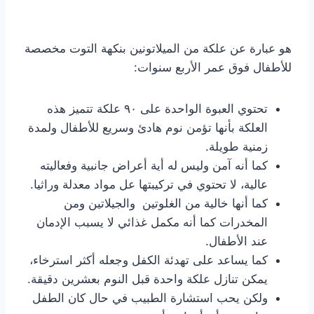
هو عبارة عن علكة من الميلاتونين بنكهة التوت مخصصة
للأطفال فوق عمر الأربع سنوات:
تحتوي العبوة الواحدة على ٩٠ علكة تتميز هذه
العلكة بأنها تؤمن نوم هادئ وسريع للأطفال ولمدة
زمنية طويلة.
كما أنه آمن وليس له أية أعراض جانبية وفعاليته
عالية، لا تحتوي في تركيبتها عل مواد معدلة وراثيا.
كما أنها خالية من الغلوتين والجيلاتين ومن
المخدرات كما أنه مكمل غذائي لا يسبب الإدمان
عند الأطفال.
كما يساعد على تهدئة الكفل وجعله أكثر استرخاء،
يمكن تنازل علكة واحدة قبل النوم بعشرين دقيقة.
ولكن يحب استشارة الطبيب في حال كان الطفل