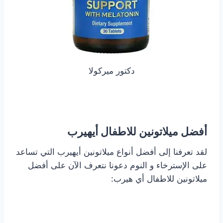
دكتور ميركولا
أفضل ميلاتونين للاطفال أيهيرب
لقد تعرفنا إلى أفضل أنواع ميلاتونين أيهيرب التي تساعد
على الإسترخاء و النوم دعونا نتعرف الآن على أفضل
ميلاتونين للاطفال أي هيرب: