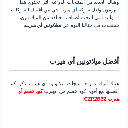
وهناك العديد من المنتجات الدوائية التي تحتوي هذا
الهرمون ولعل شركة
أي هيرب
هي من أفضل الشركات
الدوائية التي انتجت أصناف مختلفة من الميلاتونين،
سنتحدث في مقالنا اليوم عن
ميلاتونين أي هيرب.
أفضل ميلاتونين أي هيرب
هناك أنواع عديدة لمنتجات ميلاتونين أي هيرب نذكر لكم
أفضلها مع أقوى كود خصم من أيهيرب
كود خصم أي
هيرب CZR2662
: