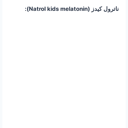
ناترول كيدز (Natrol kids melatonin):