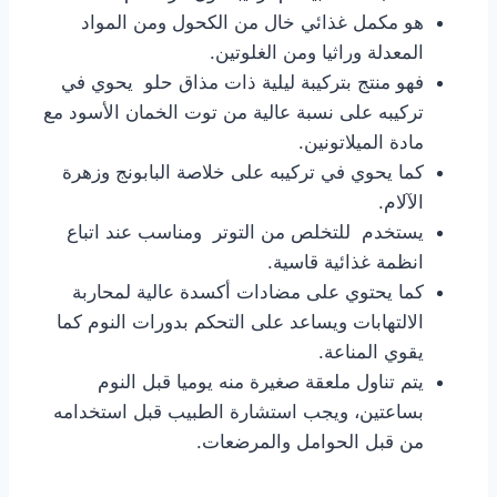
هو مكمل غذائي خال من الكحول ومن المواد
المعدلة وراثيا ومن الغلوتين.
فهو منتج بتركيبة ليلية ذات مذاق حلو يحوي في
تركيبه على نسبة عالية من توت الخمان الأسود مع
مادة الميلاتونين.
كما يحوي في تركيبه على خلاصة البابونج وزهرة
الآلام.
يستخدم للتخلص من التوتر ومناسب عند اتباع
انظمة غذائية قاسية.
كما يحتوي على مضادات أكسدة عالية لمحاربة
الالتهابات ويساعد على التحكم بدورات النوم كما
يقوي المناعة.
يتم تناول ملعقة صغيرة منه يوميا قبل النوم
بساعتين، ويجب استشارة الطبيب قبل استخدامه
من قبل الحوامل والمرضعات.