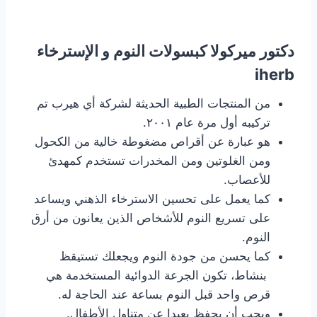
دكتور ميركولا كبسولات النوم و الإسترخاء
iherb
من المنتجات الطبية الحديثة لشركة أي هيرب تم
تركيبه أول مرة عام ٢٠٠١.
هو عبارة عن أقراص مضغوطة خالية من الكحول
ومن الغلوتين ومن المخدرات تستخدم كمهدئ
للأعصاب.
كما يعمل على تحسين الاسترخاء الذهني ويساعد
على تسريع النوم للأشخاص الذين يعانون من أرق
النوم.
كما يحسن من جودة النوم ويجعلك تستيقظ
بنشاط، تكون الجرعة الدوائية المستخدمة هي
قرص واحد قبل النوم بساعة عند الحاجة له.
ويجب أن يحفظ بعيدا عن متناول الأطفال.