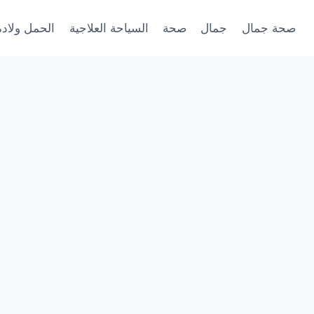
صحة جمال
جمال
صحة
السياحة العلاجية
الحمل ولادة