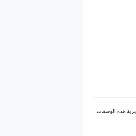
جربة هذه الوصفات