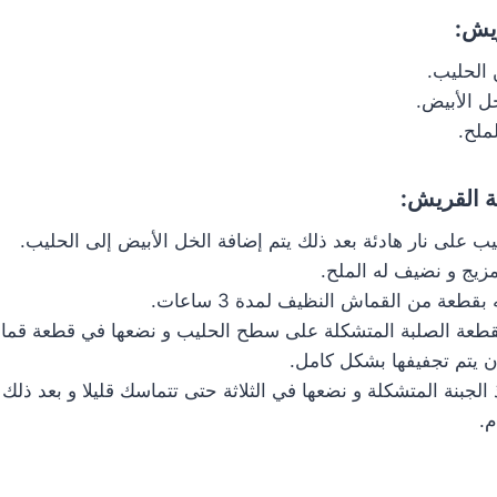
ريش:
ملح.
ة القريش:
ب على نار هادئة بعد ذلك يتم إضافة الخل الأبيض إلى الحليب.
مزيج و نضيف له الملح.
بقطعة من القماش النظيف لمدة 3 ساعات.
لقطعة الصلبة المتشكلة على سطح الحليب و نضعها في قطعة قما
ن يتم تجفيفها بشكل كامل.
 الجبنة المتشكلة و نضعها في الثلاثة حتى تتماسك قليلا و بعد ذلك
م.