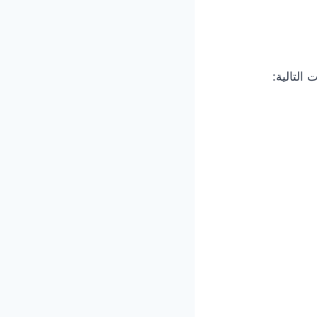
التالية: