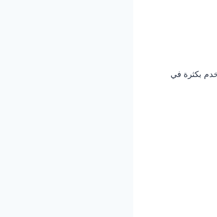
خدم بكثرة في