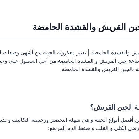
جبن القريش والقشدة الحامضة
يش والقشدة الحامضة | تعتبر معكرونة الجبنة من أشهى وصفات ال
اعة جبن القريش و القشدة الحامضة من أجل الحصول على وجبة
 بالجبن القريش والقشدة الحامضة.
 الجبن القريش؟
ن أفضل أنواع الجبنة و هي سهلة التحضير ورخيصة التكاليف و لذيذ
مرضى الكلى و القلب و ضغط الدم المرتفع: