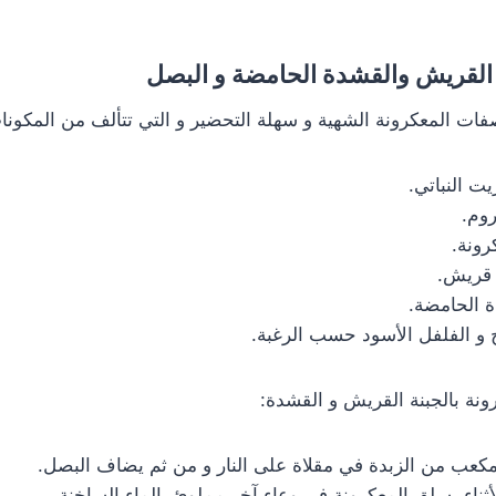
 القريش والقشدة الحامضة و البصل
ات المعكرونة الشهية و سهلة التحضير و التي تتألف من المكونات 
 الحامضة.
 و الفلفل الأسود حسب الرغبة.
نة بالجبنة القريش و القشدة:
عب من الزبدة في مقلاة على النار و من ثم يضاف البصل.
ثناء بسلق المعكرونة في وعاء آخر مملوئ بالماء الساخنة.