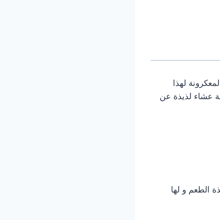
معكرونة لهذا
 عشاء لذيذة عن
ة الطعم و لها