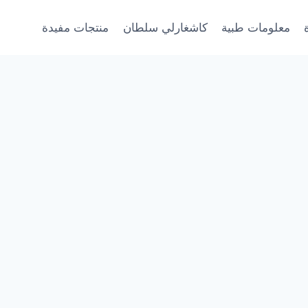
معلومات طبية
كاشغارلي سلطان
منتجات مفيدة