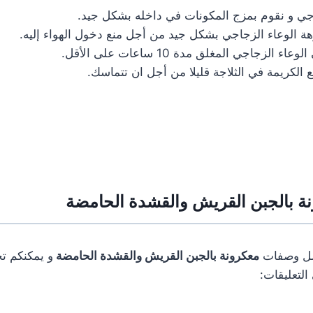
ي و نقوم بمزج المكونات في داخله بشكل جيد.
ة الوعاء الزجاجي بشكل جيد من أجل منع دخول الهواء إليه.
 الزجاجي المغلق مدة 10 ساعات على الأقل.
 الكريمة في الثلاجة قليلا من أجل ان تتماسك.
 بالجبن القريش والقشدة الحامضة
ضل وصفات
معكرونة بالجبن القريش والقشدة الحامضة
و يمكنكم ت
التعليقات: