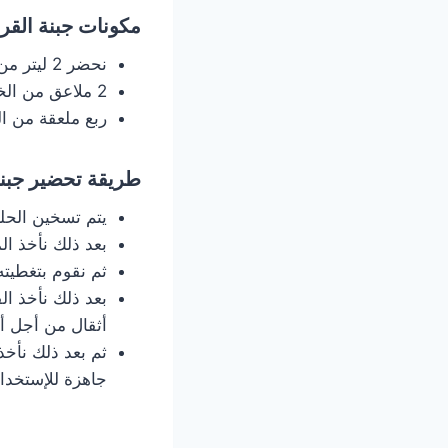
مكونات جبنة الق
نحضر 2 ليتر من الحليب.
2 ملاعق من الخل الأبيض.
ربع ملعقة من ال
طريقة تحضير جبن
يتم تسخين الحلي
بعد ذلك نأخذ ال
ثم نقوم بتغطيته 
بعد ذلك نأخذ ا
أثقال من أجل أ
ثم بعد ذلك نأخذ
جاهزة للإستخدا