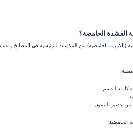
 القشدة الحامضة؟
ة (الكريمة الحامضية) من المكونات الرئيسية في المطابخ و تست
مضية:
 الحامضية: