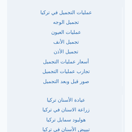
عمليات التجميل في تركيا
تجميل الوجه
عمليات العيون
تجميل الأنف
تجميل الأذن
أسعار عمليات التجميل
تجارب عمليات التجميل
صور قبل وبعد التجميل
عيادة الأسنان تركيا
زراعة الاسنان في تركيا
هوليود سمايل تركيا
تبييض الأسنان في تركيا