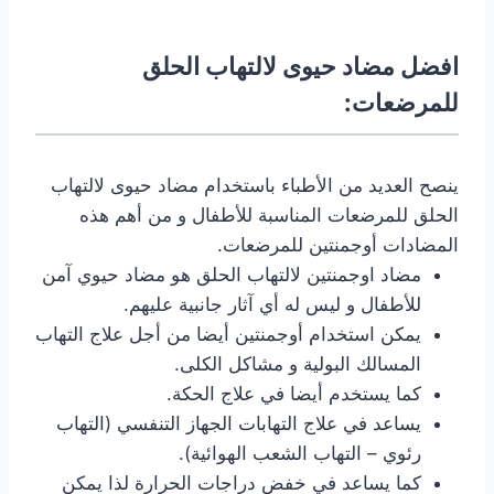
افضل مضاد حيوى لالتهاب الحلق
للمرضعات:
ينصح العديد من الأطباء باستخدام مضاد حيوى لالتهاب
الحلق للمرضعات المناسبة للأطفال و من أهم هذه
المضادات أوجمنتين للمرضعات.
مضاد اوجمنتين لالتهاب الحلق هو مضاد حيوي آمن
للأطفال و ليس له أي آثار جانبية عليهم.
يمكن استخدام أوجمنتين أيضا من أجل علاج التهاب
المسالك البولية و مشاكل الكلى.
كما يستخدم أيضا في علاج الحكة.
يساعد في علاج التهابات الجهاز التنفسي (التهاب
رئوي – التهاب الشعب الهوائية).
كما يساعد في خفض دراجات الحرارة لذا يمكن