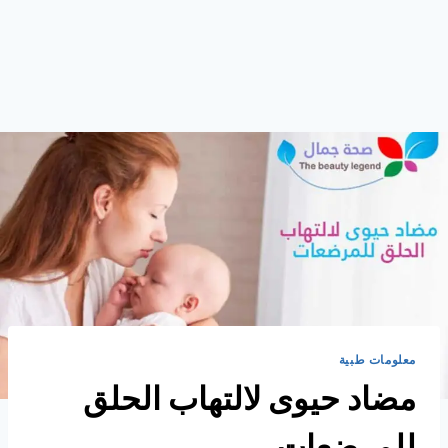
معلومات طبية
مضاد حيوى لالتهاب الحلق
للمرضعات