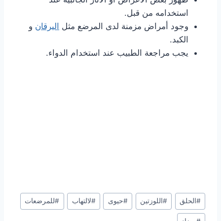
استخدامه من قبل.
وجود أمراض مزمنة لدى المرضع مثل
اليرقان
و
الكبد.
يجب مراجعة الطبيب عند استخدام الدواء.
Post
#
الحلق
#
اللوزتين
#
حيوى
#
لالتهاب
#
للمرضعات
Tags: