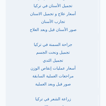
تجميل الأسنان في تركيا
أسعار علاج و تجميل الاسنان
تجارب الأسنان
صور الأسنان قبل وبعد العلاج
جراحة السمنة في تركيا
تجميل ونحت الجسم
تجميل الثدي
أسعار عمليات إنقاص الوزن
مراحعات العملية السابقة
صور فبل وبعد العملية
زراعة الشعر في تركيا