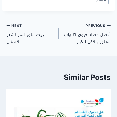
#
مضاد
تصفّح
NEXT
PREVIOUS
أفضل مضاد حيوي لالتهاب
زيت اللوز المر لشعر
المقالات
الحلق والاذن للكبار
الاطفال
Similar Posts