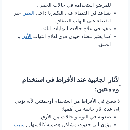
للمرضع استخدامه في حالات الحمى.
يساعد في القضاء على البكتيريا داخل
البطن
عبر
القضاء على التهاب الصفاق.
مفيد في علاج حالات التهابات اللثة.
كما يعتبر مضاد حيوي قوي لعلاج التهاب
الأذن
و
الحلق.
الآثار الجانبية عند الأفراط في استخدام
أوجمنتين:
لا ينصح في الأفراط من استخدام أوجمنتين لأنه يؤدي
إلى عدة آثار جانبية من أهمها:
صعوبة في النوم و حالات من الأرق.
يؤدي الى حدوث مشاكل هضمية كالإسهال,
سبب