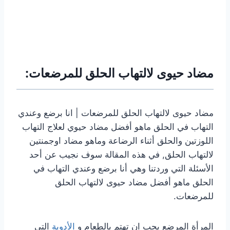
مضاد حيوى لالتهاب الحلق للمرضعات:
مضاد حيوى لالتهاب الحلق للمرضعات | انا برضع وعندي
التهاب في الحلق ماهو أفضل مضاد حيوي لعلاج التهاب
اللوزتين والحلق أثناء الرضاعة وماهو مضاد اوجمنتين
لالتهاب الحلق, في هذه المقالة سوف نجيب عن أحد
الأسئلة التي وردتنا وهي أنا برضع وعندي التهاب في
الحلق ماهو أفضل مضاد حيوى لالتهاب الحلق
للمرضعات.
المرأة المرضع يجب ان تهتم بالطعام و
الأدوية
التي