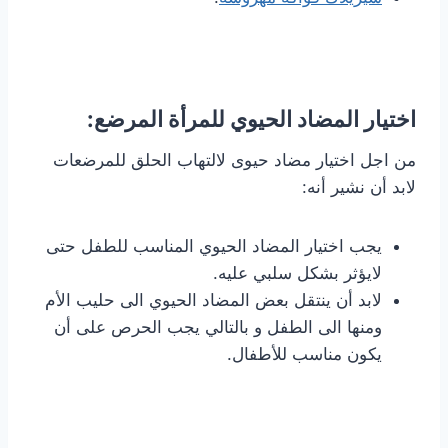
اختيار المضاد الحيوي للمرأة المرضع:
من اجل اختيار مضاد حيوى لالتهاب الحلق للمرضعات
لابد أن نشير أنه:
يجب اختيار المضاد الحيوي المناسب للطفل حتى
لايؤثر بشكل سلبي عليه.
لابد أن ينتقل بعض المضاد الحيوي الى حليب الأم
ومنها الى الطفل و بالتالي يجب الحرص على أن
يكون مناسب للأطفال.