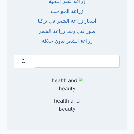
زراعة شعر اللحية
زراعة الحواجب
أسعار زراعة الشعر في تركيا
صور قبل وبعد زراعة الشعر
زراعة الشعر بدون حلاقة
البحث
health and
beauty