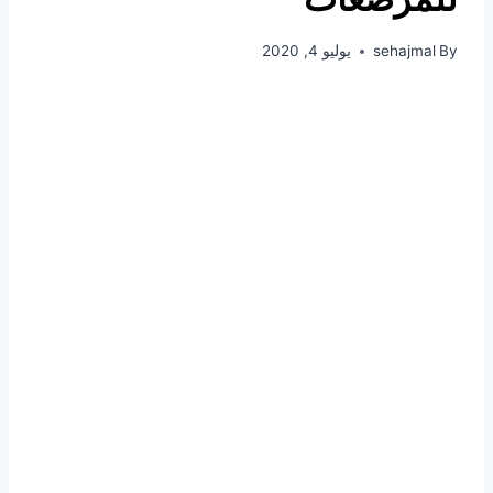
By
sehajmal
يوليو 4, 2020