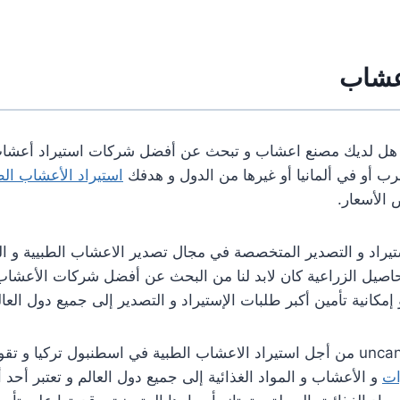
عشاب
هل لديك مصنع اعشاب و تبحث عن أفضل شركات استيراد أعشاب 
رب أو في ألمانيا أو غيرها من الدول و هدفك
استيراد الأعشاب الط
الأسعار.
يراد و التصدير المتخصصة في مجال تصدير الاعشاب الطبيية و الط
اصيل الزراعية كان لابد لنا من البحث عن أفضل شركات الأعش
 إمكانية تأمين أكبر طلبات الإستيراد و التصدير إلى جميع دول العال
تقع شركة uncannygroup من أجل استيراد الاعشاب الطبية في اسطنبول تركيا
ات
و الأعشاب و المواد الغذائية إلى جميع دول العالم و تعتبر أح