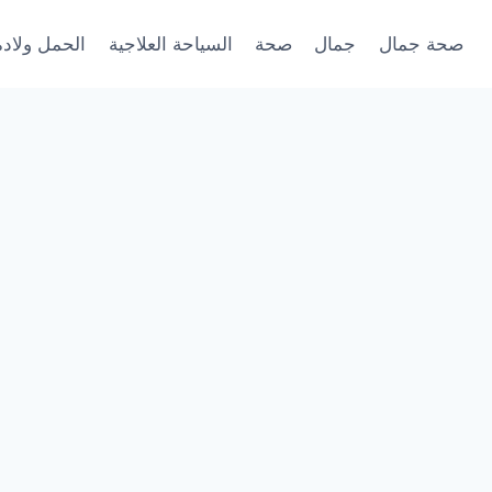
صحة جمال
جمال
صحة
السياحة العلاجية
الحمل ولادة