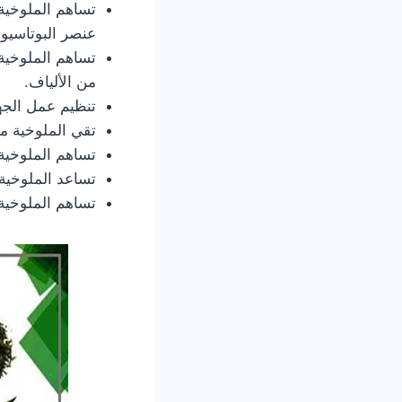
تساهم الملوخية
عنصر البوتاسيوم
تساهم الملوخية
من الألياف.
تنظيم عمل الجه
تقي الملوخية م
تساهم الملوخية 
تساعد الملوخية 
تساهم الملوخية 