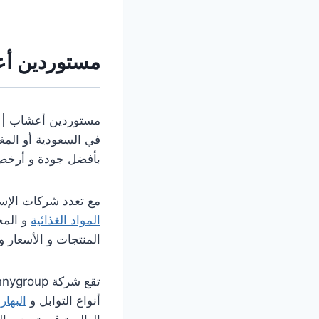
مستوردين أ
مستوردين أعشاب | 
في السعودية أو المغ
بأفضل جودة و أرخص 
مع تعدد شركات الإست
المواد الغذائية
و المح
المنتجات و الأسعار و
أنواع التوابل و
البهار