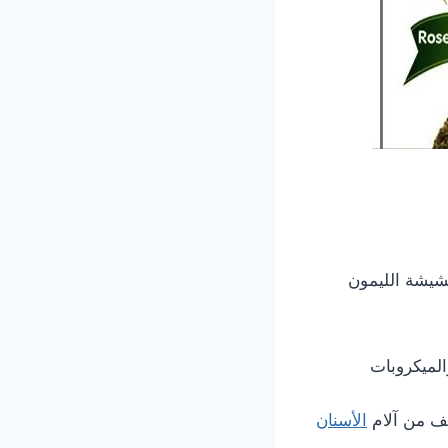
شيشة الليمون
الميكروبات
ف من آلام
الأسنان