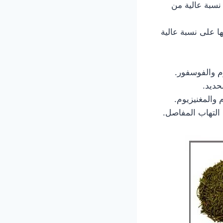
نسبة عالية من
ا على نسبة عالية
م والفوسفور.
حديد.
 والمغنيزيوم.
التهاب المفاصل.