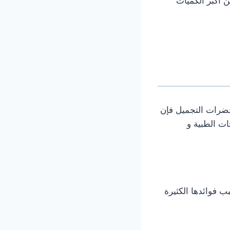
ن أكبر الكميات
ضرات التجميل فإن
نتجات الطبية و
ب فوائدها الكثيرة