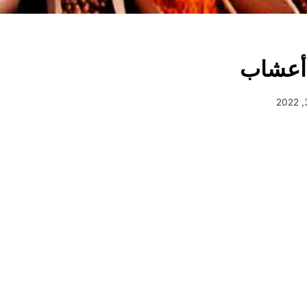
أعشاب