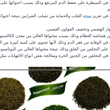
 في السيطرة على ضغط الدم المرتفع وذلك بسبب احتوائها على 
.
 في تعزيز
صحة
القلب والحماية من تصلب الشرايين نتيجة احتوائه
از الهضمي وتخفيف القولون العصبي.
ن هشاشة العظام وذلك بسبب محتواها العالي من معدن الكالسيو
في الوقاية من فقر الدم وذلك لأنها تحتوي على كمية كبيرة من ال
على التخلص من القلق وذلك نتيجة محتواها العالي من البوتاسيوم
في التخلص من الجذور الحرة ومعالجة بعض انواع الالتهابات مثل 