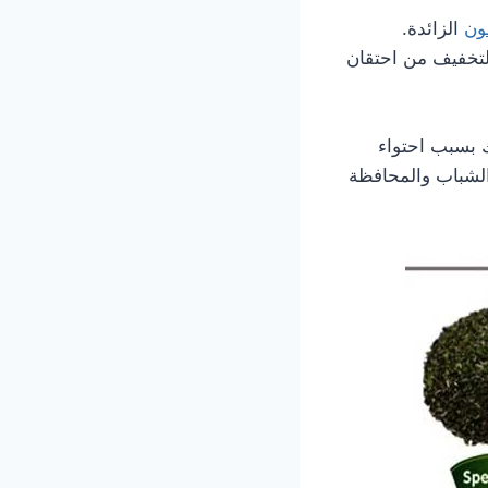
ون
الزائدة.
لتخفيف من احتقان
بسبب احتواء
الشباب والمحافظة