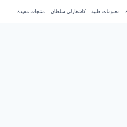
معلومات طبية
كاشغارلي سلطان
منتجات مفيدة