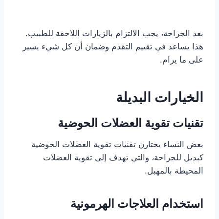
بعد الجراحة، يجب الالتزام بالزيارات اللاحقة للطبيب.
هذا يساعد في تقييم التقدم وضمان أن كل شيء يسير
على ما يرام.
الخيارات البديلة
تقنيات تقوية العضلات الحوضية
بعض النساء يختارن تقنيات تقوية العضلات الحوضية
كبديل للجراحة، والتي تهدف إلى تقوية العضلات
المحيطة بالمهبل.
استخدام العلاجات الهرمونية