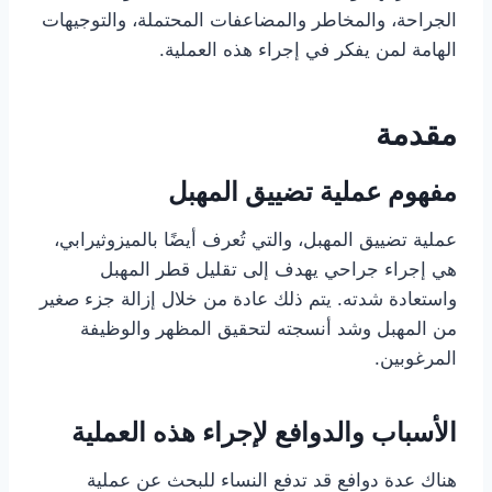
الجراحة، والمخاطر والمضاعفات المحتملة، والتوجيهات
الهامة لمن يفكر في إجراء هذه العملية.
مقدمة
مفهوم عملية تضييق المهبل
عملية تضييق المهبل، والتي تُعرف أيضًا بالميزوثيرابي،
هي إجراء جراحي يهدف إلى تقليل قطر المهبل
واستعادة شدته. يتم ذلك عادة من خلال إزالة جزء صغير
من المهبل وشد أنسجته لتحقيق المظهر والوظيفة
المرغوبين.
الأسباب والدوافع لإجراء هذه العملية
هناك عدة دوافع قد تدفع النساء للبحث عن عملية