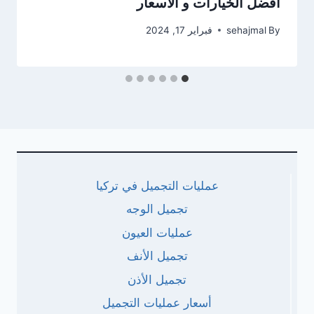
أفضل الخيارات و الأسعار
By
sehajmal
فبراير 17, 2024
عمليات التجميل في تركيا
تجميل الوجه
عمليات العيون
تجميل الأنف
تجميل الأذن
أسعار عمليات التجميل