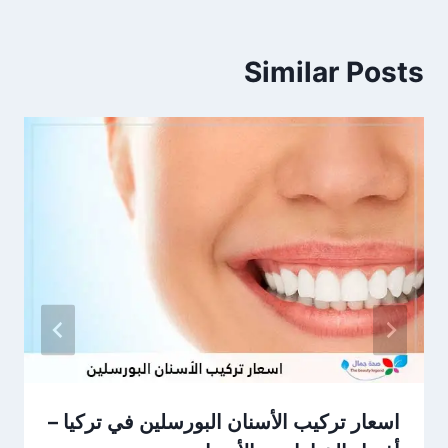
Similar Posts
اسعار تركيب الأسنان البورسلين في تركيا –