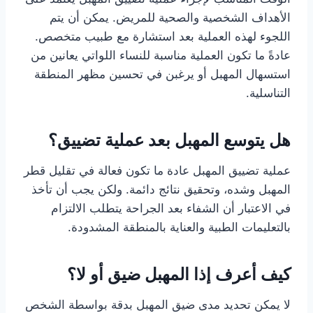
الأهداف الشخصية والصحية للمريض. يمكن أن يتم
اللجوء لهذه العملية بعد استشارة مع طبيب متخصص.
عادةً ما تكون العملية مناسبة للنساء اللواتي يعانين من
استسهال المهبل أو يرغبن في تحسين مظهر المنطقة
التناسلية.
هل يتوسع المهبل بعد عملية تضييق؟
عملية تضييق المهبل عادة ما تكون فعالة في تقليل قطر
المهبل وشده، وتحقيق نتائج دائمة. ولكن يجب أن تأخذ
في الاعتبار أن الشفاء بعد الجراحة يتطلب الالتزام
بالتعليمات الطبية والعناية بالمنطقة المشدودة.
كيف أعرف إذا المهبل ضيق أو لا؟
لا يمكن تحديد مدى ضيق المهبل بدقة بواسطة الشخص