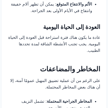
الألم والانتفاخ المتوقع
: يمكن أن تظهر آلام خفيفة
وانتفاخ في الأيام الأولى بعد الجراحة.
العودة إلى الحياة اليومية
عادة ما يكون هناك فترة استراحة قبل العودة إلى الحياة
اليومية. يجب تجنب الأنشطة الشاقة لمدة تحددها
الطبيب.
المخاطر والمضاعفات
على الرغم من أن عملية تضييق المهبل عمومًا آمنة، إلا
أن هناك بعض المخاطر المحتملة.
المخاطر الجراحية المحتملة
: تشمل النزيف
والعدوى وتحسس الأنسجة.