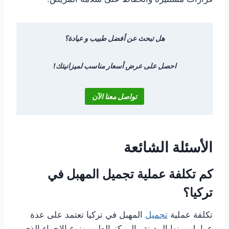
هل تبحث عن أفضل طبيب و عيادة؟
احصل على عرض أسعار مناسب لميزانيتك!
تواصل معنا الآن
الأسئلة الشائعة
كم تكلفة عملية تجميل المهبل في
تركيا؟
تكلفة عملية
تجميل
المهبل في تركيا تعتمد على عدة
عوامل، منها المدينة والمركز الطبي ونوع الإجراء الذي