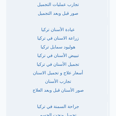
تجارب عمليات التجميل
صور قبل وبعد التجميل
عيادة الأسنان تركيا
زراعة الاسنان في تركيا
هوليود سمايل تركيا
تبييض الأسنان في تركيا
تجميل الأسنان في تركيا
أسعار علاج و تجميل الاسنان
تجارب الأسنان
صور الأسنان قبل وبعد العلاج
جراحة السمنة في تركيا
تجميل ونحت الجسم