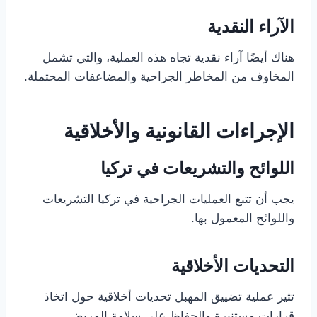
الآراء النقدية
هناك أيضًا آراء نقدية تجاه هذه العملية، والتي تشمل
المخاوف من المخاطر الجراحية والمضاعفات المحتملة.
الإجراءات القانونية والأخلاقية
اللوائح والتشريعات في تركيا
يجب أن تتبع العمليات الجراحية في تركيا التشريعات
واللوائح المعمول بها.
التحديات الأخلاقية
تثير عملية تضييق المهبل تحديات أخلاقية حول اتخاذ
قرارات مستنيرة والحفاظ على سلامة المريض.