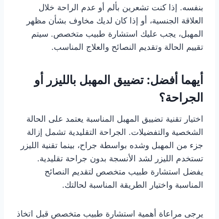
بنفسه. إذا كنت تشعرين بألم أو عدم الراحة خلال
العلاقة الجنسية، أو إذا كان لديك مخاوف بشأن مظهر
المهبل، يجب عليك استشارة طبيب متخصص. سيتم
تقييم الحالة وتقديم النصائح والعلاج المناسب.
أيهما أفضل: تضييق المهبل بالليزر أو
الجراحة؟
اختيار تقنية تضييق المهبل المناسبة يعتمد على الحالة
الشخصية والتفضيلات. الجراحة التقليدية تشمل إزالة
جزء من المهبل وشده بواسطة جراح، بينما تقنية الليزر
تستخدم الليزر لشد الأنسجة بدون جراحة تقليدية.
يفضل استشارة طبيب متخصص لتقديم النصائح
المناسبة واختيار الطريقة المناسبة لحالتك.
يرجى مراعاة أهمية استشارة طبيب متخصص قبل اتخاذ