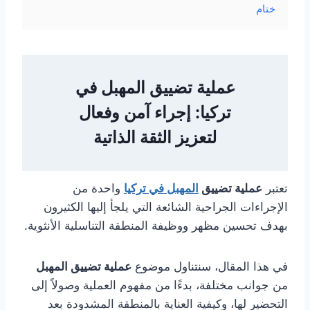
ختام
عملية تضييق المهبل في
تركيا: إجراء آمن وفعال
لتعزيز الثقة الذاتية
تعتبر
عملية تضييق
المهبل في تركيا
واحدة من
الإجراءات الجراحية الشائعة التي يلجأ إليها الكثيرون
بهدف تحسين مظهر ووظيفة المنطقة التناسلية الأنثوية.
في هذا المقال، سنتناول موضوع
عملية تضييق المهبل
من جوانب مختلفة، بدءًا من مفهوم العملية وصولاً إلى
التحضير لها، وكيفية العناية بالمنطقة المشدودة بعد