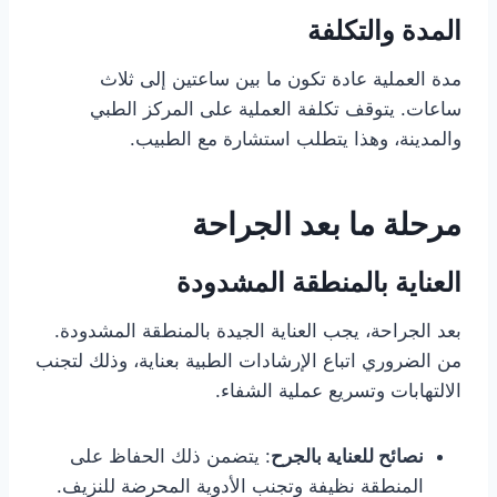
المدة والتكلفة
مدة العملية عادة تكون ما بين ساعتين إلى ثلاث
ساعات. يتوقف تكلفة العملية على المركز الطبي
والمدينة، وهذا يتطلب استشارة مع الطبيب.
مرحلة ما بعد الجراحة
العناية بالمنطقة المشدودة
بعد الجراحة، يجب العناية الجيدة بالمنطقة المشدودة.
من الضروري اتباع الإرشادات الطبية بعناية، وذلك لتجنب
الالتهابات وتسريع عملية الشفاء.
نصائح للعناية بالجرح
: يتضمن ذلك الحفاظ على
المنطقة نظيفة وتجنب الأدوية المحرضة للنزيف.