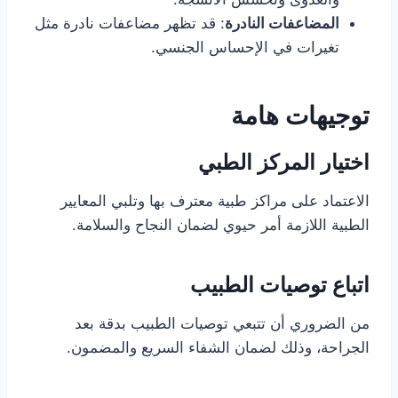
المضاعفات النادرة
: قد تظهر مضاعفات نادرة مثل
تغيرات في الإحساس الجنسي.
توجيهات هامة
اختيار المركز الطبي
الاعتماد على مراكز طبية معترف بها وتلبي المعايير
الطبية اللازمة أمر حيوي لضمان النجاح والسلامة.
اتباع توصيات الطبيب
من الضروري أن تتبعي توصيات الطبيب بدقة بعد
الجراحة، وذلك لضمان الشفاء السريع والمضمون.