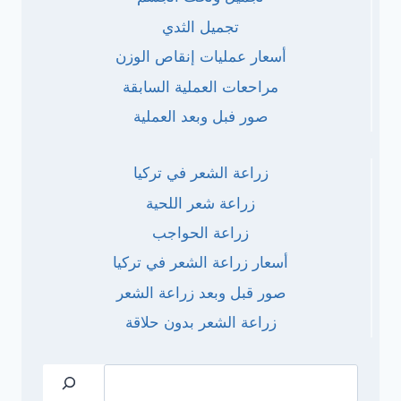
تجميل الثدي
أسعار عمليات إنقاص الوزن
مراحعات العملية السابقة
صور فبل وبعد العملية
زراعة الشعر في تركيا
زراعة شعر اللحية
زراعة الحواجب
أسعار زراعة الشعر في تركيا
صور قبل وبعد زراعة الشعر
زراعة الشعر بدون حلاقة
البحث