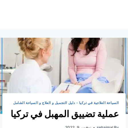
السياحة العلاجية في تركيا - دليل التجميل و العلاج و السياحة الشامل
عملية تضييق المهبل في تركيا
By
sehajmal
نوفمبر 9, 2022