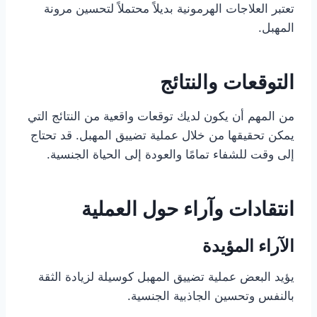
تعتبر العلاجات الهرمونية بديلاً محتملاً لتحسين مرونة
المهبل.
التوقعات والنتائج
من المهم أن يكون لديك توقعات واقعية من النتائج التي
يمكن تحقيقها من خلال عملية تضييق المهبل. قد تحتاج
إلى وقت للشفاء تمامًا والعودة إلى الحياة الجنسية.
انتقادات وآراء حول العملية
الآراء المؤيدة
يؤيد البعض عملية تضييق المهبل كوسيلة لزيادة الثقة
بالنفس وتحسين الجاذبية الجنسية.