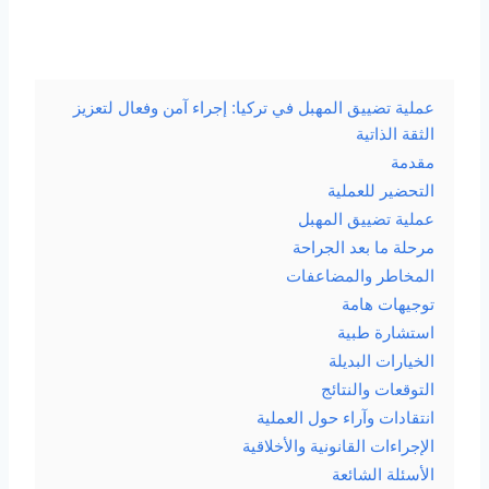
عملية تضييق المهبل في تركيا: إجراء آمن وفعال لتعزيز
الثقة الذاتية
مقدمة
التحضير للعملية
عملية تضييق المهبل
مرحلة ما بعد الجراحة
المخاطر والمضاعفات
توجيهات هامة
استشارة طبية
الخيارات البديلة
التوقعات والنتائج
انتقادات وآراء حول العملية
الإجراءات القانونية والأخلاقية
الأسئلة الشائعة