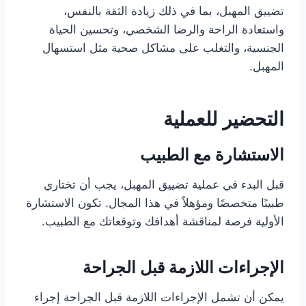
تضييق المهبل، بما في ذلك زيادة الثقة بالنفس،
واستعادة الراحة والرضا الشخصي، وتحسين الحياة
الجنسية، والتغلب على مشاكل صحية مثل استسهال
المهبل.
التحضير للعملية
الاستشارة مع الطبيب
قبل البدء في عملية تضييق المهبل، يجب أن تختاري
طبيبًا متخصصًا ومؤهلاً في هذا المجال. تكون الاستشارة
الأولية فرصة لمناقشة أهدافك وتوقعاتك مع الطبيب.
الإجراءات اللازمة قبل الجراحة
يمكن أن تشمل الإجراءات اللازمة قبل الجراحة إجراء