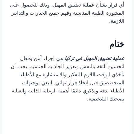
أي قرار بشأن عملية تضييق المهبل، وذلك للحصول على
المشورة الطبية المناسبة وفهم جميع الخيارات والتدابير
اللازمة.
ختام
عملية تضييق المهبل في تركيا
هي إجراء آمن وفعال
لتحسين الثقة بالنفس وتعزيز الجاذبية الجنسية. يجب أن
تأخذي الوقت اللازم للتفكير والاستشارة مع الأطباء
المتخصصين قبل اتخاذ قرار نهائي. اتبعي توجيهات
الأطباء بدقة وتذكري دائمًا أهمية الرعاية الذاتية والعناية
بصحتك الشخصية.