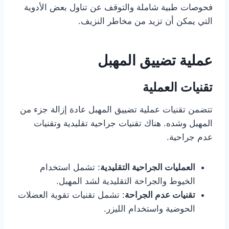
فحوصات طبية شاملة والتوقف عن تناول بعض الأدوية
التي يمكن أن تزيد من مخاطر النزيف.
عملية تضييق المهبل
تقنيات العملية
تتضمن تقنيات عملية تضييق المهبل عادة إزالة جزء من
المهبل وشده. هناك تقنيات جراحية تقليدية وتقنيات
عدم جراحية.
العمليات الجراحية التقليدية
: تشمل استخدام
الخيوط والجراحة التقليدية لشد المهبل.
تقنيات عدم الجراحة
: تشمل تقنيات تقوية العضلات
الحوضية واستخدام الليزر.