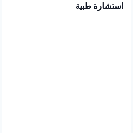
استشارة طبية