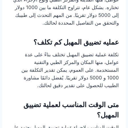
تختاره. بشكل عام، تتراوح التكلفة ما بين 1000 دولار
إلى 5000 دولار تقريبًا. من المهم التحدث إلى طبيبك
والتحقق من التفاصيل المحددة لحالتك.
عمليه تضييق المهبل كم تكلف؟
تكلفة عملية تضييق المهبل تختلف بناءً على عدة
عوامل، منها المكان والمركز الطبي والتقنية
المستخدمة. على العموم، يمكن تقدير التكلفة بين
1000 و 5000 دولار تقريبًا. يُفضل دائمًا مشاورة
الطبيب للحصول على تقدير دقيق لحالتك.
متى الوقت المناسب لعملية تضييق
المهبل؟
الوقت المناسب لإجراء عملية تضييق المهبل يعتمد على