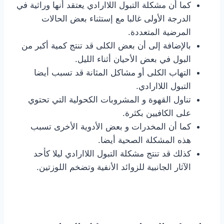
كما أن مشكلة التبول اللاارادي يعتقد أنها وراثية في
الدرجة الأولى غالبا مع إستثناء بعض الحالات
المرضية المتعددة.
بالإضافة إلى أن بعض الكلى قد تنتج كمية أكبر من
البول في بعض الأحيان أثناء الليل.
التهاب الكلى أو مشاكل المثانة قد تسبب أيضا
التبول اللاارادي.
تناول القهوة و المشروبات الكحولية التي تحتوي
على الكافيين بكثرة.
كما أن المخدرات و بعض الأدوية الأخرى تسبب
هذه المشكلة الصحية أيضا.
كذلك قد تنتج مشكلة التبول اللاارادي ليلا كأحد
الآثار الجانبية للزوائد الأنفية وتضخم اللوزتين.