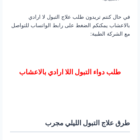
في حال كنتم تريدون طلب علاج التبول لا ارادي
بالاعشاب يمكنكم الضغط على رابط الواتساب للتواصل
مع الشركة الطبية:
طلب دواء التبول اللا ارادي بالاعشاب
طرق علاج التبول الليلي مجرب