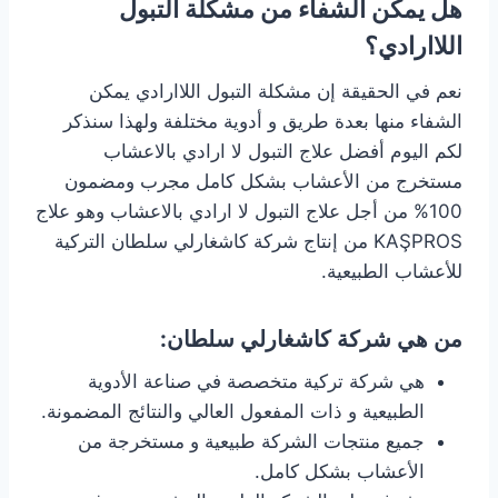
هل يمكن الشفاء من مشكلة التبول
اللاارادي؟
نعم في الحقيقة إن مشكلة التبول اللاارادي يمكن
الشفاء منها بعدة طريق و أدوية مختلفة ولهذا سنذكر
لكم اليوم أفضل علاج التبول لا ارادي بالاعشاب
مستخرج من الأعشاب بشكل كامل مجرب ومضمون
100% من أجل علاج التبول لا ارادي بالاعشاب وهو علاج
KAŞPROS من إنتاج شركة كاشغارلي سلطان التركية
للأعشاب الطبيعية.
من هي شركة كاشغارلي سلطان:
هي شركة تركية متخصصة في صناعة الأدوية
الطبيعية و ذات المفعول العالي والنتائج المضمونة.
جميع منتجات الشركة طبيعية و مستخرجة من
الأعشاب بشكل كامل.