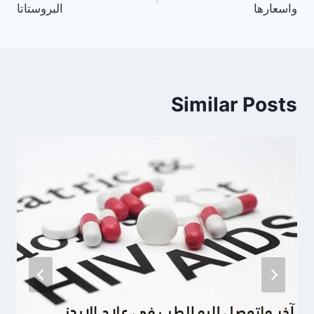
واسعارها
البروستاتا
Similar Posts