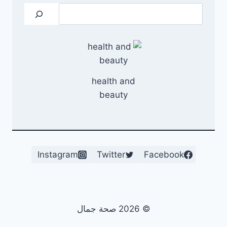
البحث
health and
beauty
Instagram
Twitter
Facebook
© 2026 صحة جمال