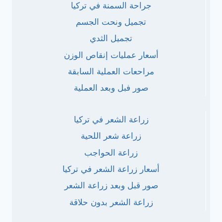
جراحة السمنة في تركيا
تجميل ونحت الجسم
تجميل الثدي
أسعار عمليات إنقاص الوزن
مراحعات العملية السابقة
صور فبل وبعد العملية
زراعة الشعر في تركيا
زراعة شعر اللحية
زراعة الحواجب
أسعار زراعة الشعر في تركيا
صور قبل وبعد زراعة الشعر
زراعة الشعر بدون حلاقة