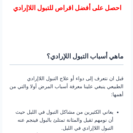
احصل على أفضل اقراص للتبول اللاإرادي
ماهي أسباب التبول اللإرادي؟
قبل ان نتعرف إلى دواء أو علاج التبول اللاإرادي
الطبيعي ينبغي علينا معرفة أسباب المرض أولا والتي من
أهمها:
يعاني الكثيرين من مشاكل التبول في الليل حيث
أن نومهم ثقيل والمثانة تمتلئ بالبول فينجم عنه
التبول اللاإرادي في الليل.