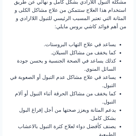
مشكلة التبول اللارادي بشكل كامل و نهائي عن طريق
استخدام هذا العلاج ستتمكن من علاج مشاكل الكلى و
المثانة التي تعتبر المسبب الرئيسي للتبول اللاارادي و
من أهم فوائد كاشي بروس مايلي:
يساعد في علاج التهاب البروستات.
كما يخفف من مشاكل السيلان.
كذلك يساعد في الصحة الجنسية و يحسن جودة
السائل المنوي.
يساعد في علاج مشاكل عدم التبول أو الصعوبة في
التبول.
كما يخفف من مشاكل الحرقة أثناء التبول أو آلام
التبول.
يدعم المثانة ويعزز صحتها من أجل إفراغ البول
بشكل كامل.
يصنف كأفضل دواء لعلاج كثرة التبول بالاعشاب
الطبيعية