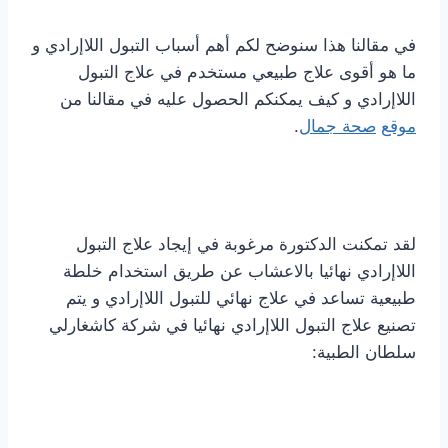
في مقالنا هذا سنوضح لكم أهم أسباب التبول اللاإرادي و
ما هو أقوى علاج طبيعي مستخدم في علاج التبول
اللاإرادي و كيف يمكنكم الحصول عليه في مقالنا من
موقع
صحة جمال
.
لقد تمكنت الدكتورة مرغوبة في إيجاد علاج التبول
اللاإرادي نهائيا بالاعشاب عن طريق استخدام خلطة
طبيعية تساعد في علاج نهائي للتبول اللاإرادي و يتم
تصنيع علاج التبول اللاإرادي نهائيا في شركة كاشغارلي
سلطان الطبية: