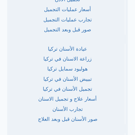
أسعار عمليات التجميل
تجارب عمليات التجميل
صور قبل وبعد التجميل
عيادة الأسنان تركيا
زراعة الاسنان في تركيا
هوليود سمايل تركيا
تبييض الأسنان في تركيا
تجميل الأسنان في تركيا
أسعار علاج و تجميل الاسنان
تجارب الأسنان
صور الأسنان قبل وبعد العلاج