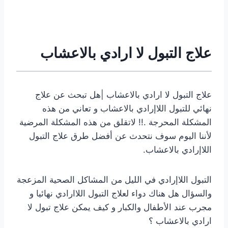
علاج التبول لا ارادي بالاعشاب
علاج التبول لا ارادي بالاعشاب |هل تبحث عن علاج
نهائي للتبول اللاإرادي بالاعشاب و تعاني من هذه
المشكلة المحرجة .!! لاتقلق من هذه المشكلة المرضية
لأننا اليوم سوف نتحدث عن أفضل طرق علاج التبول
اللاإرادي بالاعشاب.
التبول اللاإرادي في الليل من المشاكل الصحية المزعجة
والسؤال هل هناك دواء لعلاج التبول اللاارادي نهائيا و
مجرب عند الأطفال والكبار و كيف يمكن علاج تبول لا
ارادي بالاعشاب ؟