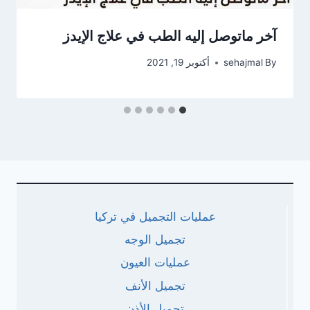
آخر ماتوصل إليه الطب في علاج الإيدز
By
sehajmal
أكتوبر 19, 2021
عمليات التجميل في تركيا
تجميل الوجه
عمليات العيون
تجميل الأنف
تجميل الأذن