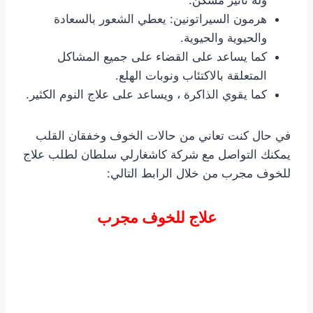
وله تأثير مسكن.
هرمون السيراتونين: يعطي الشعور بالسعادة
والحيوية والحيوية.
كما يساعد على القضاء على جميع المشاكل
المتعلقة بالاكتئاب ونوبات الهلع.
كما يقوي الذاكرة ، ويساعد على علاج النوم الكثير.
في حال كنت تعاني من حالات الخوف وخفقان القلب
يمكنك التواصل مع شركة كاشغارلي سلطان لطلب علاج
للخوف مجرب من خلال الرابط التالي:
علاج للخوف مجرب