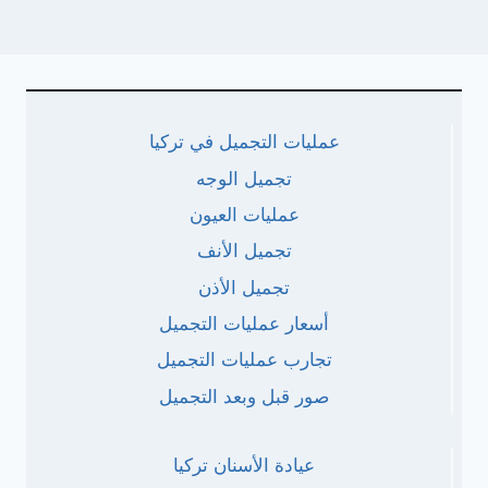
عمليات التجميل في تركيا
تجميل الوجه
عمليات العيون
تجميل الأنف
تجميل الأذن
أسعار عمليات التجميل
تجارب عمليات التجميل
صور قبل وبعد التجميل
عيادة الأسنان تركيا