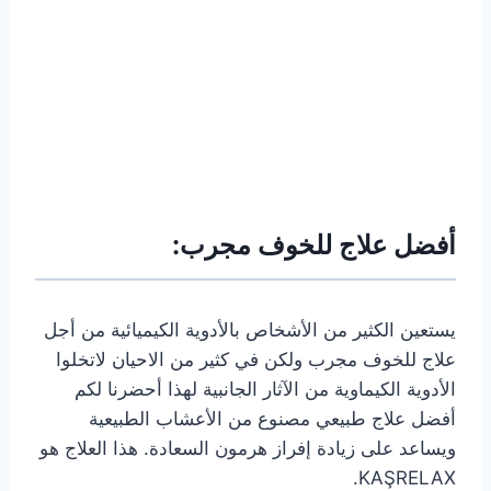
أفضل علاج للخوف مجرب:
يستعين الكثير من الأشخاص بالأدوية الكيميائية من أجل
علاج للخوف مجرب ولكن في كثير من الاحيان لاتخلوا
الأدوية الكيماوية من الآثار الجانبية لهذا أحضرنا لكم
أفضل علاج طبيعي مصنوع من الأعشاب الطبيعية
ويساعد على زيادة إفراز هرمون السعادة. هذا العلاج هو
KAŞRELAX.