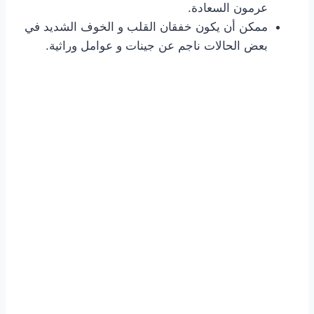
عرمون السعادة.
ممكن أن يكون خفقان القلب و الخوف الشديد في
بعض الحالات ناجم عن جينات و عوامل وراثية.