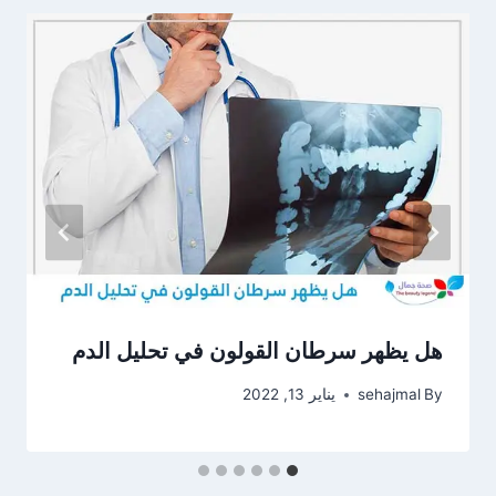
هل يظهر سرطان القولون في تحليل الدم
By
sehajmal
يناير 13, 2022