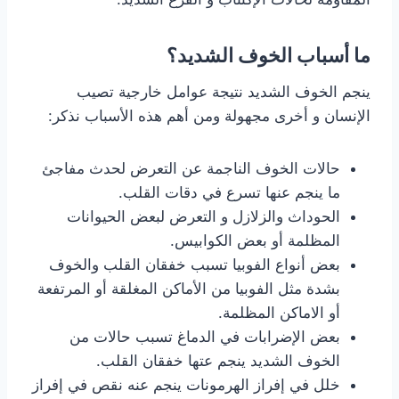
ما أسباب الخوف الشديد؟
ينجم الخوف الشديد نتيجة عوامل خارجية تصيب
الإنسان و أخرى مجهولة ومن أهم هذه الأسباب نذكر:
حالات الخوف الناجمة عن التعرض لحدث مفاجئ
ما ينجم عنها تسرع في دقات القلب.
الحوداث والزلازل و التعرض لبعض الحيوانات
المظلمة أو بعض الكوابيس.
بعض أنواع الفوبيا تسبب خفقان القلب والخوف
بشدة مثل الفوبيا من الأماكن المغلقة أو المرتفعة
أو الاماكن المظلمة.
بعض الإضرابات في الدماغ تسبب حالات من
الخوف الشديد ينجم عتها خفقان القلب.
خلل في إفراز الهرمونات ينجم عنه نقص في إفراز