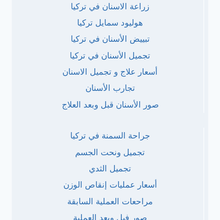
زراعة الاسنان في تركيا
هوليود سمايل تركيا
تبييض الأسنان في تركيا
تجميل الأسنان في تركيا
أسعار علاج و تجميل الاسنان
تجارب الأسنان
صور الأسنان قبل وبعد العلاج
جراحة السمنة في تركيا
تجميل ونحت الجسم
تجميل الثدي
أسعار عمليات إنقاص الوزن
مراحعات العملية السابقة
صور فبل وبعد العملية