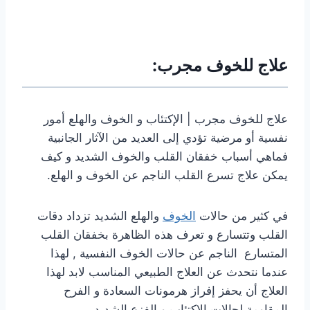
علاج للخوف مجرب:
علاج للخوف مجرب | الإكتئاب و الخوف والهلع أمور
نفسية أو مرضية تؤدي إلى العديد من الآثار الجانبية
فماهي أسباب خفقان القلب والخوف الشديد و كيف
يمكن علاج تسرع القلب الناجم عن الخوف و الهلع.
في كثير من حالات
الخوف
والهلع الشديد تزداد دقات
القلب وتتسارع و تعرف هذه الظاهرة بخفقان القلب
المتسارع الناجم عن حالات الخوف النفسية , لهذا
عندما نتحدث عن العلاج الطبيعي المناسب لابد لهذا
العلاج أن يحفز إفراز هرمونات السعادة و الفرح
المقاومة لحالات الإكتئاب و الفزع الشديد.