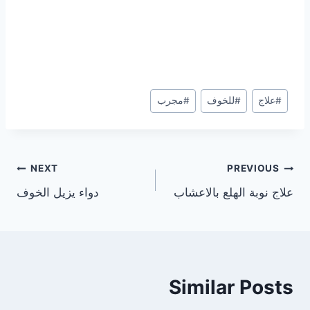
Post
#
علاج
#
للخوف
#
مجرب
Tags:
تصفّح
NEXT
PREVIOUS
علاج نوبة الهلع بالاعشاب
دواء يزيل الخوف
المقالات
Similar Posts