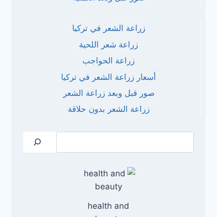
زراعة الشعر في تركيا
زراعة شعر اللحية
زراعة الحواجب
أسعار زراعة الشعر في تركيا
صور قبل وبعد زراعة الشعر
زراعة الشعر بدون حلاقة
البحث
health and