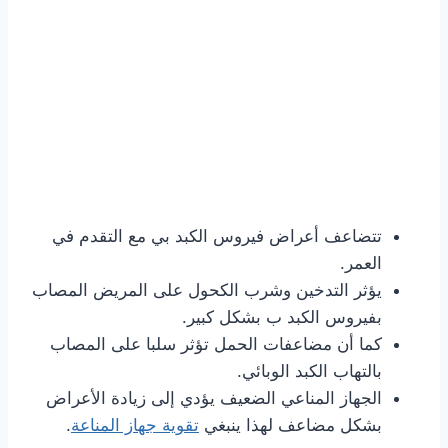
تتضاعف أعراض فيروس الكبد بي مع التقدم في
العمر.
يؤثر التدخين وشرب الكحول على المريض المصاب
بفيروس الكبد ب بشكل كبير.
كما أن مضاعفات الحمل تؤثر سلبا على المصاب
بالتهاب الكبد الوبائي.
الجهاز المناعي الضعيف يؤدي إلى زيادة الأعراض
بشكل مضاعف لهذا ينبغي
تقوية جهاز المناعة
.