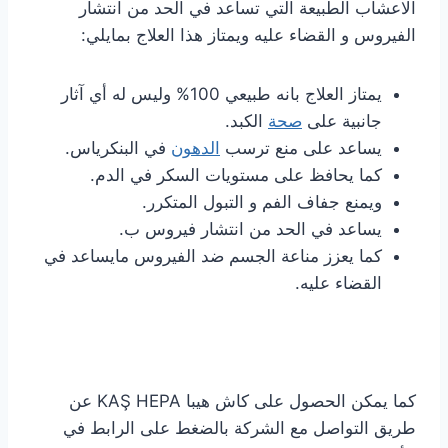
الاعشاب الطبيعة التي تساعد في الحد من انتشار
الفيروس و القضاء عليه ويمتاز هذا العلاج بمايلي:
يمتاز العلاج بانه طبيعي 100% وليس له أي آثار
جانبية على
صحة
الكبد.
يساعد على منع ترسب
الدهون
في البنكرياس.
كما يحافظ على مستويات السكر في الدم.
ويمنع جفاف الفم و التبول المتكرر.
يساعد في الحد من انتشار فيروس ب.
كما يعزز مناعة الجسم ضد الفيروس مايساعد في
القضاء عليه.
كما يمكن الحصول على كاش هيبا KAŞ HEPA عن
طريق التواصل مع الشركة بالضغط على الرابط في