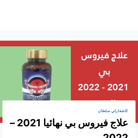
كاشغارلي سلطان
علاج فيروس بي نهائيا 2021 –
2022