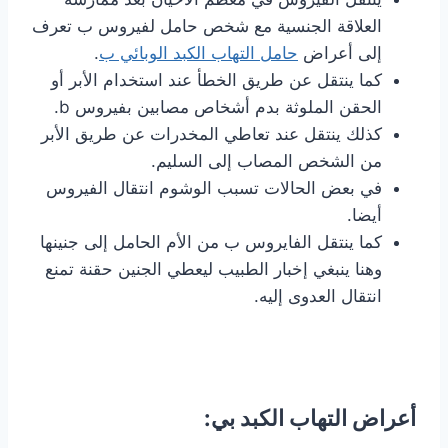
العلاقة الجنسية مع شخص حامل لفيروس ب تعرف
إلى أعراض
حامل التهاب الكبد الوبائي ب
.
كما ينتقل عن طريق الخطأ عند استخدام الأبر أو
الحقن الملوثة بدم أشخاص مصابين بفيروس b.
كذلك ينتقل عند تعاطي المخدرات عن طريق الأبر
من الشخص المصاب إلى السليم.
في بعض الحالات تسبب الوشوم انتقال الفيروس
أيضا.
كما ينتقل الفايروس ب من الأم الحامل إلى جنينها
وهنا ينبغي إخبار الطبيب ليعطي الجنين حقنة تمنع
انتقال العدوى إليه.
أعراض التهاب الكبد بي: