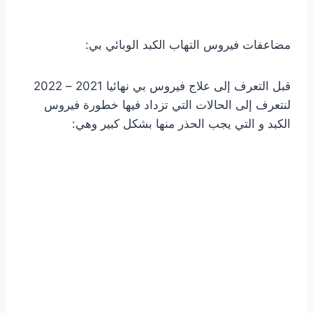
مضاعفات فيروس التهاب الكبد الوبائي بي:
قبل التعرف إلى علاج فيروس بي نهائيا 2021 – 2022
لنتعرف إلى الحالات التي تزداد فيها خطورة فيروس
الكبد و التي يجب الحذر منها بشكل كبير وهي: