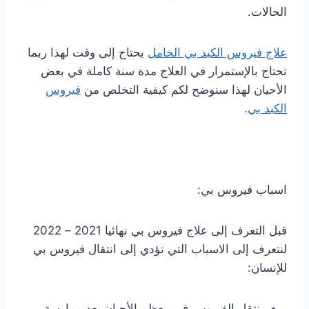
الحالات.
علاج فيروس الكبد بي الخامل
يحتاج إلى وقت لهذا ربما
تحتاج بالإستمرار في العلاج مدة سنة كاملة في بعض
الأحيان لهذا سنوضح لكم كيفية التخلص من
فيروس
الكبد بي
.
اسباب فيروس بي:
قبل التعرف إلى علاج فيروس بي نهائيا 2021 – 2022
لنتعرف إلى الاسباب التي تؤدي إلى انتقال فيروس بي
للإنسان:
ينتقل الفيروس في معظم الأحيان بعد ممارسة