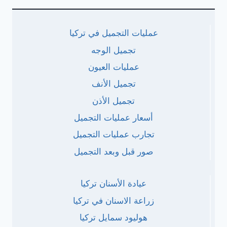
عمليات التجميل في تركيا
تجميل الوجه
عمليات العيون
تجميل الأنف
تجميل الأذن
أسعار عمليات التجميل
تجارب عمليات التجميل
صور قبل وبعد التجميل
عيادة الأسنان تركيا
زراعة الاسنان في تركيا
هوليود سمايل تركيا