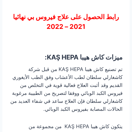
رابط الحصول على علاج فيروس بي نهائيا
2021 – 2022
ميزات كاش هيبا KAŞ HEPA:
تم تصنيع كاش هيبا KAŞ HEPA من قبل شركة
كاشغارلي سلطان لطب الأعشاب وفق الطب الأيغوري
القديم وقد أثبت العلاج فعالية قوية في التخلص من
فيروس الكبد الوبائي ووفقا لتصريح من الطبيبة مرغوبة
كاشغارلي سلطان فإن العلاج ساعد في شفاء العديد من
الحالات المصابة بفيروس الكبد الوبائي.
يتكون كاش هيبا KAŞ HEPA من مجموعة من