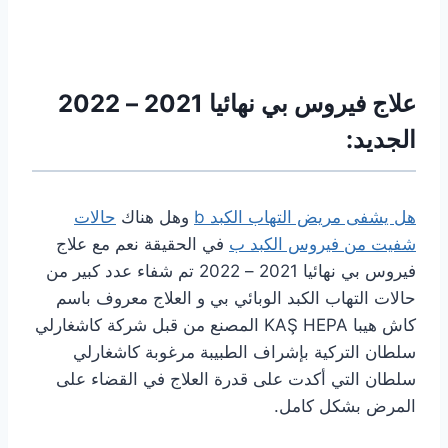
علاج فيروس بي نهائيا 2021 – 2022
الجديد:
هل يشفى مريض التهاب الكبد b
وهل هناك
حالات
شفيت من فيروس الكبد ب
في الحقيقة نعم مع علاج
فيروس بي نهائيا 2021 – 2022 تم شفاء عدد كبير من
حالات التهاب الكبد الوبائي بي و العلاج معروف باسم
كاش هيبا KAŞ HEPA المصنع من قبل شركة كاشغارلي
سلطان التركية بإشراف الطبيبة مرغوبة كاشغارلي
سلطان التي أكدت على قدرة العلاج في القضاء على
المرض بشكل كامل.