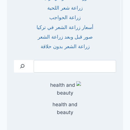
زراعة شعر اللحية
زراعة الحواجب
أسعار زراعة الشعر في تركيا
صور قبل وبعد زراعة الشعر
زراعة الشعر بدون حلاقة
البحث
health and
beauty