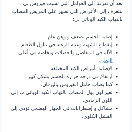
بعد أن تعرفنا إلى العوامل التي تسبب فيروس بي
لنتعرف إلى الأعراض التي تظهر على المريض المصاب
بالتهاب الكبد الوبائي بي:
إصابة الجسم بضعف و وهن عام.
إنقطاع الشهية وعدم الرغبة في تناول الطعام.
الألم في المفاصل والعضلات وبخاصة في أعلى
البطن
.
الإصابة بأمراض الكبد المختلفة.
ارتفاع في درحة حرارة الجسم بشكل كبير.
كما يصاب حامل الفيروس باليرقان.
تغير لون بول المصاب بالتهاب الكبد الوبائي ب إلى
اللون الرمادي.
مشاكل و إضطرابات في الجهاز الهضمي تؤدي إلى
الفشل الكلوي.