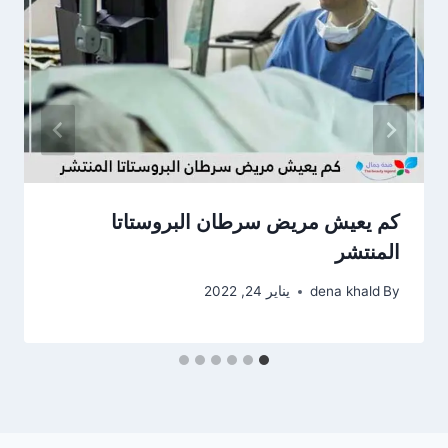
كم يعيش مريض سرطان البروستاتا
المنتشر
By
dena khald
يناير 24, 2022