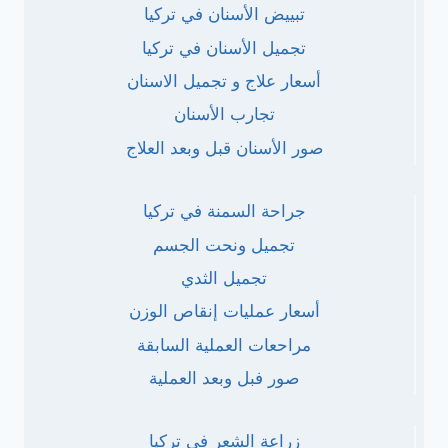
تبييض الأسنان في تركيا
تجميل الأسنان في تركيا
أسعار علاج و تجميل الاسنان
تجارب الأسنان
صور الأسنان قبل وبعد العلاج
جراحة السمنة في تركيا
تجميل ونحت الجسم
تجميل الثدي
أسعار عمليات إنقاص الوزن
مراحعات العملية السابقة
صور فبل وبعد العملية
زراعة الشعر في تركيا