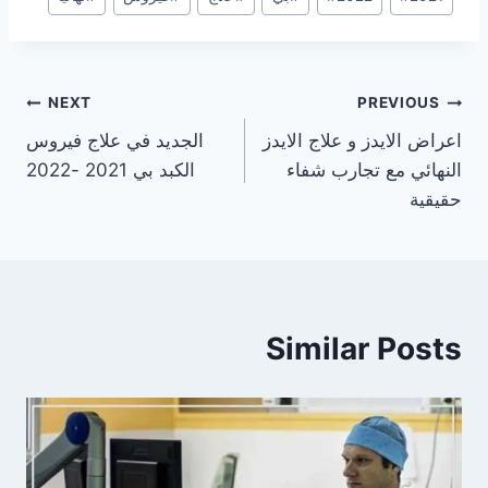
Tags:
تصفّح
NEXT
PREVIOUS
اعراض الايدز و علاج الايدز
الجديد في علاج فيروس
المقالات
النهائي مع تجارب شفاء
الكبد بي 2021 -2022
حقيقية
Similar Posts