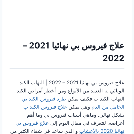
علاج فيروس بي نهائيا 2021 –
2022
علاج فيروس بي نهائيا 2021 – 2022 | التهاب الكبد
الوبائي له العديد من الأنواع ومن أخطر أمراض الكبد
التهاب الكبد ب فكيف يمكن
طرد فيروس الكبد بي
الخامل من الدم
وهل يمكن
علاج فيروس الكبد ب
بشكل نهائي. وماهي أسباب فيروس بي وما أهم
أعراضه, لنتعرف في مقال اليوم إلى
علاج فيروس بي
نهائيا 2020 بالأعشاب
و الذي ساعد في شفاء الكثير من