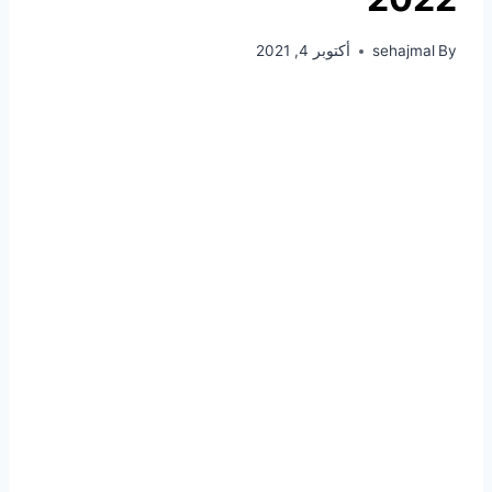
By
sehajmal
أكتوبر 4, 2021