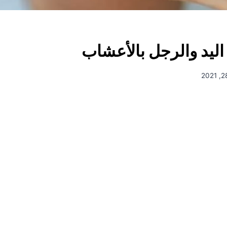
اليد والرجل بالأعشاب