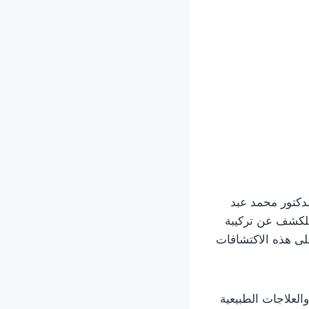
لدكتور محمد عبد
 للكشف عن تركيبة
ى هذه الاكتشافات
العلاجات الطبيعية