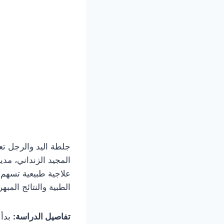
جلطة اليد والرجل تعت
المجيد الزنداني، مد
علاجية طبيعية تسهم
الطبية والنتائج المبه
تفاصيل الدراسة:
بدأ 