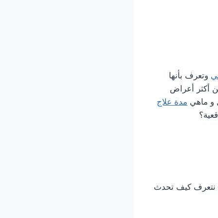
ي
وتعرف بأنها
من أكثر أعراض
ل و ماهي
مدة علاج
قعية؟
ا نتعرف كيف تحدث