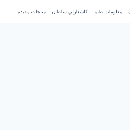
معلومات طبية
كاشغارلي سلطان
منتجات مفيدة