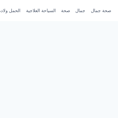
صحة جمال
جمال
صحة
السياحة العلاجية
الحمل ولادة