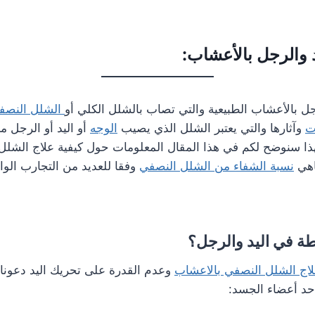
 والرجل بالأعشاب:
جل بالأعشاب الطبيعية والتي تصاب بالشلل الكلي أو
الشلل النصف
ت
وآثارها والتي يعتبر الشلل الذي يصيب
الوجه
أو اليد أو الرجل 
هذا سنوضح لكم في هذا المقال المعلومات حول كيفية علاج الشل
اهي
نسبة الشفاء من الشلل النصفي
وفقا للعديد من التجارب الوا
ة في اليد والرجل؟
اج الشلل النصفي بالاعشاب
وعدم القدرة على تحريك اليد دعون
حد أعضاء الجسد: