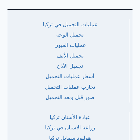
عمليات التجميل في تركيا
تجميل الوجه
عمليات العيون
تجميل الأنف
تجميل الأذن
أسعار عمليات التجميل
تجارب عمليات التجميل
صور قبل وبعد التجميل
عيادة الأسنان تركيا
زراعة الاسنان في تركيا
هوليود سمايل تركيا