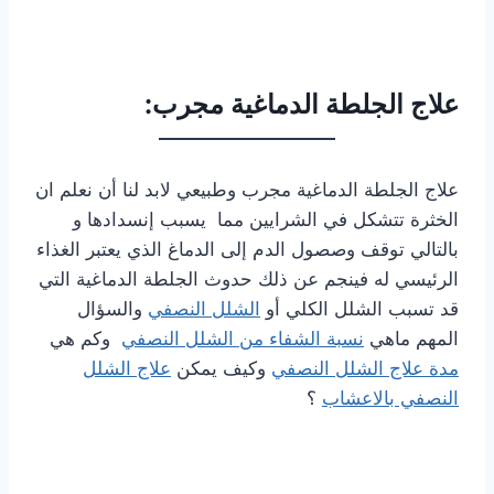
علاج الجلطة الدماغية مجرب:
علاج الجلطة الدماغية مجرب وطبيعي لابد لنا أن نعلم ان
الخثرة تتشكل في الشرايين مما يسبب إنسدادها و
بالتالي توقف وصصول الدم إلى الدماغ الذي يعتبر الغذاء
الرئيسي له فينجم عن ذلك حدوث الجلطة الدماغية التي
قد تسبب الشلل الكلي أو
الشلل النصفي
والسؤال
المهم ماهي
نسبة الشفاء من الشلل النصفي
وكم هي
مدة علاج الشلل النصفي
وكيف يمكن
علاج الشلل
النصفي بالاعشاب
؟