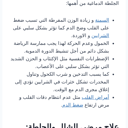
الجلطة الدماغية من أهمها:
السمنة
و زيادة الوزن المفرطة التي تسبب ضغط
على القلب وضخ الدم كما تؤثر بشكل سلبي على
الشرايين
و الاوردة.
الخمول وعدم الحركة لهذا يجب ممارسة الرياضة
بشكل دائم من أجل تنشيط الدورة الدموية.
الإضطرابات النفسية مثل الإكتئاب و الحزن الشديد
التي تؤثر بشكل سلبي على الأعصاب.
كما يسبب التدخين و شرب الكحول وتناول
المخدرات تشكل خثرات في الشرايين تؤدي إلى
إغلاق مجرى الدم مع الوقت.
أمراض القلب
مثل عدم انتظام دقات القلب و
مرض ارتفاع
ضغط الدم
.
علاج مرضى الشلل والجلطة: