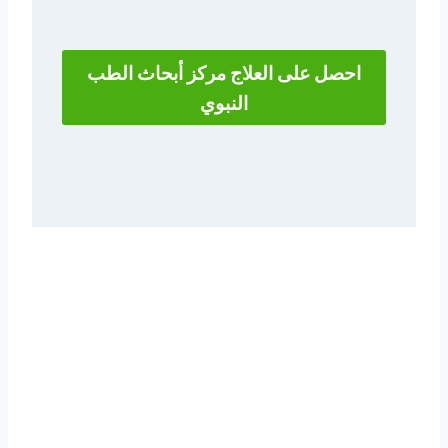
احصل على العلاج مركز أبحاث الطب
النبوي