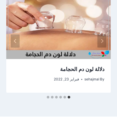
دلالة لون دم الحجامة
By
sehajmal
فبراير 23, 2022