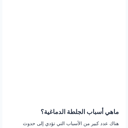
ماهي أسباب الجلطة الدماغية؟
هناك عدد كبير من الأسباب التي تؤدي إلى حدوث