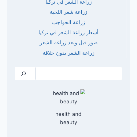
زراعة الشعر في تركيا
زراعة شعر اللحية
زراعة الحواجب
أسعار زراعة الشعر في تركيا
صور قبل وبعد زراعة الشعر
زراعة الشعر بدون حلاقة
البحث
health and
beauty