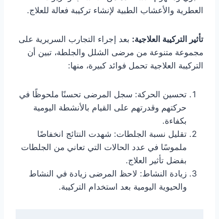
العطرية والأعشاب الطبية لإنشاء تركيبة فعالة للعلاج.
تأثير التركيبة العلاجية:
بعد إجراء التجارب السريرية على
مجموعة متنوعة من مرضى الشلل والجلطة، تبين أن
التركيبة العلاجية تحمل فوائد كبيرة، منها:
تحسين الحركة: سجل المرضى تحسنًا ملحوظًا في
حركتهم وقدرتهم على القيام بالأنشطة اليومية
بكفاءة.
تقليل نسبة الجلطات: شهدت النتائج انخفاضًا
ملموسًا في عدد الحالات التي تعاني من الجلطات
بفضل تأثير العلاج.
زيادة النشاط: لاحظ المرضى زيادة في النشاط
والحيوية اليومية بعد استخدام التركيبة.