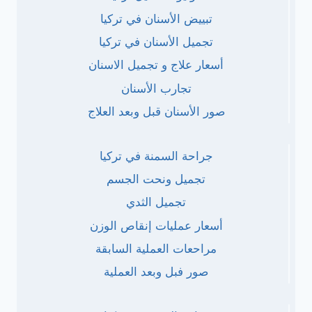
تبييض الأسنان في تركيا
تجميل الأسنان في تركيا
أسعار علاج و تجميل الاسنان
تجارب الأسنان
صور الأسنان قبل وبعد العلاج
جراحة السمنة في تركيا
تجميل ونحت الجسم
تجميل الثدي
أسعار عمليات إنقاص الوزن
مراحعات العملية السابقة
صور فبل وبعد العملية