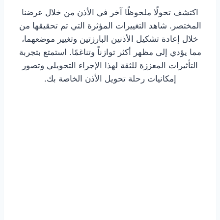
اكتشف تحولًا ملحوظًا آخر في الأذن من خلال عرضنا
المختصر. شاهد التغييرات المؤثرة التي تم تحقيقها من
خلال إعادة تشكيل الأذنين البارزتين وتغيير موضعهما،
مما يؤدي إلى مظهر أكثر توازناً وتناغمًا. استمتع بتجربة
التأثيرات المعززة للثقة لهذا الإجراء التحويلي وتصور
إمكانيات رحلة تحويل الأذن الخاصة بك.