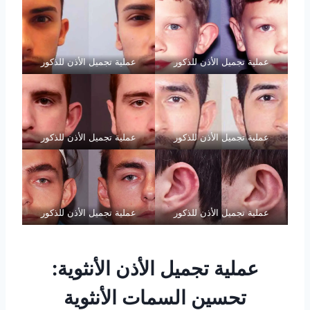
عملية تجميل الأذن للذكور
عملية تجميل الأذن للذكور
عملية تجميل الأذن للذكور
عملية تجميل الأذن للذكور
عملية تجميل الأذن للذكور
عملية تجميل الأذن للذكور
عملية تجميل الأذن الأنثوية:
تحسين السمات الأنثوية