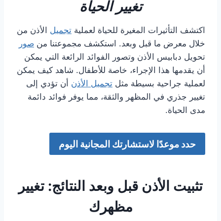
تغيير الحياة
اكتشف التأثيرات المغيرة للحياة لعملية
تجميل
الأذن من
خلال معرض ما قبل وبعد. استكشف مجموعتنا من
صور
تحويل دبابيس الأذن وتصور الفوائد الرائعة التي يمكن
أن يقدمها هذا الإجراء، خاصة للأطفال. شاهد كيف يمكن
لعملية جراحية بسيطة مثل
تجميل الأذن
أن تؤدي إلى
تغيير جذري في المظهر والثقة، مما يوفر فوائد دائمة
مدى الحياة.
حدد موعدًا لاستشارتك المجانية اليوم
تثبيت الأذن قبل وبعد النتائج: تغيير
مظهرك