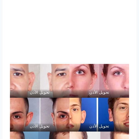
تحويل الأذن
تحويل الأذن
تحويل الأذن
تحويل الأذن