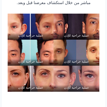
مباشر من خلال استكشاف معرضنا قبل وبعد.
عملية جراحية للإذن
عملية جراحية للإذن
عملية جراحية للإذن
عملية جراحية للإذن
عملية جراحية للإذن
عملية جراحية للإذن