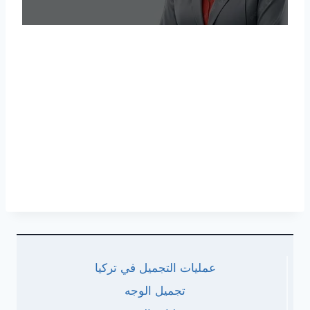
عمليات التجميل في تركيا
تجميل الوجه