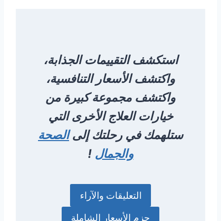
استكشف التقييمات الجذابة،
واكتشف الأسعار التنافسية،
واكتشف مجموعة كبيرة من
خيارات العلاج الأخرى التي
ستلهمك في رحلتك إلى
الصحة
والجمال
!
التعليقات والآراء
حزم الأسعار الشاملة