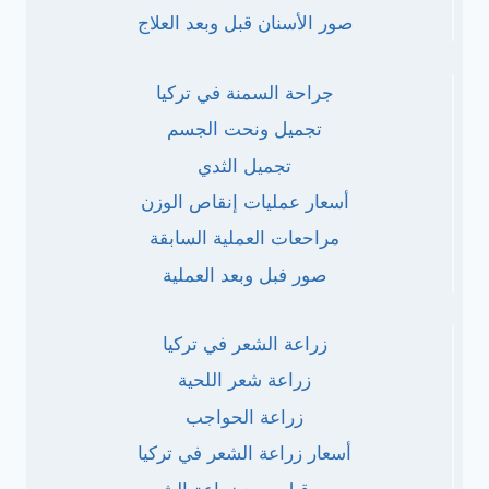
صور الأسنان قبل وبعد العلاج
جراحة السمنة في تركيا
تجميل ونحت الجسم
تجميل الثدي
أسعار عمليات إنقاص الوزن
مراحعات العملية السابقة
صور فبل وبعد العملية
زراعة الشعر في تركيا
زراعة شعر اللحية
زراعة الحواجب
أسعار زراعة الشعر في تركيا