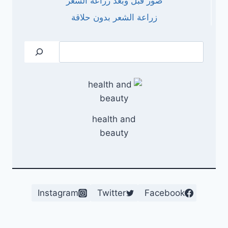
صور قبل وبعد زراعة الشعر
زراعة الشعر بدون حلاقة
البحث
health and
beauty
Instagram
Twitter
Facebook