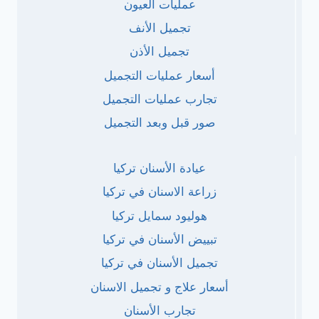
عمليات العيون
تجميل الأنف
تجميل الأذن
أسعار عمليات التجميل
تجارب عمليات التجميل
صور قبل وبعد التجميل
عيادة الأسنان تركيا
زراعة الاسنان في تركيا
هوليود سمايل تركيا
تبييض الأسنان في تركيا
تجميل الأسنان في تركيا
أسعار علاج و تجميل الاسنان
تجارب الأسنان