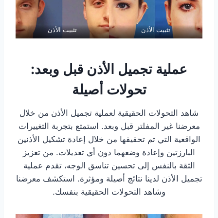
تثبيت الأذن
تثبيت الأذن
عملية تجميل الأذن قبل وبعد:
تحولات أصيلة
شاهد التحولات الحقيقية لعملية تجميل الأذن من خلال
معرضنا غير المفلتر قبل وبعد. استمتع بتجربة التغييرات
الواقعية التي تم تحقيقها من خلال إعادة تشكيل الأذنين
البارزتين وإعادة وضعهما دون أي تعديلات. من تعزيز
الثقة بالنفس إلى تحسين تناسق الوجه، تقدم عملية
تجميل الأذن لدينا نتائج أصيلة ومؤثرة. استكشف معرضنا
وشاهد التحولات الحقيقية بنفسك.