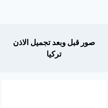
صور قبل وبعد تجميل الاذن
تركيا