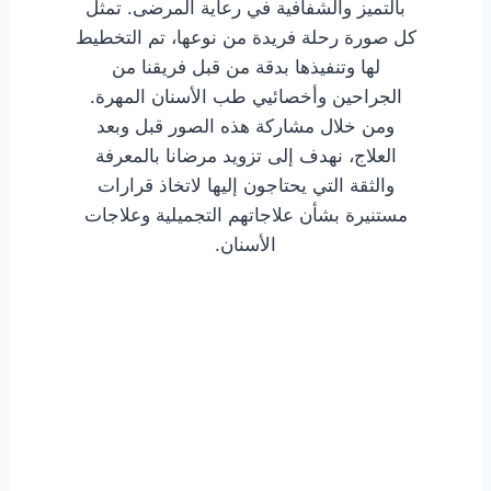
بالتميز والشفافية في رعاية المرضى. تمثل
كل صورة رحلة فريدة من نوعها، تم التخطيط
لها وتنفيذها بدقة من قبل فريقنا من
الجراحين وأخصائيي طب الأسنان المهرة.
ومن خلال مشاركة هذه الصور قبل وبعد
العلاج، نهدف إلى تزويد مرضانا بالمعرفة
والثقة التي يحتاجون إليها لاتخاذ قرارات
مستنيرة بشأن علاجاتهم التجميلية وعلاجات
الأسنان.