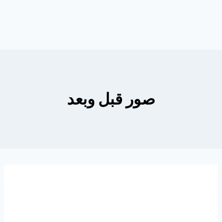
صور قبل وبعد