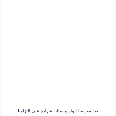
يعد معرضنا الواسع بمثابة شهادة على التزامنا