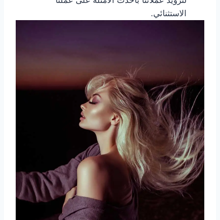
لتزويد عملائنا بأحدث الأمثلة على عملنا
الاستثنائي.