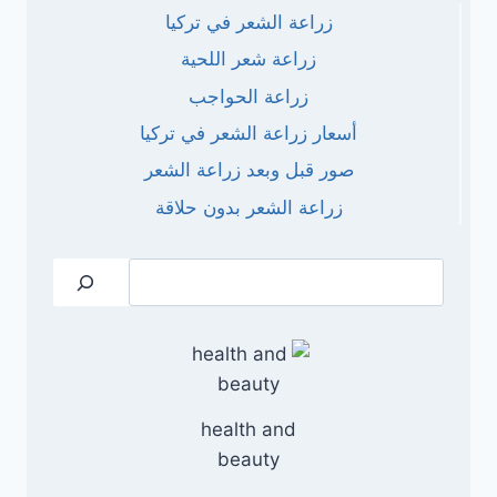
زراعة الشعر في تركيا
زراعة شعر اللحية
زراعة الحواجب
أسعار زراعة الشعر في تركيا
صور قبل وبعد زراعة الشعر
زراعة الشعر بدون حلاقة
البحث
health and
beauty