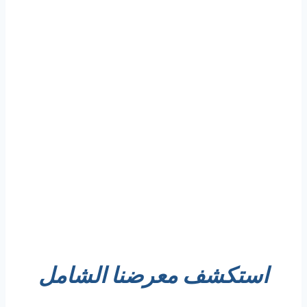
استكشف معرضنا الشامل