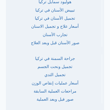
هوليود سمايل تركيا
تبييض الأسنان في تركيا
تجميل الأسنان في تركيا
أسعار علاج و تجميل الاسنان
تجارب الأسنان
صور الأسنان قبل وبعد العلاج
جراحة السمنة في تركيا
تجميل ونحت الجسم
تجميل الثدي
أسعار عمليات إنقاص الوزن
مراحعات العملية السابقة
صور فبل وبعد العملية