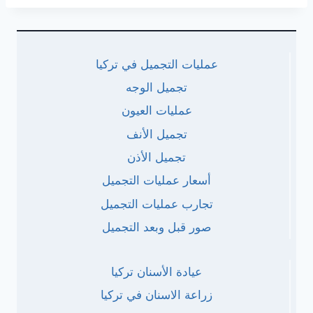
عمليات التجميل في تركيا
تجميل الوجه
عمليات العيون
تجميل الأنف
تجميل الأذن
أسعار عمليات التجميل
تجارب عمليات التجميل
صور قبل وبعد التجميل
عيادة الأسنان تركيا
زراعة الاسنان في تركيا