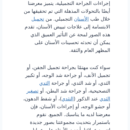
إجراءات الجراحة التجميلية، يتميز معرضنا
أيضًا بالتحولات المذهلة التي تم تحقيقها من
خلال طب
الأسنان
التجميلي. من
تجميل
الابتسامة إلى علاجات تبييض الأسنان، تقدم
هذه الصور لمحة عن التأثير العميق الذي
يمكن أن تحدثه تحسينات الأسنان على
المظهر العام والثقة.
سواء كنت مهتمًا بجراحة تجميل الجفن، أو
تجميل الأنف، أو جراحة شد الوجه، أو تكبير
الثدي، أو شد الثدي، أو جراحة
الثدي
التصحيحية، أو جراحة شد البطن، أو
تصغير
الثدي
عند الذكور (
التثدي
)، أو شفط الدهون،
أو حشو الوجه، أو إجراءات الأسنان، فإن
معرضنا لديه ما يناسبك. الجميع. نقوم
باستمرار بتحديث مجموعتنا بصور جديدة