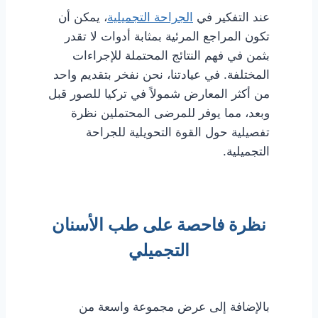
عند التفكير في
الجراحة التجميلية
، يمكن أن
تكون المراجع المرئية بمثابة أدوات لا تقدر
بثمن في فهم النتائج المحتملة للإجراءات
المختلفة. في عيادتنا، نحن نفخر بتقديم واحد
من أكثر المعارض شمولاً في تركيا للصور قبل
وبعد، مما يوفر للمرضى المحتملين نظرة
تفصيلية حول القوة التحويلية للجراحة
التجميلية.
نظرة فاحصة على طب الأسنان
التجميلي
بالإضافة إلى عرض مجموعة واسعة من