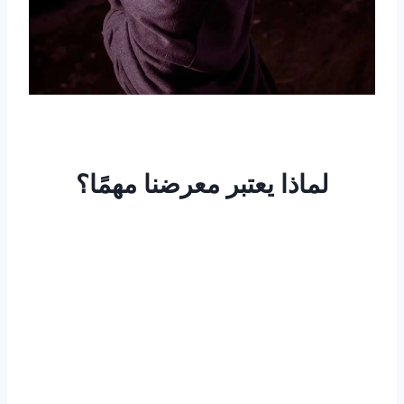
لماذا يعتبر معرضنا مهمًا؟