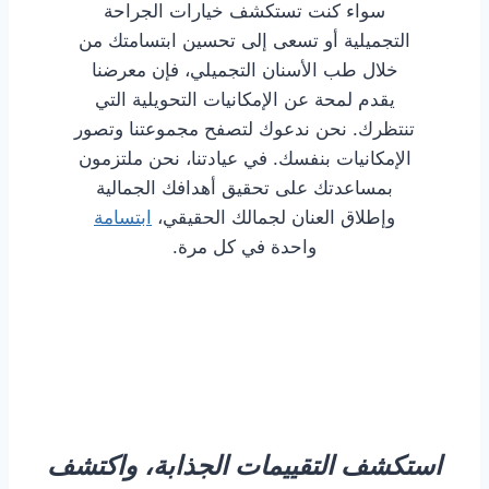
سواء كنت تستكشف خيارات الجراحة
التجميلية أو تسعى إلى تحسين ابتسامتك من
خلال طب الأسنان التجميلي، فإن معرضنا
يقدم لمحة عن الإمكانيات التحويلية التي
تنتظرك. نحن ندعوك لتصفح مجموعتنا وتصور
الإمكانيات بنفسك. في عيادتنا، نحن ملتزمون
بمساعدتك على تحقيق أهدافك الجمالية
وإطلاق العنان لجمالك الحقيقي،
ابتسامة
واحدة في كل مرة.
استكشف التقييمات الجذابة، واكتشف