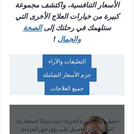
الأسعار التنافسية، واكتشف مجموعة
كبيرة من خيارات العلاج الأخرى التي
ستلهمك في رحلتك إلى
الصحة
والجمال
!
التعليقات والآراء
حزم الأسعار الشاملة
جميع العلاجات
احصل على مشورة الخبراء: حدد موعدًا لاستشارتك
المجانية الآن للحصول على رؤى حول الجراحة