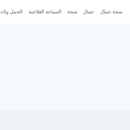
صحة جمال
جمال
صحة
السياحة العلاجية
الحمل ولادة