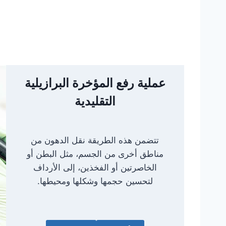
عملية رفع المؤخرة البرازيلية
التقليدية
تتضمن هذه الطريقة نقل الدهون من
مناطق أخرى من الجسم، مثل البطن أو
الخاصرتين أو الفخذين، إلى الأرداف
لتحسين حجمها وشكلها ومحيطها.