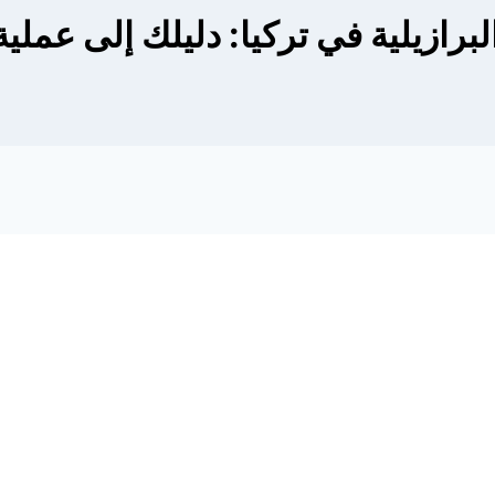
برازيلية في تركيا: دليلك إلى عملية