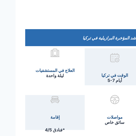
د المؤخرة البرازيلية في تركيا
العلاج في المستشفيات
الوقت في تركيا
ليلة واحدة
5-7 أيام
مواصلات
إقامة
سائق خاص
فنادق 4/5*