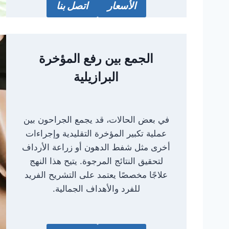
الأسعار
اتصل بنا
الجمع بين رفع المؤخرة
البرازيلية
في بعض الحالات، قد يجمع الجراحون بين
عملية تكبير المؤخرة التقليدية وإجراءات
أخرى مثل شفط الدهون أو زراعة الأرداف
لتحقيق النتائج المرجوة. يتيح هذا النهج
علاجًا مخصصًا يعتمد على التشريح الفريد
للفرد والأهداف الجمالية.