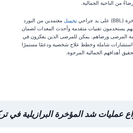
رضاءً من الناحية الجمالية.
د جراحي
تجميل
معتمدين من البورد
إنهم يستخدمون تقنيات متقدمة وأحدث المعدات لضمان
سلامة المرضى ورضاهم. يمكن للمرضى الذين يفكرون في
 استشارات شاملة وخطط علاج شخصية ودعمًا مستمرًا
قيق أهدافهم الجمالية المرجوة.
اع
عمليات شد المؤخرة البرازيلية
في ترك