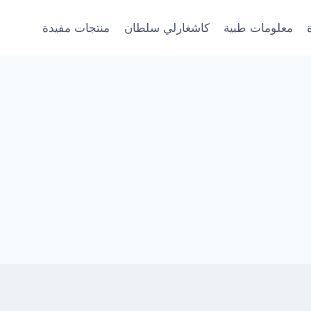
معلومات طبية
كاشغارلي سلطان
منتجات مفيدة