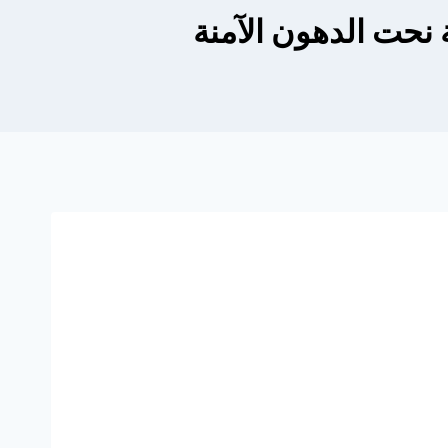
 نحت الدهون الآمنة