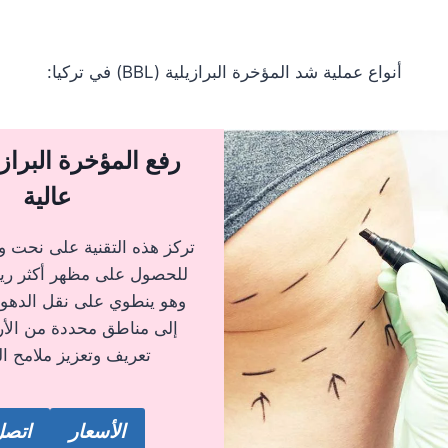
أنواع عملية شد المؤخرة البرازيلية (BBL) في تركيا:
رفع المؤخرة البرازي
عالية
تركز هذه التقنية على نحت و
للحصول على مظهر أكثر رياض
وهو ينطوي على نقل الدهو
إلى مناطق محددة من الأر
تعريف وتعزيز ملامح ا
الأسعار
اتصل 