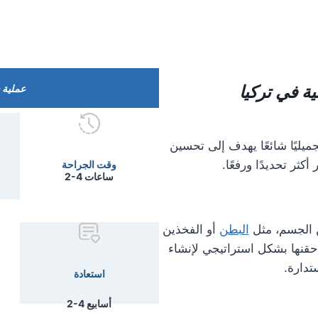
ية في تركيا
عملية ش
جميليًا شائعًا يهدف إلى تحسين
ر تحديدًا ورفعًا.
وقت الجراحة
2-4 ساعات
الجسم، مثل
البطن
أو الفخذين
قنها بشكل استراتيجي لإنشاء
تدارة.
استعادة
2-4 أسابيع