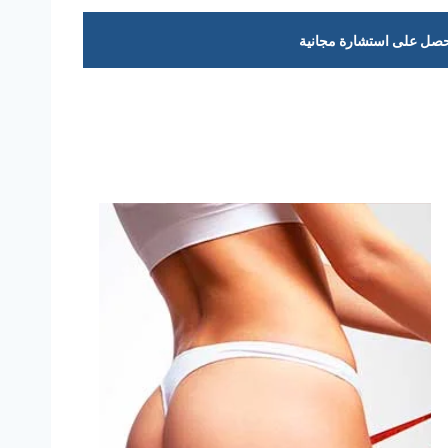
صل على استشارة مجانية