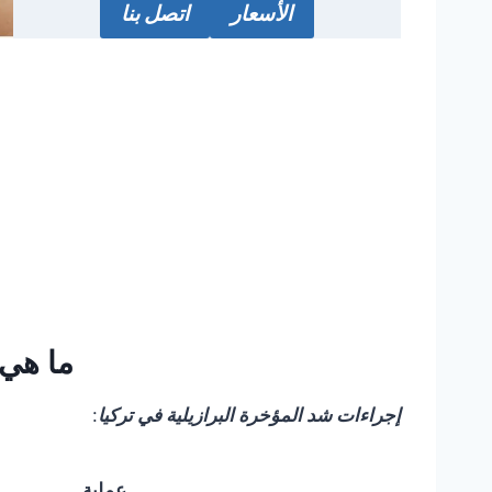
الأسعار
اتصل بنا
ما هي 
إجراءات شد المؤخرة البرازيلية
في تركيا
:
عملية