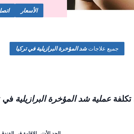
الأسعار
اتصل 
جميع علاجات
شد المؤخرة البرازيلية
في تركيا
تكلفة
عملية شد المؤخرة البرازيلية
في ت
الحد الأدنى للإقامة في الفندق 