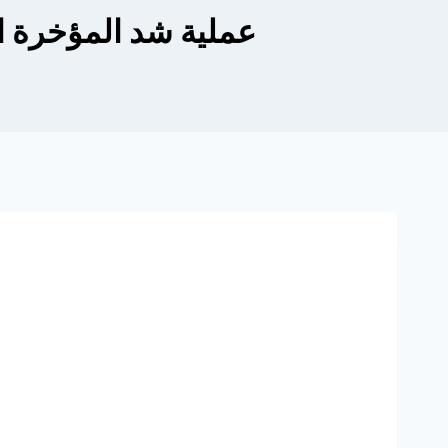
عملية شد المؤخرة ال