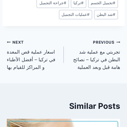
#
تجميل الجسم
#
تركيا
#
جراحة التجميل
Tags:
#
شد البطن
#
عمليات التجميل
تصفّح
NEXT
PREVIOUS
تجربتي مع عملية شد
اسعار عملية قص المعدة
المقالات
البطن في تركيا – نصائح
في تركيا – أفضل الأطباء
هامة قبل وبعد العملية
و المراكز للقيام بها
Similar Posts