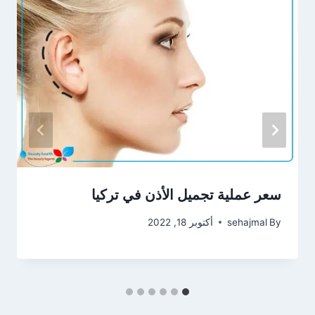
سعر عملية تجميل الأذن في تركيا
By
sehajmal
أكتوبر 18, 2022