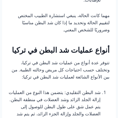
للإصابات.
مهما كانت الحالة، ينبغي استشارة الطبيب المختص
لتقييم الحالة وتحديد ما إذا كان شد البطن مناسبًا
وضروريًا للشخص المعني.
أنواع عمليات شد البطن في تركيا
تتوفر عدة أنواع من عمليات شد البطن في تركيا،
وتختلف حسب احتياجات كل مريض وحالته الطبية. من
بين الأنواع الشائعة لعمليات شد البطن في تركيا:
شد البطن التقليدي: يتضمن هذا النوع من العمليات
إزالة الجلد الزائد وشد العضلات في منطقة البطن.
يتم عمل شق على طول البطن للوصول إلى
العضلات والجلد وإزالة الجزء الزائد، ثم يتم شد