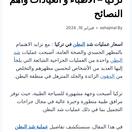
النصائح
By
sehajmal
فبراير 16, 2024
اسعار عمليات شد
البطن
في تركيا
: مع تزايد الاهتمام
بالمظهر الجسدي والصحة العامة، أصبحت عمليات
شد
البطن
واحدة من العمليات الجراحية الشائعة التي يلجأ
إليها العديد من الأشخاص لتحسين مظهرهم والتخلص
من
الدهون
الزائدة والجلد المترهل في منطقة البطن.
تركيا أصبحت وجهة مشهورة للسياحة الطبية، حيث توفر
مرافق طبية متطورة وخبرة عالية في مجال جراحات
التجميل بما في ذلك عمليات شد البطن.
في هذا المقال، سنستكشف تفاصيل
عملية شد البطن