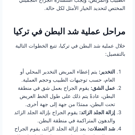
الطبيب والمريض، ويجب استشارة الجراح التجميلي
المختص لتحديد الخيار الأمثل لكل حالة.
مراحل عملية شد البطن في تركيا
خلال عملية شد البطن في تركيا، تتبع الخطوات التالية
بالتفصيل:
التخدير:
يتم إعطاء المريض التخدير المحلي أو
العام، حسب توجيهات الطبيب وحجم العملية.
عمل الشق:
يقوم الجراح بعمل شق في منطقة
البطن، عادةً يتم ذلك على طول الخط العريض
تحت البطن، ممتدًا من جهة إلى جهة أخرى.
إزالة الجلد الزائد:
يقوم الجراح بإزالة الجلد الزائد
والدهون المتراكمة في منطقة البطن.
شد العضلات:
بعد إزالة الجلد الزائد، يقوم الجراح