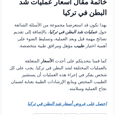
خاتمة مقال اسعار عمليات شد
البطن في تركيا
بهذا نكون قد استعرضنا مجموعة من الأسئلة الشائعة
حول
عمليات شد البطن في تركيا
، بالإضافة إلى تقديم
نصائح مهمة قبل وبعد العملية، وتسليط الضوء على
أهمية اختيار
طبيب
مؤهل ومرافق طبية متخصصة.
كما قمنا بتحديثكم على أحدث
الأسعار
المتعلقة
بالعمليات المختلفة لشد البطن في تركيا. يجب على كل
شخص يفكر في إجراء هذه العمليات أن يستشير
الطبيب المختص ويتابع الإرشادات الطبية بعناية لضمان
نجاح العملية وسلامته.
احصل على عروض أسعار شد البطن في تركيا
Post