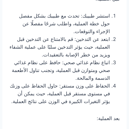
استشر طبيبك: تحدث مع طبيبك بشكل مفصل
حول خطة العملية، واطلب شرحًا مفصلًا عن
الإجراء والتوقعات.
ابتعد عن التدخين: قم بالامتناع عن التدخين قبل
العملية، حيث يؤثر التدخين سلبًا على عملية الشفاء
ويزيد من خطر الإصابة بالتعقيدات.
اتباع نظام غذائي صحي: حافظ على نظام غذائي
صحي ومتوازن قبل العملية، وتجنب تناول الأطعمة
الدسمة والمالحة.
الحفاظ على وزن مستقر: حاول الحفاظ على وزنك
في مستوى مستقر قبل العملية، حيث يمكن أن
يؤثر التغيرات الكبيرة في الوزن على نتائج العملية.
بعد العملية: