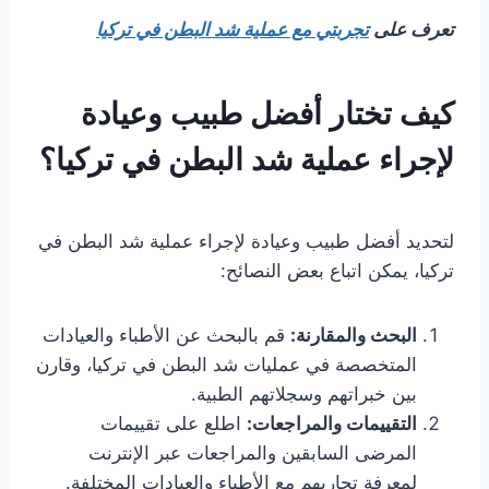
تعرف على
تجربتي مع عملية شد البطن في تركيا
كيف تختار أفضل طبيب وعيادة
لإجراء عملية شد البطن في تركيا؟
لتحديد أفضل طبيب وعيادة لإجراء عملية شد البطن في
تركيا، يمكن اتباع بعض النصائح:
البحث والمقارنة:
قم بالبحث عن الأطباء والعيادات
المتخصصة في عمليات شد البطن في تركيا، وقارن
بين خبراتهم وسجلاتهم الطبية.
التقييمات والمراجعات:
اطلع على تقييمات
المرضى السابقين والمراجعات عبر الإنترنت
لمعرفة تجاربهم مع الأطباء والعيادات المختلفة.