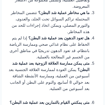
وتفاصيل العملية، وتشمل مجموعة من الأسعار
المعروضة.
ما هي مخاطر عملية شد البطن؟
تتضمن المخاطر
المحتملة تراكم السوائل تحت الجلد، والعدوى،
والتورم المصلي، ويمكن اتخاذ إجراءات للحد من
هذه المخاطر.
هل تعود الدهون بعد عملية شد البطن؟
إذا لم يتم
الحفاظ على نظام غذائي صحي وممارسة الرياضة
بانتظام، قد تعود الدهون تدريجيًا في مناطق أخرى
من الجسم غير المعالجة بالعملية.
متى يمكن ممارسة العلاقة الزوجية بعد عملية شد
البطن؟
يمكن العودة لممارسة العلاقة الجنسية بعد
أسبوعين من العملية، وممارسة الأنشطة الشاقة
بعد حوالي 8 أسابيع، والنوم على البطن أو الجانب
بعد أسبوعين من العملية.
متى يمكنني القيام بالتمارين بعد عملية شد البطن؟