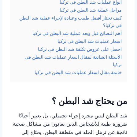
أنواع عمليات شد البطن في تركيا
مراحل عملية شد البطن في تركيا
كيف تختار أفضل طبيب وعيادة لإجراء عملية شد البطن
في تركيا؟
أهم النصائح قبل وبعد عملية شد البطن في تركيا
اسعار عمليات شد البطن في تركيا
احصل على عروض تكلفة شد البطن في تركيا
الأسئلة الشائعة لمقال اسعار عمليات شد البطن في
تركيا
خاتمة مقال اسعار عمليات شد البطن في تركيا
من يحتاج شد البطن ؟
شد البطن ليس مجرد إجراء تجميلي، بل يعتبر أحيانًا
ضرورة طبية للأشخاص الذين يعانون من مشاكل صحية
ناتجة عن ترهل الجلد في منطقة البطن. يحتاج إلى