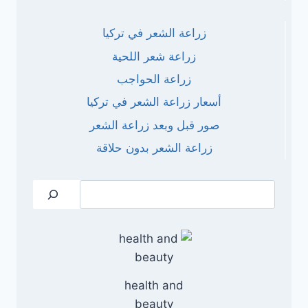
زراعة الشعر في تركيا
زراعة شعر اللحية
زراعة الحواجب
أسعار زراعة الشعر في تركيا
صور قبل وبعد زراعة الشعر
زراعة الشعر بدون حلاقة
البحث
health and
beauty