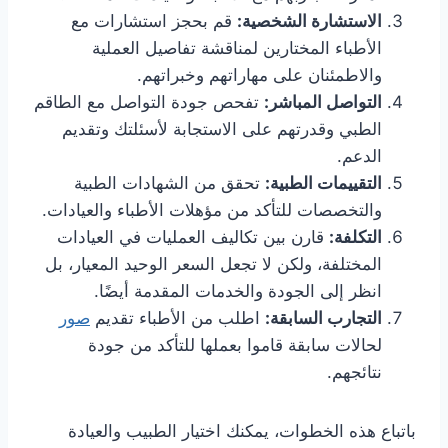
الاستشارة الشخصية:
قم بحجز استشارات مع
الأطباء المختارين لمناقشة تفاصيل العملية
والاطمئنان على مهاراتهم وخبراتهم.
التواصل المباشر:
تفحص جودة التواصل مع الطاقم
الطبي وقدرتهم على الاستجابة لأسئلتك وتقديم
الدعم.
التقييمات الطبية:
تحقق من الشهادات الطبية
والتخصصات للتأكد من مؤهلات الأطباء والعيادات.
التكلفة:
قارن بين تكاليف العمليات في العيادات
المختلفة، ولكن لا تجعل السعر الوحيد المعيار، بل
انظر إلى الجودة والخدمات المقدمة أيضًا.
التجارب السابقة:
اطلب من الأطباء تقديم
صور
لحالات سابقة قاموا بعملها للتأكد من جودة
نتائجهم.
باتباع هذه الخطوات، يمكنك اختيار الطبيب والعيادة