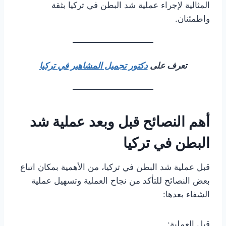
المثالية لإجراء عملية شد البطن في تركيا بثقة
واطمئنان.
تعرف على
دكتور تجميل المشاهير في تركيا
أهم النصائح قبل وبعد عملية شد
البطن في تركيا
قبل عملية شد البطن في تركيا، من الأهمية بمكان اتباع
بعض النصائح للتأكد من نجاح العملية وتسهيل عملية
الشفاء بعدها:
قبل العملية: