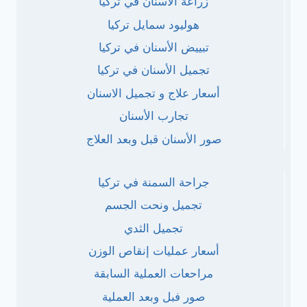
زراعة الاسنان في تركيا
هوليود سمايل تركيا
تبييض الأسنان في تركيا
تجميل الأسنان في تركيا
أسعار علاج و تجميل الاسنان
تجارب الأسنان
صور الأسنان قبل وبعد العلاج
جراحة السمنة في تركيا
تجميل ونحت الجسم
تجميل الثدي
أسعار عمليات إنقاص الوزن
مراحعات العملية السابقة
صور فبل وبعد العملية