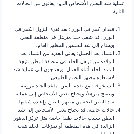
عملية شد البطن الأشخاص الذين يعانون من الحالات
التالية:
فقدان كبير في الوزن: بعد فترة النزول الكبير في
الوزن، قد يتبقى جلد مترهل في منطقة البطن
ويحتاج إلى شد لتحسين المظهر العام.
النساء بعد الحمل: يعاني العديد من النساء بعد
الولادة من ترهل الجلد في منطقة البطن نتيجة
لتمدد الجلد أثناء الحمل، ويحتاجون إلى عملية شد
لاستعادة مظهر البطن الطبيعي.
الشيخوخة: مع تقدم السن، يفقد الجلد مرونته
ويصبح مترهلاً، ويحتاج بعض الأشخاص إلى عملية
شد البطن لتحسين مظهر البطن وإعادة شبابها.
حالات خاصة: قد يحتاج بعض الأشخاص إلى شد
البطن بسبب حالات طبية خاصة مثل تركز الدهون
الزائدة في هذه المنطقة أو تمزقات الجلد نتيجة