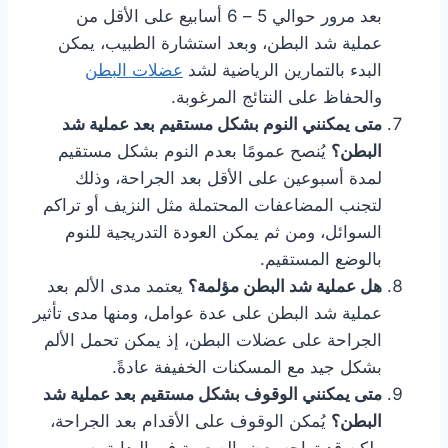
بعد مرور حوالي 5 – 6 أسابيع على الأقل من
عملية شد البطن، وبعد استشارة الطبيب، يمكن
البدء بالتمارين الرياضية لشد
عضلات البطن
والحفاظ على النتائج المرغوبة.
متى يمكنني النوم بشكل مستقيم بعد عملية شد
البطن؟
يُنصح عمومًا بعدم النوم بشكل مستقيم
لمدة أسبوعين على الأقل بعد الجراحة، وذلك
لتجنب المضاعفات المحتملة مثل النزيف أو تراكم
السوائل، ومن ثم يمكن العودة التدريجية للنوم
بالوضع المستقيم.
هل عملية شد البطن مؤلمة؟
يعتمد مدى الألم بعد
عملية شد البطن على عدة عوامل، ومنها مدى تأثير
الجراحة على عضلات البطن، إذ يمكن تحمل الألم
بشكل جيد مع المسكنات الخفيفة عادةً.
متى يمكنني الوقوف بشكل مستقيم بعد عملية شد
البطن؟
يُمكن الوقوف على الأقدام بعد الجراحة،