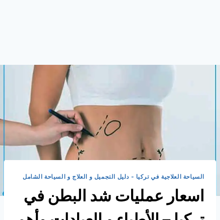
السياحة العلاجية في تركيا - دليل التجميل و العلاج و السياحة الشامل
اسعار عمليات شد البطن في
تركيا – الأطباء و العيادات وأهم