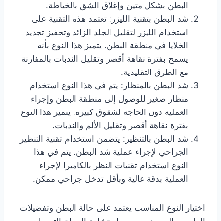
البطن بشكل متين وإغلاق الشق بالخياطة.
شد البطن بتقنية الليزر: تعتمد هذه التقنية على
استخدام الليزر لتقليل الجلد الزائد وتحفيز تجديد
الخلايا في منطقة البطن. يتميز هذا النوع بأنه
يسمح بفترة نقاهة أقصر وتقليل الندبات بالمقارنة
مع الطرق التقليدية.
شد البطن بالمنظار: يتم في هذا النوع استخدام
منظار صغير للوصول إلى منطقة البطن وإجراء
العملية دون الحاجة لشقوق كبيرة. يتميز هذا النوع
بفترة نقاهة أقصر وتقليل الألم والندبات.
شد البطن بالتنظير: يتضمن استخدام تقنية التنظير
الجراحي لإجراء عملية شد البطن. يتم في هذا
النوع استخدام تقنيات النظر بالكاميرا لإجراء
العملية بدقة عالية وبأقل تدخل جراحي ممكن.
اختيار النوع المناسب يعتمد على حالة البطن وتفضيلات