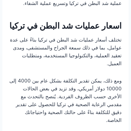
عملية شد البطن في تركيا وتسريع عملية الشفاء.
اسعار عمليات شد البطن في تركيا
تختلف أسعار عمليات شد البطن في تركيا بناءً على عدة
عوامل، بما في ذلك سمعة الجراح والمستشفى، ومدى
تعقيد العملية، والتكنولوجيا المستخدمة، ومتطلبات
العميل.
ومع ذلك، يمكن تقدير التكلفة بشكل عام بين 4000 إلى
10000 دولار أمريكي، وقد تزيد في بعض الحالات
الأخرى حسب الظروف الفردية. يُنصح بالتحدث مع
مقدمي الرعاية الصحية في تركيا للحصول على تقدير
دقيق للتكلفة بناءً على حالتك الصحية واحتياجاتك
الخاصة.