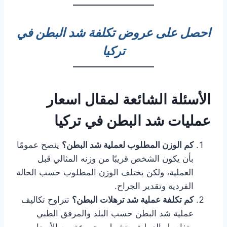
احصل على عروض تكلفة شد البطن في
تركيا
الأسئلة الشائعة لمقال اسعار
عمليات شد البطن في تركيا
كم الوزن المطلوب لعملية شد البطن؟
ينصح عمومًا
بأن يكون الشخص قريبًا من وزنه المثالي قبل
العملية، ولكن يختلف الوزن المطلوب حسب الحالة
الفردية وتقدير الجراح.
كم تكلفة عملية شد ترهلات البطن؟
تتراوح تكاليف
عملية شد البطن حسب البلد والمرفق الطبي