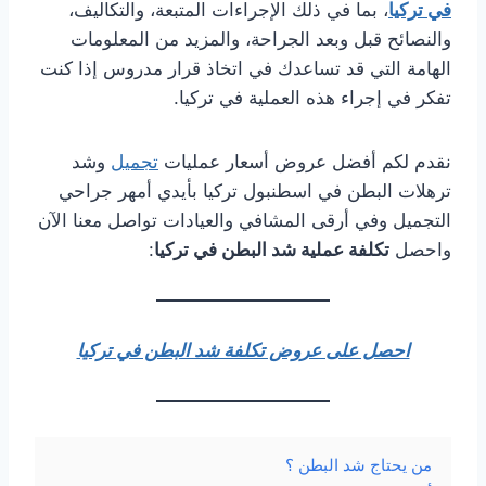
في تركيا
، بما في ذلك الإجراءات المتبعة، والتكاليف،
والنصائح قبل وبعد الجراحة، والمزيد من المعلومات
الهامة التي قد تساعدك في اتخاذ قرار مدروس إذا كنت
تفكر في إجراء هذه العملية في تركيا.
نقدم لكم أفضل عروض أسعار عمليات
تجميل
وشد
ترهلات البطن في اسطنبول تركيا بأيدي أمهر جراحي
التجميل وفي أرقى المشافي والعيادات تواصل معنا الآن
واحصل
تكلفة عملية شد البطن في تركيا
:
احصل على عروض تكلفة شد البطن في تركيا
من يحتاج شد البطن ؟