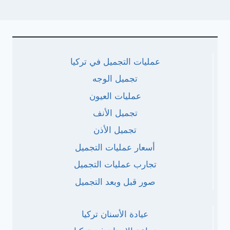
عمليات التجميل في تركيا
تجميل الوجه
عمليات العيون
تجميل الأنف
تجميل الأذن
أسعار عمليات التجميل
تجارب عمليات التجميل
صور قبل وبعد التجميل
عيادة الأسنان تركيا