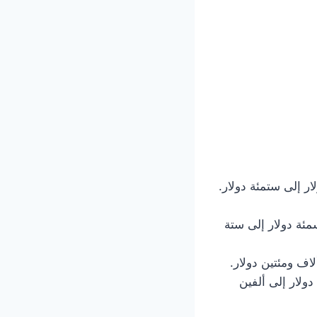
ر إلى ستمئة دولار.
مئة دولار إلى ستة
لاف ومئتين دولار.
دولار إلى ألفين