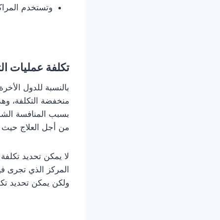
وتستخدم المراكز
تكلفة عمليات ال
بالنسبة للدول الأخرة
منخفضة التكلفة، وهذ
بسبب المنافسة الشدي
من أجل العلاج حيث ت
لا يمكن تحديد تكلفة
المركز الذي تجرى في
ولكن يمكن تحديد تكل