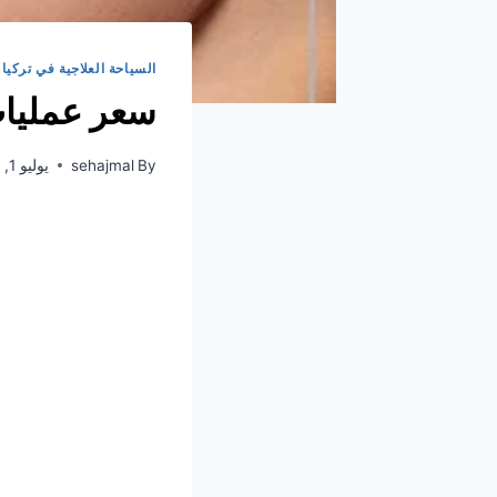
السياحة العلاجية في تركيا 
سعر عمليات
By
sehajmal
يوليو 1, 2022