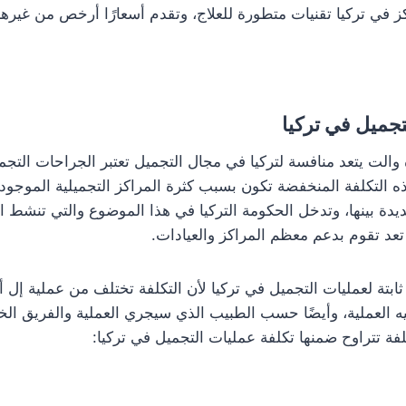
 في تركيا تقنيات متطورة للعلاج، وتقدم أسعارًا أرخص من غيرها
تجميل في تركيا
 والت يتعد منافسة لتركيا في مجال التجميل تعتبر الجراحات التجمي
ه التكلفة المنخفضة تكون بسبب كثرة المراكز التجميلية الموجودة 
دة بينها، وتدخل الحكومة التركيا في هذا الموضوع والتي تنشط ال
عد تقوم بدعم معظم المراكز والعيادات.
 ثابتة لعمليات التجميل في تركيا لأن التكلفة تختلف من عملية إ
ه العملية، وأيضًا حسب الطبيب الذي سيجري العملية والفريق ال
فة تتراوح ضمنها تكلفة عمليات التجميل في تركيا: