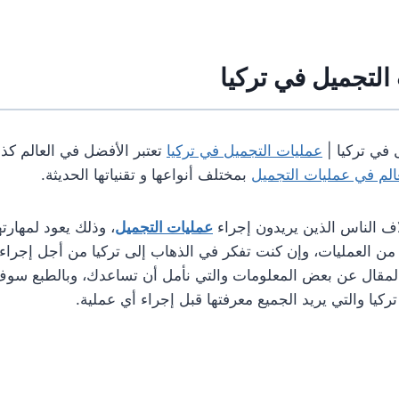
لتجميل في تركيا
في تركيا |
عمليات التجميل في تركيا
تعتبر الأفضل في العالم كذ
لم في عمليات التجميل
بمختلف أنواعها و تقنياتها الحديثة.
ف الناس الذين يريدون إجراء
عمليات التجميل
، وذلك يعود لمهارته
 من العمليات، وإن كنت تفكر في الذهاب إلى تركيا من أجل إجراء
لمقال عن بعض المعلومات والتي نأمل أن تساعدك، وبالطبع س
كيا والتي يريد الجميع معرفتها قبل إجراء أي عملية.