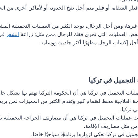
فيلر الشفاه، أو فيلر منم أجل نفخ الخدود، أو لأماكن أخرى من ال
غيرها، ومن أجل الرجال، يوجد الكثير من العمليات التجميلية المشت
بعض العمليات التي تجرى فقك للرجال ممن مثل: زراعة
الشعر
في 
جل إكساب الرجل مظهرًا أكثر جاذبية ووسامة.
لتجميل في تركيا
مليات التجميل في تركيا هي أن الحكومة التركيا تهتم بها بشكل خ
ة العلاجية محط اهتمام كبير وتقدم الكثير من المميزات لمن يريد
ي تركيا.
ت عمليات التجميل في تركيا هي أن مصاريف الجراحة التجميلية ت
ن مثل مصاريف الإقامة.
يل في تركيا تعكي لزوارها برنامجًا سياحيًا خاصًا.