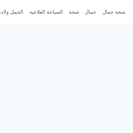
صحة جمال
جمال
صحة
السياحة العلاجية
الحمل ولادة