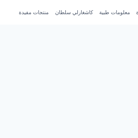
معلومات طبية
كاشغارلي سلطان
منتجات مفيدة