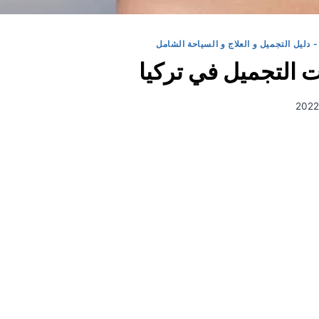
- دليل التجميل و العلاج و السياحة الشامل
 التجميل في تركيا