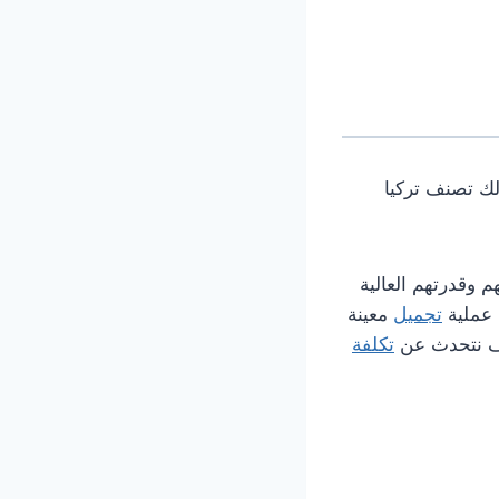
لك تصنف تركيا
م وقدرتهم العالية
 عملية
تجميل
معينة
وف نتحدث عن
تكلفة