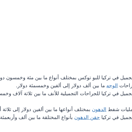
ميل في تركيا للبو توكس بمختلف أنواع ما بين مئة وخمسون دولا
راحات
الوجه
ما بين ألف دولار إلى ألفين وخمسمئة دولار.
ميل في تركيا للجراحات التجميلية للأنف ما بين ثلاثة آلاف وخمس
عمليات شفط
الدهون
بمختلف أنواعها ما بين ألفين دولار إلى ثلاثة أ
جميل في تركيا
حقن الدهون
بأنواع المختلقة ما بين ألف وأربعمئة 