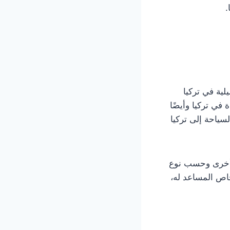
.
لية في تركيا
في تركيا وأيضًا
سياحة إلى تركيا
ل أخرى وحسب نوع
خاص المساعد له،