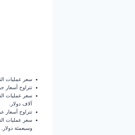
سعر عمليات التج
تتراوح أسعار ج
سعر عمليات التج
آلاف دولار.
تتراوح أسعار 
سعر عمليات الت
وسبعمئة دولار.