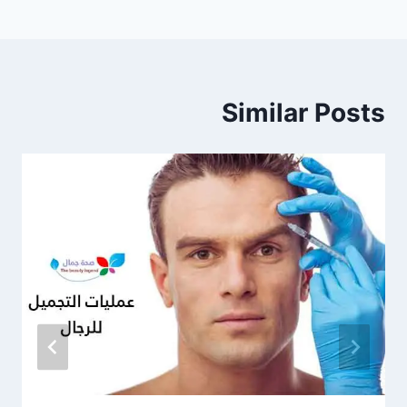
Similar Posts