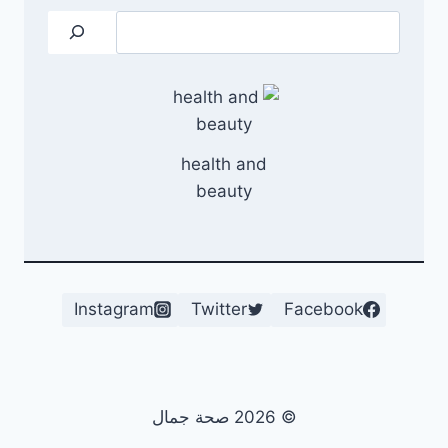
البحث
health and
beauty
Instagram
Twitter
Facebook
© 2026 صحة جمال