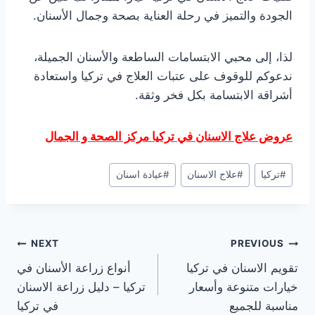
الجودة والتميز في رحلة العناية بصحة وجمال الأسنان.
لذا، إلى محبي الابتسامات الساطعة والأسنان الجميلة،
ندعوكم للوقوف على عتبات العلاج في تركيا واستعادة
أشراقة الابتسامة بكل فخر وثقة.
عروض علاج الاسنان في تركيا مركز الصحة و الجمال
Post
#
تركيا
#
علاج الاسنان
#
عيادة اسنان
Tags:
تصفّح
NEXT
PREVIOUS
تقويم الاسنان في تركيا
أنواع زراعة الأسنان في
المقالات
خيارات متنوعة وأسعار
تركيا – دليل زراعة الاسنان
مناسبة للجميع
في تركيا