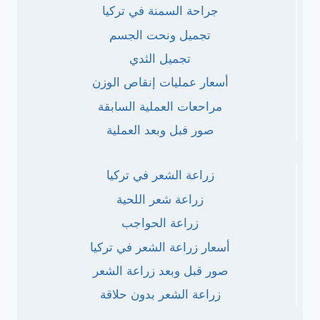
جراحة السمنة في تركيا
تجميل ونحت الجسم
تجميل الثدي
أسعار عمليات إنقاص الوزن
مراحعات العملية السابقة
صور فبل وبعد العملية
زراعة الشعر في تركيا
زراعة شعر اللحية
زراعة الحواجب
أسعار زراعة الشعر في تركيا
صور قبل وبعد زراعة الشعر
زراعة الشعر بدون حلاقة