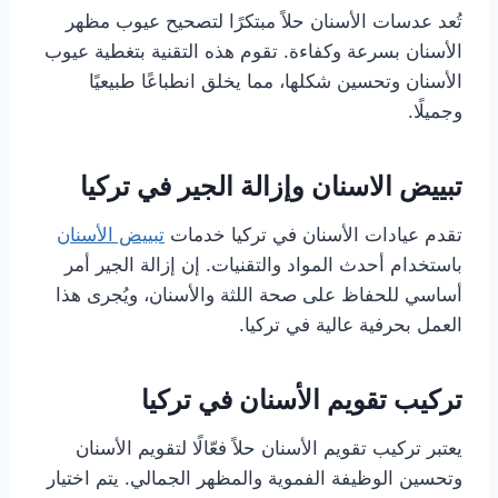
تُعد عدسات الأسنان حلاً مبتكرًا لتصحيح عيوب مظهر
الأسنان بسرعة وكفاءة. تقوم هذه التقنية بتغطية عيوب
الأسنان وتحسين شكلها، مما يخلق انطباعًا طبيعيًا
وجميلًا.
تبييض الاسنان وإزالة الجير في تركيا
تقدم عيادات الأسنان في تركيا خدمات
تبييض الأسنان
باستخدام أحدث المواد والتقنيات. إن إزالة الجير أمر
أساسي للحفاظ على صحة اللثة والأسنان، ويُجرى هذا
العمل بحرفية عالية في تركيا.
تركيب تقويم الأسنان في تركيا
يعتبر تركيب تقويم الأسنان حلاً فعّالًا لتقويم الأسنان
وتحسين الوظيفة الفموية والمظهر الجمالي. يتم اختيار