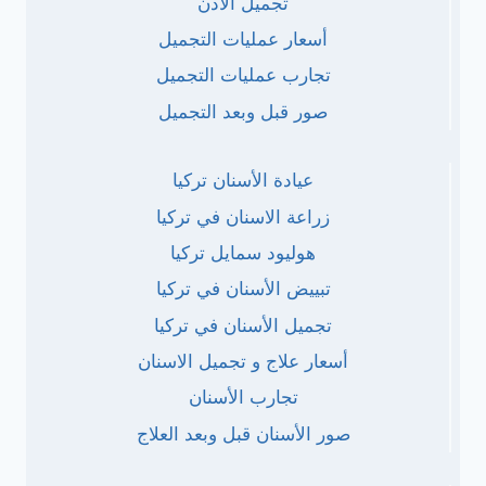
تجميل الأذن
أسعار عمليات التجميل
تجارب عمليات التجميل
صور قبل وبعد التجميل
عيادة الأسنان تركيا
زراعة الاسنان في تركيا
هوليود سمايل تركيا
تبييض الأسنان في تركيا
تجميل الأسنان في تركيا
أسعار علاج و تجميل الاسنان
تجارب الأسنان
صور الأسنان قبل وبعد العلاج