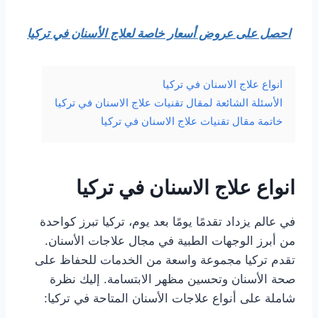
احصل على عروض أسعار خاصة لعلاج الأسنان في تركيا
انواع علاج الاسنان في تركيا
الأسئلة الشائعة لمقال تقنيات علاج الاسنان في تركيا
خاتمة مقال تقنيات علاج الاسنان في تركيا
انواع علاج الاسنان في تركيا
في عالم يزداد تقدمًا يومًا بعد يوم، تركيا تبرز كواحدة
من أبرز الوجهات الطبية في مجال علاجات الأسنان.
تقدم تركيا مجموعة واسعة من الخدمات للحفاظ على
صحة الأسنان وتحسين مظهر الابتسامة. إليك نظرة
شاملة على أنواع علاجات الأسنان المتاحة في تركيا: