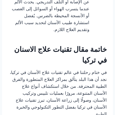
عن الإصابة أو التلف التدريجي. يحدث الألم
عندما يتسرب الهواء أو السوائل إلى العصب
أو الأنسجة المحيطة بالضرس. يُفضل
استشارة طبيب الأسنان لتحديد سبب الألم
وتقديم العلاج اللازم.
خاتمة مقال تقنيات علاج الاسنان
في تركيا
في ختام رحلتنا في عالم تقنيات علاج الأسنان في تركيا،
نجد أن هذا البلد يتألق بمراكز العلاج المتطورة والفرق
الطبية المحترفة. من خلال استكشاف أنواع علاج
الأسنان المتنوعة، مرورًا بعمليات تلبيس وتركيب
الأسنان، وصولًا إلى زراعة الأسنان، تبرز تقنيات علاج
الأسنان في تركيا بفضل التطور التكنولوجي والخبرة
الطبية.