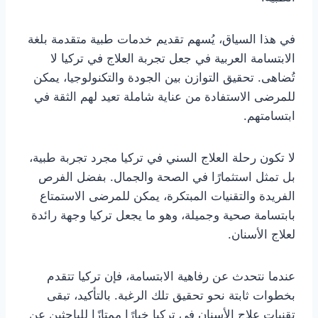
في هذا السياق، يُسهم تقديم خدمات طبية متقدمة بلغة
الابتسامة العربية في جعل تجربة العلاج في تركيا لا
تُضاهى. تحقيق التوازن بين الجودة والتكنولوجيا، يمكن
للمرضى الاستفادة من عناية شاملة تعيد لهم الثقة في
ابتسامتهم.
لا تكون رحلة العلاج السني في تركيا مجرد تجربة طبية،
بل تمثل استثمارًا في الصحة والجمال. بفضل الفرص
الفريدة والتقنيات المبتكرة، يمكن للمرضى الاستمتاع
بابتسامة صحية وجميلة، وهو ما يجعل تركيا وجهة رائدة
لعلاج الأسنان.
عندما نتحدث عن رفاهية الابتسامة، فإن تركيا تتقدم
بخطوات ثابتة نحو تحقيق تلك الرغبة. بالتأكيد، تبقى
تقنيات علاج الأسنان في تركيا خيارًا ممتازًا للباحثين عن