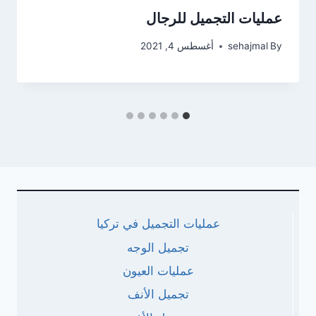
عمليات التجميل للرجال
By
sehajmal
أغسطس 4, 2021
عمليات التجميل في تركيا
تجميل الوجه
عمليات العيون
تجميل الأنف