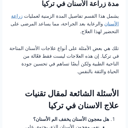
مدة زراعة الأسنان في تركيا
يشمل هذا القسم تفاصيل المدة الزمنية لعمليات
زراعة
الأسنان
والرعاية بعد الجراحة، مما يساعد المرضى على
التحضير لهذا العلاج.
تلك هي بعض الأمثلة على أنواع علاجات الأسنان المتاحة
في تركيا. إن هذه العلاجات ليست فقط فعّالة من
الناحية الطبية ولكن أيضًا تساهم في تحسين جودة
الحياة والثقة بالنفس.
الأسئلة الشائعة لمقال تقنيات
علاج الاسنان في تركيا
هل معجون الأسنان يخفف الم الأسنان؟
نعم، معجون الأسنان الذي يحتوي على