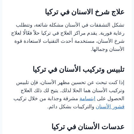
علاج شرخ الاسنان في تركيا
تشكل التشققات في الأسنان مشكلة شائعة، وتتطلب
رعاية فورية. يقدم مراكز العلاج في تركيا حلاً فعّالًا لعلاج
شرخ الأسنان، مستخدمة أحدث التقنيات لاستعادة قوة
الأسنان وجمالها.
تلبيس وتركيب الأسنان في تركيا
إذا كنت تبحث عن تحسين مظهر الأسنان، فإن تلبيس
وتركيب الأسنان هما الحلا لذلك. يتيح لك ذلك العلاج
الحصول على
ابتسامة
مشرقة وجذابة من خلال تركيب
قشور الأسنان
والتركيبات بشكل دائم.
عدسات الأسنان في تركيا