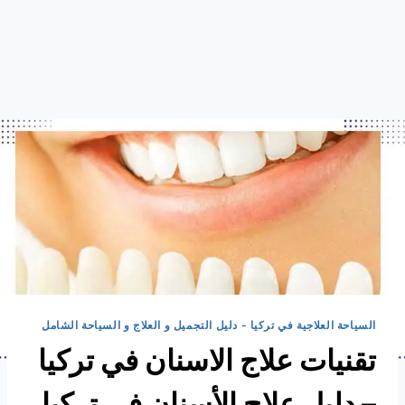
السياحة العلاجية في تركيا - دليل التجميل و العلاج و السياحة الشامل
تقنيات علاج الاسنان في تركيا
– دليل علاج الأسنان في تركيا