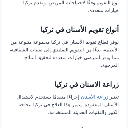
نوع التقويم وفقًا لاحتياجات المريض، وتقدم تركيا
خيارات متعددة.
أنواع تقويم الأسنان في تركيا
يوفر قطاع تقويم الأسنان في تركيا مجموعة متنوعة من
الأنظمة، بدءًا من التقويم التقليدي إلى تقنيات الشفافية،
مما يوفر للمرضى خيارات متعددة لتحقيق النتائج
المرجوة.
زراعة الاسنان في تركيا
تعتبر
زراعة الأسنان
إجراءًا متقدمًا يستخدم لاستبدال
الأسنان المفقودة. يتميز هذا العلاج في تركيا بنجاحه
الكبير والتقنيات الحديثة المستخدمة.