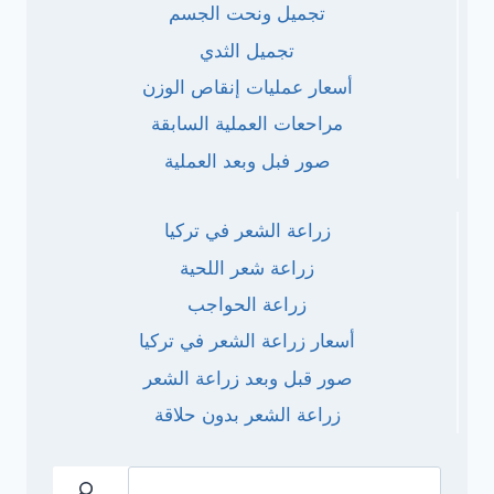
تجميل ونحت الجسم
تجميل الثدي
أسعار عمليات إنقاص الوزن
مراحعات العملية السابقة
صور فبل وبعد العملية
زراعة الشعر في تركيا
زراعة شعر اللحية
زراعة الحواجب
أسعار زراعة الشعر في تركيا
صور قبل وبعد زراعة الشعر
زراعة الشعر بدون حلاقة
البحث