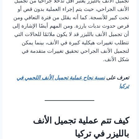
تجميل الأنف بالليزر يعتبر أقل تدخلًا جراحيًا من تجميل
الأنف الجراحي، حيث يتم إجراء العملية بدون قص أو
نحت كبير للأنسجة. كما أنه يقلل من فترة التعافي ومن
فرص حدوث ندبات بارزة. ومن المهم أيضًا الإشارة إلى
أن تجميل الأنف بالليزر قد لا يكون ملائمًا للحالات التي
تتطلب تغييرات هيكلية كبيرة في الأنف، بينما يمكن
لتجميل الأنف الجراحي تحقيق تغييرات متقدمة في
شكل الأنف.
تعرف على
نسبة نجاح عملية تجميل الأنف اللحمي في
تركيا
كيف تتم عملية تجميل الأنف
بالليزر في تركيا