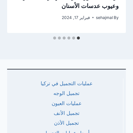
وعيوب عدسات الأسنان
By
sehajmal
فبراير 17, 2024
عمليات التجميل في تركيا
تجميل الوجه
عمليات العيون
تجميل الأنف
تجميل الأذن
أسعار عمليات التجميل