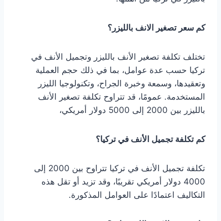
كم سعر تصغير الانف بالليزر؟
تختلف تكلفة تصغير الأنف بالليزر وتجميل الأنف في
تركيا حسب عدة عوامل، بما في ذلك حجم العملية
وتعقيدها، وسمعة وخبرة الجراح، وتكنولوجيا الليزر
المستخدمة. عمومًا، قد تتراوح تكلفة تصغير الأنف
بالليزر بين 2000 إلى 5000 دولار أمريكي،
كم تكلفة تجميل الأنف في تركيا؟
تكلفة تجميل الأنف في تركيا تتراوح بين 2000 إلى
4000 دولار أمريكي تقريبًا، وقد تزيد أو تقل هذه
التكاليف اعتمادًا على العوامل المذكورة.