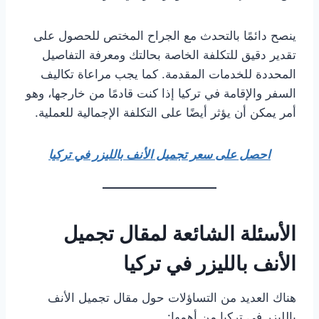
ينصح دائمًا بالتحدث مع الجراح المختص للحصول على
تقدير دقيق للتكلفة الخاصة بحالتك ومعرفة التفاصيل
المحددة للخدمات المقدمة. كما يجب مراعاة تكاليف
السفر والإقامة في تركيا إذا كنت قادمًا من خارجها، وهو
أمر يمكن أن يؤثر أيضًا على التكلفة الإجمالية للعملية.
احصل على سعر تجميل الأنف بالليزر في تركيا
الأسئلة الشائعة لمقال تجميل
الأنف بالليزر في تركيا
هناك العديد من التساؤلات حول مقال تجميل الأنف
بالليزر في تركيا من أهمها: