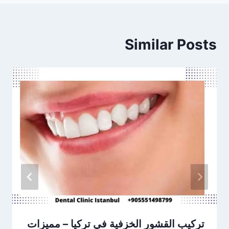
Similar Posts
تركيب القشور الخزفية في تركيا – مميزات