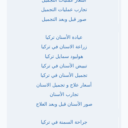
تجارب عمليات التجميل
صور قبل وبعد التجميل
عيادة الأسنان تركيا
زراعة الاسنان في تركيا
هوليود سمايل تركيا
تبييض الأسنان في تركيا
تجميل الأسنان في تركيا
أسعار علاج و تجميل الاسنان
تجارب الأسنان
صور الأسنان قبل وبعد العلاج
جراحة السمنة في تركيا