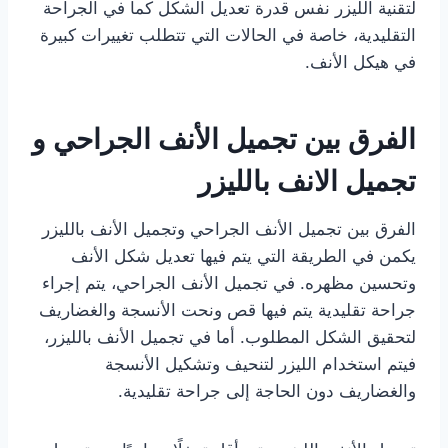
لتقنية الليزر نفس قدرة تعديل الشكل كما في الجراحة
التقليدية، خاصة في الحالات التي تتطلب تغييرات كبيرة
في هيكل الأنف.
الفرق بين تجميل الأنف الجراحي و
تجميل الانف بالليزر
الفرق بين تجميل الأنف الجراحي وتجميل الأنف بالليزر
يكمن في الطريقة التي يتم فيها تعديل شكل الأنف
وتحسين مظهره. في تجميل الأنف الجراحي، يتم إجراء
جراحة تقليدية يتم فيها قص ونحت الأنسجة والغضاريف
لتحقيق الشكل المطلوب. أما في تجميل الأنف بالليزر،
فيتم استخدام الليزر لتنحيف وتشكيل الأنسجة
والغضاريف دون الحاجة إلى جراحة تقليدية.