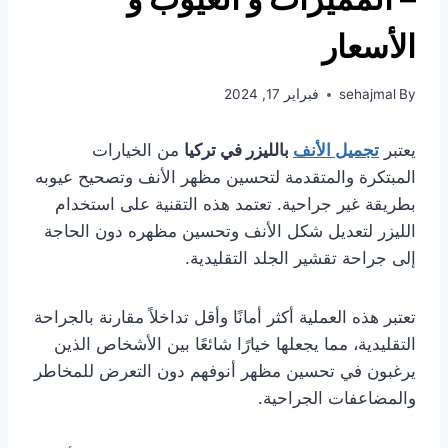
الأسعار
By
sehajmal
فبراير 17, 2024
يعتبر
تجميل الأنف
بالليزر في تركيا
من الخيارات
المبتكرة والمتقدمة لتحسين مظهر الأنف وتصحيح عيوبه
بطريقة غير جراحية. تعتمد هذه التقنية على استخدام
الليزر لتعديل شكل الأنف وتحسين مظهره دون الحاجة
إلى جراحة تقشير الجلد التقليدية.
تعتبر هذه العملية أكثر أمانًا وأقل تداخلاً مقارنة بالجراحة
التقليدية، مما يجعلها خيارًا شائعًا بين الأشخاص الذين
يرغبون في تحسين مظهر أنوفهم دون التعرض للمخاطر
والمضاعفات الجراحية.