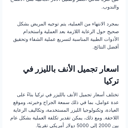
والندوب.
بمجرد الانتهاء من العملية، يتم توجيه المريض بشكل
صحيح حول الرعاية اللازمة بعد العملية واستخدام
الأدوات الطبية المناسبة لتسريع عملية الشفاء وتحقيق
أفضل النتائج.
اسعار تجميل الأنف بالليزر في
تركيا
تختلف أسعار تجميل الأنف بالليزر في تركيا بناءً على
عدة عوامل، بما في ذلك سمعة الجراح وخبرته، وموقع
العيادة، وتكنولوجيا الليزر المستخدمة، وتكاليف الرعاية
اللاحقة. ومع ذلك، يمكن تقدير تكلفة العملية بشكل عام
بين 2000 إلى 5000 دولار أمريكي تقريبًا.