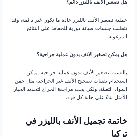
هل تصغير الانف بالليزر دائم؟
عملية تصغير الأنف بالليزر عادة ما تكون غير دائمة، وقد
تتطلب جلسات صيانة دورية للحفاظ على النتائج
المرغوبة.
هل يمكن تصغير الانف بدون عملية جراحية؟
بالنسبة لتصغير الأنف بدون عملية جراحية، يمكن
استخدام تقنيات تصحيح الأنف غير الجراحية مثل حقن
المواد التعبئة، ولكن يجب مراجعة الجراح لتحديد الخيار
الأمثل بناءً على حالة كل فرد.
خاتمة تجميل الأنف بالليزر في
تركيا