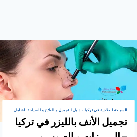
السياحة العلاجية في تركيا - دليل التجميل و العلاج و السياحة الشامل
تجميل الأنف بالليزر في تركيا
– المميزات و العيوب و