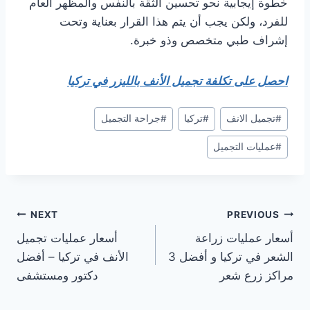
خطوة إيجابية نحو تحسين الثقة بالنفس والمظهر العام
للفرد، ولكن يجب أن يتم هذا القرار بعناية وتحت
إشراف طبي متخصص وذو خبرة.
احصل على تكلفة تجميل الأنف بالليزر في تركيا
Post
#
تجميل الانف
#
تركيا
#
جراحة التجميل
Tags:
#
عمليات التجميل
تصفّح
NEXT
PREVIOUS
أسعار عمليات زراعة
أسعار عمليات تجميل
المقالات
الشعر في تركيا و أفضل 3
الأنف في تركيا – أفضل
مراكز زرع شعر
دكتور ومستشفى