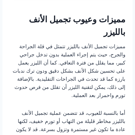
مميزات وعيوب تجميل الأنف
بالليزر
مميزات تجميل الأنف بالليزر تتمثل في قلة الجراحة
والجرح، حيث يتم إجراء العملية بدون تدخل جراحي
كبير، مما يقلل من فترة التعافي. كما أن الليزر يعمل
على تحسين شكل الأنف بشكل دقيق ودون ترك ندبات
بارزة كما قد تحدث في الجراحات التقليدية. بالإضافة
إلى ذلك، يمكن لتقنية الليزر أن تقلل من فرص حدوث
تورم واحمرار بعد العملية.
أما بالنسبة للعيوب، قد تتضمن عملية تجميل الأنف
بالليزر مخاطر قليلة من التهاب أو تورم خفيف، لكنها
عادة ما تكون غير مستمرة وتزول بسرعة. قد لا يكون