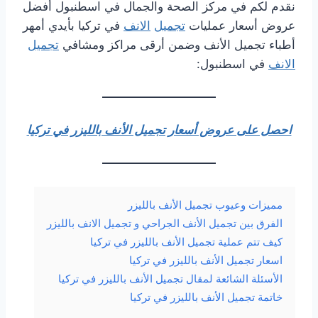
نقدم لكم في مركز الصحة والجمال في اسطنبول أفضل
عروض أسعار عمليات
تجميل
الانف
في تركيا بأيدي أمهر
أطباء تجميل الأنف وضمن أرقى مراكز ومشافي
تجميل
الانف
في اسطنبول:
احصل على عروض أسعار تجميل الأنف بالليزر في تركيا
مميزات وعيوب تجميل الأنف بالليزر
الفرق بين تجميل الأنف الجراحي و تجميل الانف بالليزر
كيف تتم عملية تجميل الأنف بالليزر في تركيا
اسعار تجميل الأنف بالليزر في تركيا
الأسئلة الشائعة لمقال تجميل الأنف بالليزر في تركيا
خاتمة تجميل الأنف بالليزر في تركيا