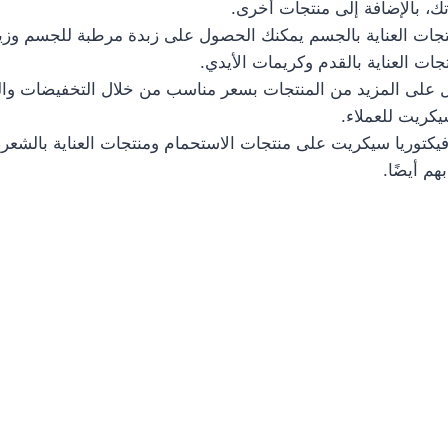
 بالإضافة إلى منتجات أخرى.
نتجات العناية بالجسم يمكنك الحصول على زبدة مرطبة للجسم وز
جات العناية بالقدم وكريمات الأيدي.
على المزيد من المنتجات بسعر مناسب من خلال التخفيضات وال
يكريت للعملاء.
 فيكتوريا سيكريت على منتجات الاستحمام ومنتجات العناية بالشعر
هم أيضًا.