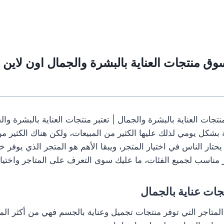
وق منتجات العناية بالبشرة والجمال اون لاي
ات العناية بالبشرة والجمال | تعتبر منتجات العناية بالبشرة وال
بشكل يومي لذلك عليها الكثير من المبيعات، ولكن هناك الكثير من 
حتار الناس في اختيار المتجر، ويبقا الأهم هو المتجر الذي يوفر 
مناسب لجميع الفئات، ما عليك سوى التعرف على المتاجر واختيا
ات عناية بالجمال
المتاجر التي توفر منتجات تجميل وعناية بالجسم فهي من أكثر المت