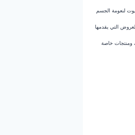
يوت لنعومة الجسم
عروض التي يقدمها
، ومنتجات خاصة