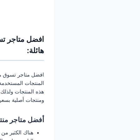
افضل متاجر تس
هائلة:
افضل متاجر تسوق منتج
المنتجات المستخدمة 
هذه المنتجات ولذلك ي
ومنتجات أصلية بسعر 
أفضل متاجر منتج
هناك الكثير من 