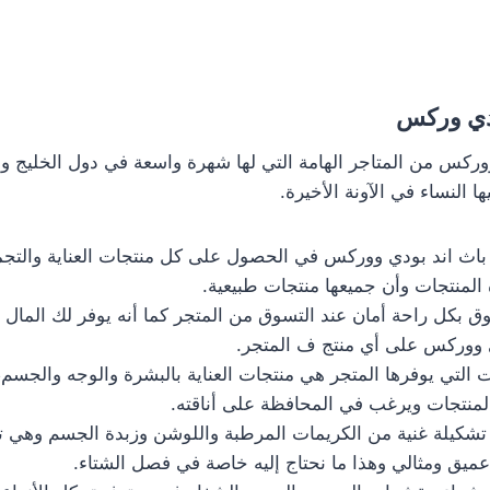
ودي وركس
وركس من المتاجر الهامة التي لها شهرة واسعة في دول الخليج و
ها النساء في الآونة الأخيرة.
اث اند بودي ووركس في الحصول على كل منتجات العناية والتجميل
لمنتجات وأن جميعها منتجات طبيعية.
ق بكل راحة أمان عند التسوق من المتجر كما أنه يوفر لك المال 
 ووركس على أي منتج ف المتجر.
 التي يوفرها المتجر هي منتجات العناية بالبشرة والوجه والجسم
المنتجات ويرغب في المحافظة على أناقته.
 تشكيلة غنية من الكريمات المرطبة واللوشن وزبدة الجسم وهي 
يق ومثالي وهذا ما نحتاج إليه خاصة في فصل الشتاء.