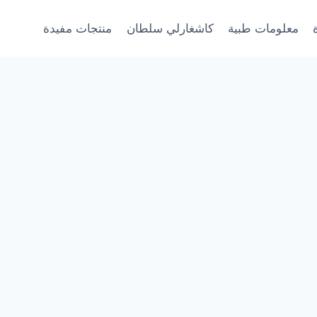
معلومات طبية
كاشغارلي سلطان
منتجات مفيدة