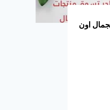
جمال اون