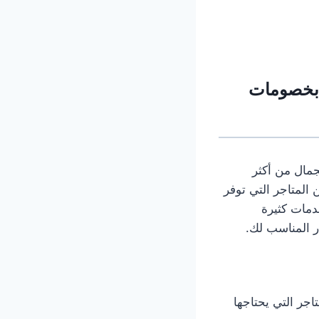
ن بخصومات
جمال من أكثر
المتاجر التي توفر
خدمات كثيرة
ر المناسب لك.
اجر التي يحتاجها