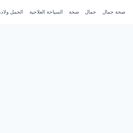
صحة جمال
جمال
صحة
السياحة العلاجية
الحمل ولادة