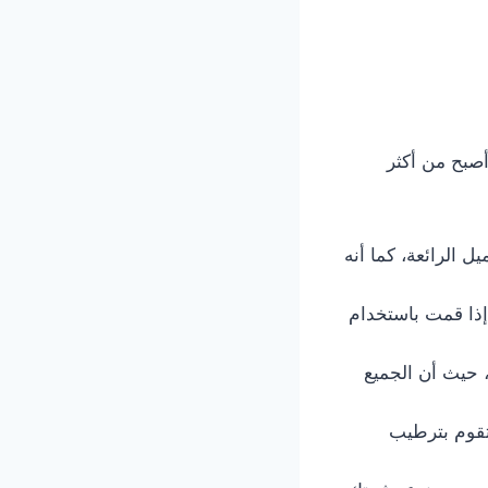
أصبح من أكثر
 الرائعة، كما أنه
إذا قمت باستخدام
، حيث أن الجميع
تقوم بترطيب