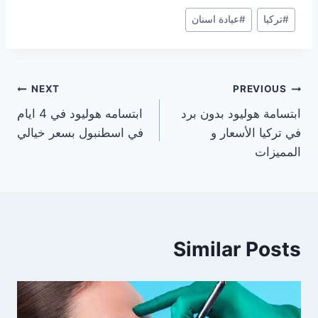
#
تركيا
#
عيادة اسنان
تصفّح
NEXT
PREVIOUS
ابتسامة هوليود بدون برد
ابتسامه هوليود في 4 ايام
المقالات
في تركيا الأسعار و
في اسطنبول بسعر خيالي
المميزات
Similar Posts