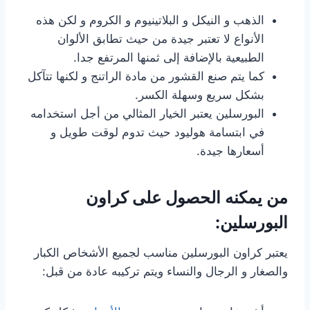
الذهب و النيكل و البلاتينيوم و الكروم و لكن هذه
الأنواع لا تعتبر جيدة من حيث تطابق الألوان
الطبيعية بالإضافة إلى ثمنها المرتفع جدا.
كما يتم صنع القشور من مادة الراتنج و لكنها تتآكل
بشكل سريع وسهلة الكسر.
البورسلين يعتبر الخيار المثالي من أجل استخدامه
في ابتسامة هوليود حيث تدوم لوقت طويل و
أسعارها جيدة.
من يمكنه الحصول على كراون
البورسلين:
يعتبر كراون البورسلين مناسب لجميع الأشخاص الكبار
والصغار و الرجال والنساء ويتم تركيبه عادة من قبل: