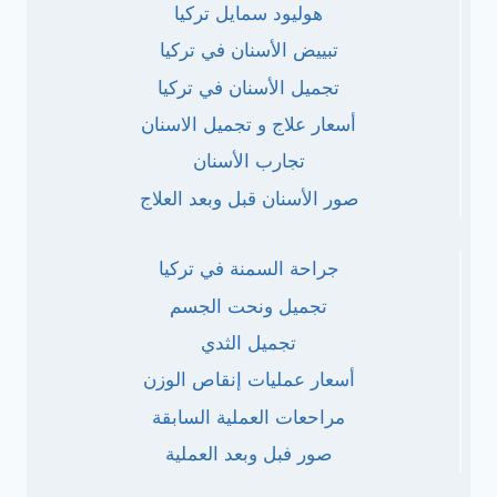
هوليود سمايل تركيا
تبييض الأسنان في تركيا
تجميل الأسنان في تركيا
أسعار علاج و تجميل الاسنان
تجارب الأسنان
صور الأسنان قبل وبعد العلاج
جراحة السمنة في تركيا
تجميل ونحت الجسم
تجميل الثدي
أسعار عمليات إنقاص الوزن
مراحعات العملية السابقة
صور فبل وبعد العملية