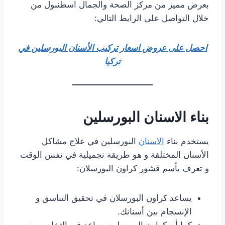
بعرض مميز من مركز الصحة والجمال اسطنبول من
خلال التواصل على الرابط التالي:
احصل على عروض اسعار تركيب الأسنان البورسلين في
تركيا
بناء الاسنان البورسلين
يستخدم بناء
الاسنان
البورسلين في علاج مشاكل
الأسنان المختلفة و هو طريقة تجميلية في نفس الوقت
و تعرف بأسم قشور كراون البورسلان:
يساعد كراون البورسلان في تحقيق التناسق و
الإنسجام بين أسنانك.