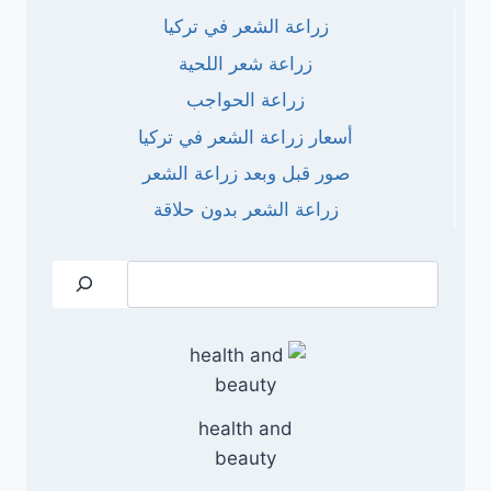
زراعة الشعر في تركيا
زراعة شعر اللحية
زراعة الحواجب
أسعار زراعة الشعر في تركيا
صور قبل وبعد زراعة الشعر
زراعة الشعر بدون حلاقة
البحث
health and
beauty