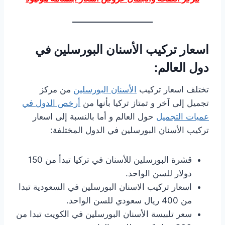
اسعار تركيب الأسنان البورسلين في
دول العالم:
تختلف اسعار تركيب
الأسنان البورسلين
من مركز
تجميل إلى آخر و تمتاز تركيا بأنها من
أرخص الدول في
عميات التجميل
حول العالم و أما بالنسبة إلى اسعار
تركيب الأسنان البورسلين في الدول المختلفة:
قشرة البورسلين للأسنان في تركيا تبدأ من 150
دولار للسن الواحد.
اسعار تركيب الاسنان البورسلين في السعودية تبدا
من 400 ريال سعودي للسن الواحد.
سعر تلبيسة الأسنان البورسلين في الكويت تبدا من