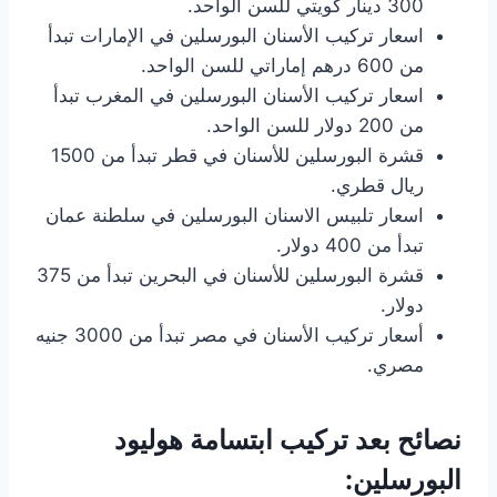
300 دينار كويتي للسن الواحد.
اسعار تركيب الأسنان البورسلين في الإمارات تبدأ
من 600 درهم إماراتي للسن الواحد.
اسعار تركيب الأسنان البورسلين في المغرب تبدأ
من 200 دولار للسن الواحد.
قشرة البورسلين للأسنان في قطر تبدأ من 1500
ريال قطري.
اسعار تلبيس الاسنان البورسلين في سلطنة عمان
تبدأ من 400 دولار.
قشرة البورسلين للأسنان في البحرين تبدأ من 375
دولار.
أسعار تركيب الأسنان في مصر تبدأ من 3000 جنيه
مصري.
نصائح بعد تركيب ابتسامة هوليود
البورسلين: