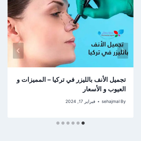
تجميل الأنف بالليزر في تركيا – المميزات و
العيوب و الأسعار
By
sehajmal
فبراير 17, 2024