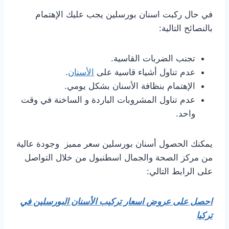
في حال ركبت اسنان بورسلين يجب عليك الإهتمام
بالنصائح التالية:
تجنب الضربات القاسية.
عدم تناول أشياء قاسية على
الأسنان
.
الإهتمام بنظافة الأسنان بشكل يومي.
عدم تناول المشروبات الباردة و الساخنة في وقت
واحد.
يمكنك الحصول أسنان بورسلين سعر مميز وجودة عالية
من مركز الصحة والجمال اسطنبول من خلال التواصل
على الرابط التالي:
احصل على عروض اسعار تركيب الأسنان البورسلين في
تركيا