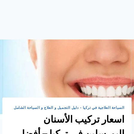
السياحة العلاجية في تركيا - دليل التجميل و العلاج و السياحة الشامل
اسعار تركيب الأسنان
البورسلين في تركيا – أفضل