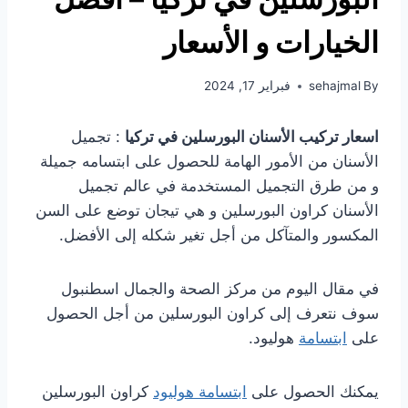
الخيارات و الأسعار
By
sehajmal
فبراير 17, 2024
اسعار تركيب الأسنان البورسلين في تركيا
: تجميل
الأسنان من الأمور الهامة للحصول على ابتسامه جميلة
و من طرق التجميل المستخدمة في عالم تجميل
الأسنان كراون البورسلين و هي تيجان توضع على السن
المكسور والمتآكل من أجل تغير شكله إلى الأفضل.
في مقال اليوم من مركز الصحة والجمال اسطنبول
سوف نتعرف إلى كراون البورسلين من أجل الحصول
على
ابتسامة
هوليود.
يمكنك الحصول على
ابتسامة هوليود
كراون البورسلين