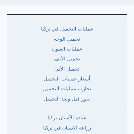
عمليات التجميل في تركيا
تجميل الوجه
عمليات العيون
تجميل الأنف
تجميل الأذن
أسعار عمليات التجميل
تجارب عمليات التجميل
صور قبل وبعد التجميل
عيادة الأسنان تركيا
زراعة الاسنان في تركيا