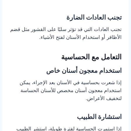
تجنب العادات الضارة
تجنب العادات التي قد تؤثر سلبًا على القشور مثل قضم
الأظافر أو استخدام الأسنان لفتح الأشياء.
التعامل مع الحساسية
استخدام معجون أسنان خاص
إذا شعرت بحساسية في الأسنان بعد الإجراء، يمكن
استخدام معجون أسنان مخصص للأسنان الحساسة
لتخفيف الأعراض.
استشارة الطبيب
إذا استمرت الحساسية لفترة طويلة، استشر الطبيب