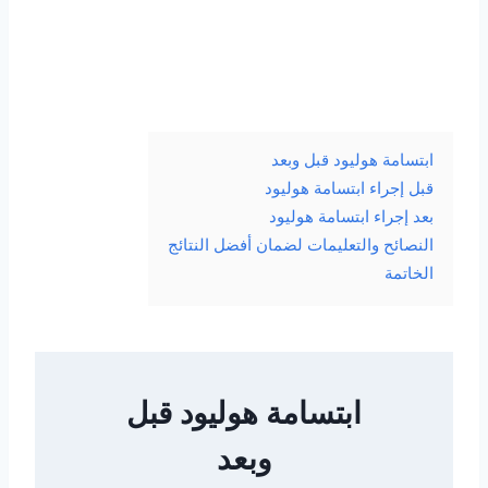
ابتسامة هوليود قبل وبعد
قبل إجراء ابتسامة هوليود
بعد إجراء ابتسامة هوليود
النصائح والتعليمات لضمان أفضل النتائج
الخاتمة
ابتسامة هوليود قبل
وبعد