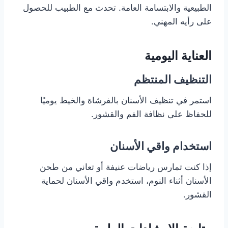
الطبيعية والابتسامة العامة. تحدث مع الطبيب للحصول
على رأيه المهني.
العناية اليومية
التنظيف المنتظم
استمر في تنظيف الأسنان بالفرشاة والخيط يوميًا
للحفاظ على نظافة الفم والقشور.
استخدام واقي الأسنان
إذا كنت تمارس رياضات عنيفة أو تعاني من طحن
الأسنان أثناء النوم، استخدم واقي الأسنان لحماية
القشور.