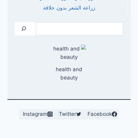
زراعة الشعر بدون حلاقة
البحث
health and
beauty
Instagram
Twitter
Facebook