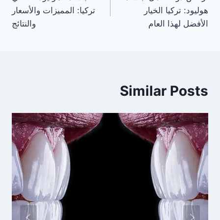
المقالات
هوليود: تركيا الخيار
تركيا: المميزات والأسعار
الأفضل لهذا العام
والنتائج
Similar Posts