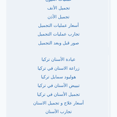
تجميل الأنف
تجميل الأذن
أسعار عمليات التجميل
تجارب عمليات التجميل
صور قبل وبعد التجميل
عيادة الأسنان تركيا
زراعة الاسنان في تركيا
هوليود سمايل تركيا
تبييض الأسنان في تركيا
تجميل الأسنان في تركيا
أسعار علاج و تجميل الاسنان
تجارب الأسنان