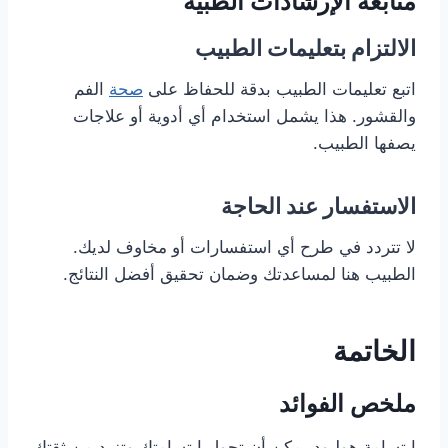
متابعة الإرشادات الطبية
الالتزام بتعليمات الطبيب
اتبع تعليمات الطبيب بدقة للحفاظ على
صحة
الفم
والقشور. هذا يشمل استخدام أي أدوية أو علاجات
يصفها الطبيب.
الاستفسار عند الحاجة
لا تتردد في طرح أي استفسارات أو مخاوف لديك.
الطبيب هنا لمساعدتك وضمان تحقيق أفضل النتائج.
الخاتمة
ملخص الفوائد
ابتسامة هوليود يمكن أن تحول ابتسامتك وتزيد من ثقتك