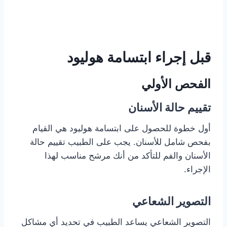
قبل إجراء ابتسامة هوليود
الفحص الأولي
تقييم حالة الأسنان
أول خطوة للحصول على ابتسامة هوليود هي القيام
بفحص شامل للأسنان. يجب على الطبيب تقييم حالة
الأسنان والفم للتأكد من أنك مرشح مناسب لهذا
الإجراء.
التصوير الشعاعي
التصوير الشعاعي يساعد الطبيب في تحديد أي مشاكل