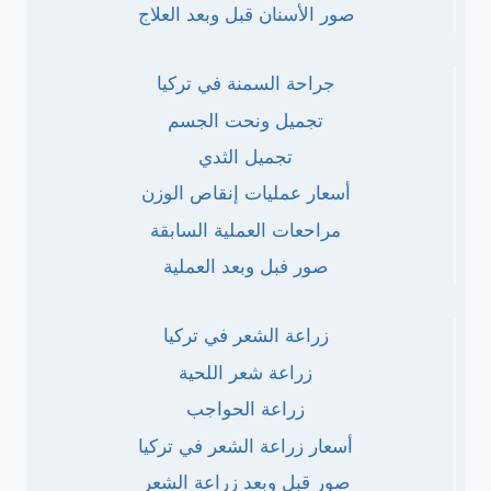
صور الأسنان قبل وبعد العلاج
جراحة السمنة في تركيا
تجميل ونحت الجسم
تجميل الثدي
أسعار عمليات إنقاص الوزن
مراحعات العملية السابقة
صور فبل وبعد العملية
زراعة الشعر في تركيا
زراعة شعر اللحية
زراعة الحواجب
أسعار زراعة الشعر في تركيا
صور قبل وبعد زراعة الشعر