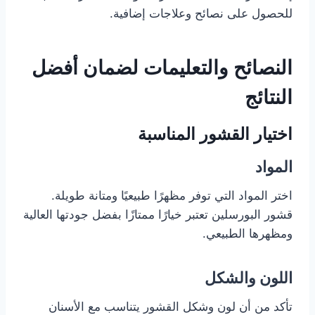
للحصول على نصائح وعلاجات إضافية.
النصائح والتعليمات لضمان أفضل
النتائج
اختيار القشور المناسبة
المواد
اختر المواد التي توفر مظهرًا طبيعيًا ومتانة طويلة.
قشور البورسلين تعتبر خيارًا ممتازًا بفضل جودتها العالية
ومظهرها الطبيعي.
اللون والشكل
تأكد من أن لون وشكل القشور يتناسب مع الأسنان