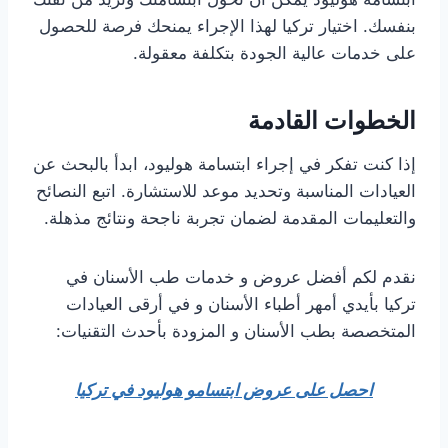
بنفسك. اختيار تركيا لهذا الإجراء يمنحك فرصة للحصول
على خدمات عالية الجودة بتكلفة معقولة.
الخطوات القادمة
إذا كنت تفكر في إجراء ابتسامة هوليود، ابدأ بالبحث عن
العيادات المناسبة وتحديد موعد للاستشارة. اتبع النصائح
والتعليمات المقدمة لضمان تجربة ناجحة ونتائج مذهلة.
نقدم لكم أفضل عروض و خدمات طب الأسنان في
تركيا بأيدي أمهر أطباء الأسنان و في أرقى العيادات
المتخصصة بطب الأسنان و المزودة بأحدث التقنيات:
احصل على عروض ابتسامو هوليود في تركيا