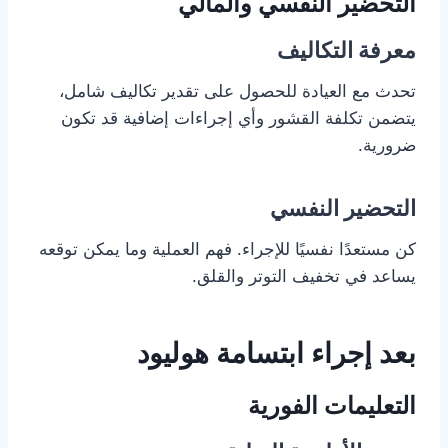
التحضير النفسي والمالي
معرفة التكاليف
تحدث مع العيادة للحصول على تقدير تكاليف شامل،
يتضمن تكلفة القشور وأي إجراءات إضافية قد تكون
ضرورية.
التحضير النفسي
كن مستعدًا نفسيًا للإجراء. فهم العملية وما يمكن توقعه
يساعد في تخفيف التوتر والقلق.
بعد إجراء ابتسامة هوليود
التعليمات الفورية