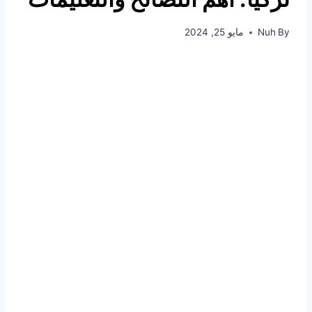
By
Nuh
مايو 25, 2024