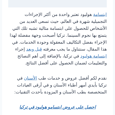
ابتسامة
هوليود تعتبر واحدة من أكثر الإجراءات
التجميلية شهرة في العالم، حيث تسعى العديد من
الأشخاص للحصول على ابتسامة مثالية تشبه تلك التي
يتمتع بها نجوم السينما. تركيا أصبحت وجهة مفضلة لهذا
الإجراء بفضل التكاليف المعقولة وجودة الخدمات. في
هذا المقال، سنتناول ما يجب معرفته
قبل وبعد
إجراء
ابتسامة هوليود
في تركيا، بالإضافة إلى أهم النصائح
والتعليمات لضمان الحصول على أفضل النتائج.
نقدم لكم أفضل عروض و خدمات طب
الأسنان
في
تركيا بأيدي أمهر أطباء الأسنان و في أرقى العيادات
المتخصصة بطب الأسنان و المزودة بأحدث التقنيات:
احصل على عروض ابتسامو هوليود في تركيا