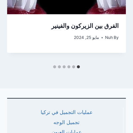
الفرق بين الزيركون والفينير
By
Nuh
مايو 25, 2024
عمليات التجميل في تركيا
تجميل الوجه
عمليات العيون