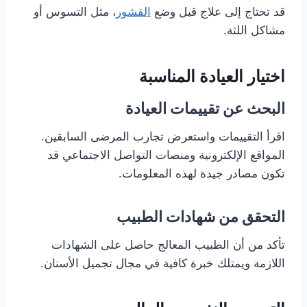
قد تحتاج إلى علاج قبل وضع
القشور
، مثل التسوس أو
مشاكل اللثة.
اختيار العيادة المناسبة
البحث عن تقييمات العيادة
اقرأ التقييمات واستعرض تجارب المرضى السابقين.
المواقع الإلكترونية ومنصات التواصل الاجتماعي قد
تكون مصادر جيدة لهذه المعلومات.
التحقق من شهادات الطبيب
تأكد من أن الطبيب المعالج حاصل على الشهادات
اللازمة ويمتلك خبرة كافية في مجال تجميل الأسنان.