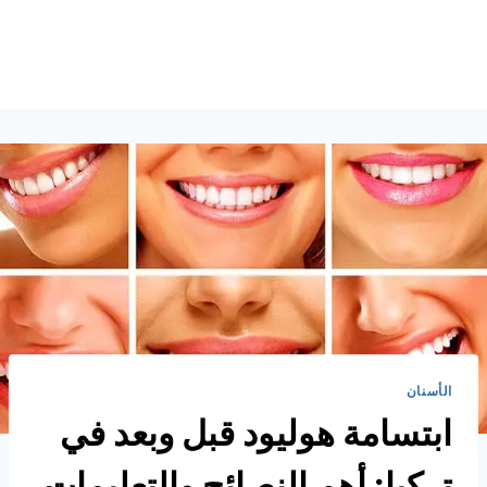
الأسنان
ابتسامة هوليود قبل وبعد في
تركيا: أهم النصائح والتعليمات