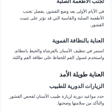
تجنب الأطعمة الصلبة
في الأيام الأولى بعد وضع القشور، يفضل تجنب
الأطعمة الصلبة والقاسية التي قد تؤثر على تثبيت
القشور.
العناية بالنظافة الفموية
استمر في تنظيف الأسنان بالفرشاة والخيط بانتظام،
واستخدم غسول الفم للحفاظ على نظافة الفم واللثة.
العناية طويلة الأمد
الزيارات الدورية للطبيب
حدد مواعيد دورية لزيارة طبيب الأسنان لفحص القشور
والتأكد من سلامتها وصحتها.