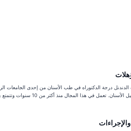
ؤهلات
الدندنل درجة الدكتوراه في طب الأسنان من إحدى الجامعات الرائ
مكثف في مجال تجميل الأسنان. تعمل في هذا المجا
الإجراءات