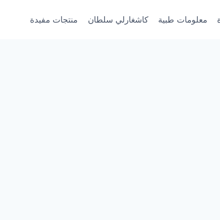
معلومات طبية
كاشغارلي سلطان
منتجات مفيدة