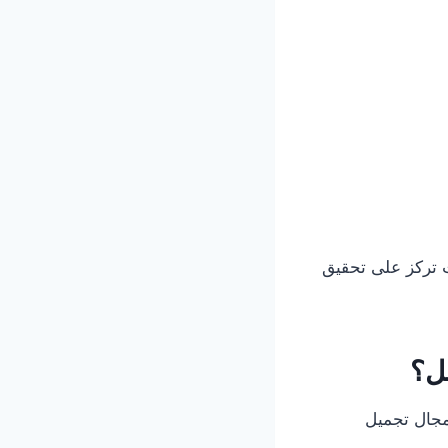
 تركز على تحقيق
نل؟
مجال تجميل