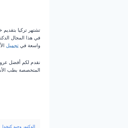
تشتهر تركيا بتقدي
في هذا المجال الدكتو
واسعة في
تجميل
الأ
نقدم لكم أفضل عروض
المتخصصة بطب الأسنا
الدكتور وحيد كتخدا