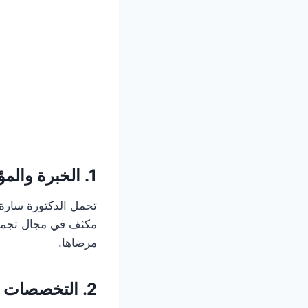
1.
الخبرة والم
تحمل الدكتورة سارة 
مرضاها.
2.
التخصصات و