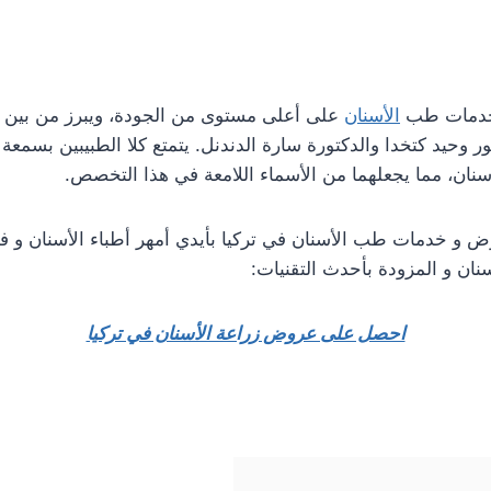
م خدمات طب
الأسنان
على أعلى مستوى من الجودة، ويبرز من بين 
ر وحيد كتخدا والدكتورة سارة الدندنل. يتمتع كلا الطبيبين بسمعة
سنان، مما يجعلهما من الأسماء اللامعة في هذا التخصص.
 و خدمات طب الأسنان في تركيا بأيدي أمهر أطباء الأسنان و في
ن و المزودة بأحدث التقنيات:
احصل على عروض زراعة الأسنان في تركيا