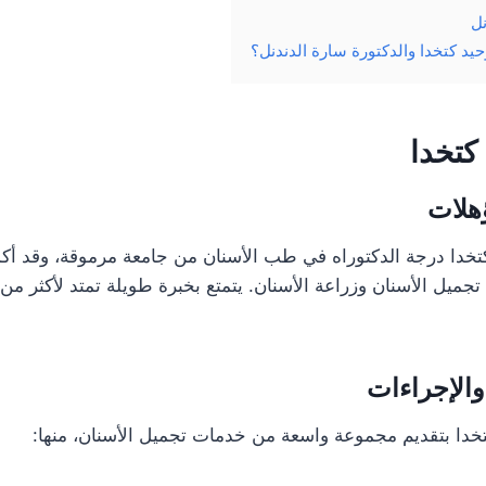
نل
وحيد كتخدا والدكتورة سارة الدندنل؟
كتخدا
ؤهلات
تخدا درجة الدكتوراه في طب الأسنان من جامعة مرموقة، وقد أكم
الإجراءات
كتخدا بتقديم مجموعة واسعة من خدمات تجميل الأسنان، منها: