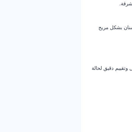
رقة.
) لتصحيح مشاكل الأسنان بشكل مريح
وتقييم دقيق لحالة