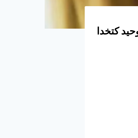
وحيد كتخدا