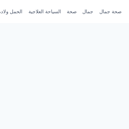
صحة جمال
جمال
صحة
السياحة العلاجية
الحمل ولادة