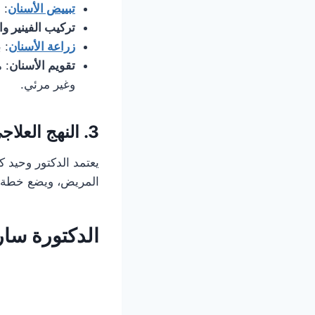
تبييض الأسنان
: 
تركيب الفينير وا
زراعة الأسنان
: 
تقويم الأسنان
وغير مرئي.
3.
النهج العلاج
يعتمد الدكتور وحيد 
المريض، ويضع خطة ع
الدكتورة سار