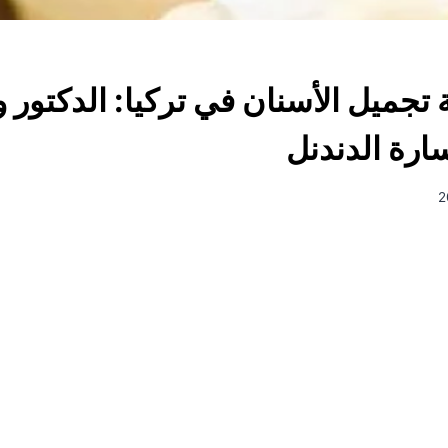
 تجميل الأسنان في تركيا: الدكتور 
ارة الدندنل