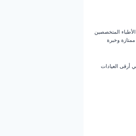
الأطباء المتخصصين
 ممتازة وخبرة
 أرقى العيادات