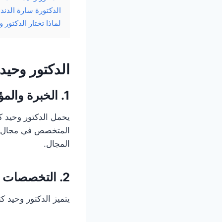
الدكتورة سارة الدند
لماذا تختار الدكتور 
الدكتور وحيد 
1.
الخبرة والم
يحمل الدكتور وحيد ك
المجال.
2.
التخصصات و
يتميز الدكتور وحيد 